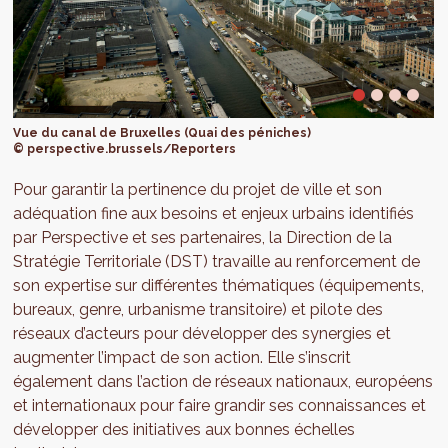
Vue du canal de Bruxelles (Quai des péniches)
© perspective.brussels/Reporters
Pour garantir la pertinence du projet de ville et son
adéquation fine aux besoins et enjeux urbains identifiés
par Perspective et ses partenaires, la Direction de la
Stratégie Territoriale (DST) travaille au renforcement de
son expertise sur différentes thématiques (équipements,
bureaux, genre, urbanisme transitoire) et pilote des
réseaux d’acteurs pour développer des synergies et
augmenter l’impact de son action. Elle s’inscrit
également dans l’action de réseaux nationaux, européens
et internationaux pour faire grandir ses connaissances et
développer des initiatives aux bonnes échelles