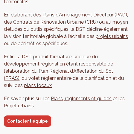
territoriales.
En élaborant des
Plans d’Aménagement Directeur (PAD)
,
des
Contrats de Rénovation Urbaine (CRU)
ou au moyen
d’études ou outils spécifiques, la DST décline également
la vision territoriale globale à l’échelle des
projets urbains
ou de périmètres spécifiques.
Enfin, la DST produit l’armature juridique du
développement régional en étant responsable de
l’élaboration du
Plan Régional d’Affectation du Sol
(PRAS)
, du volet réglementaire de la planification et du
suivi des
plans locaux
.
En savoir plus sur les
Plans, règlements et guides
et les
Projet urbains
.
Contacter l'équipe