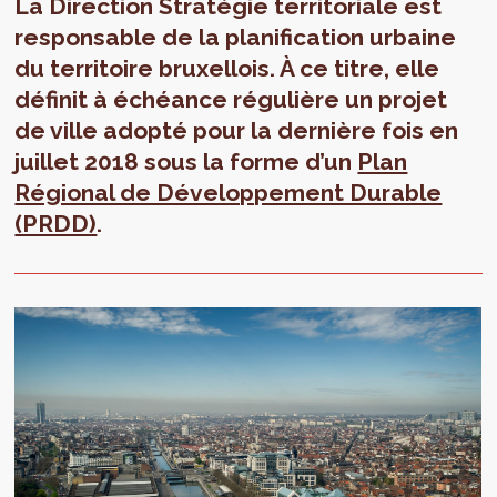
La Direction Stratégie territoriale est
responsable de la planification urbaine
du territoire bruxellois. À ce titre, elle
définit à échéance régulière un projet
de ville adopté pour la dernière fois en
juillet 2018 sous la forme d’un
Plan
Régional de Développement Durable
(PRDD)
.