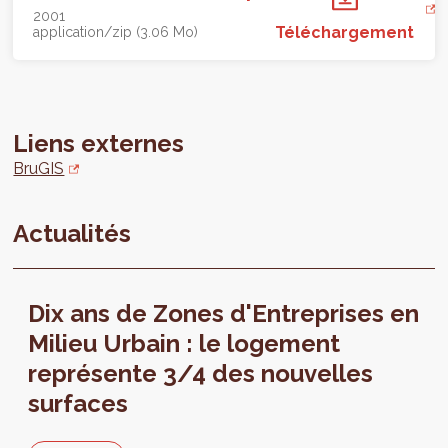
2001
Téléchargement
application/zip (3.06 Mo)
Liens externes
BruGIS
Actualités
Dix ans de Zones d'Entreprises en
Milieu Urbain : le logement
représente 3/4 des nouvelles
surfaces