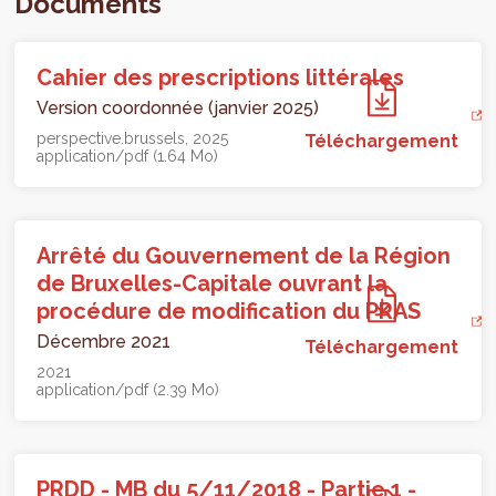
Documents
Cahier des prescriptions littérales
Version coordonnée (janvier 2025)
perspective.brussels
2025
Téléchargement
application/pdf (1.64 Mo)
Arrêté du Gouvernement de la Région
de Bruxelles-Capitale ouvrant la
procédure de modification du PRAS
Décembre 2021
Téléchargement
2021
application/pdf (2.39 Mo)
PRDD - MB du 5/11/2018 - Partie 1 -