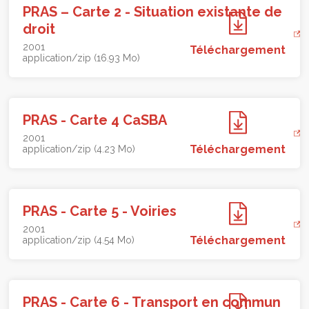
PRAS – Carte 2 - Situation existante de
droit
2001
Téléchargement
application/zip (16.93 Mo)
PRAS - Carte 4 CaSBA
2001
Téléchargement
application/zip (4.23 Mo)
PRAS - Carte 5 - Voiries
2001
Téléchargement
application/zip (4.54 Mo)
PRAS - Carte 6 - Transport en commun