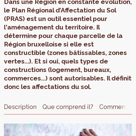
Dans une Région en constante évolution,
le Plan Régional d’Affectation du Sol
(PRAS) est un outil essentiel pour
l'aménagement du territoire. Il
détermine pour chaque parcelle de la
Région bruxelloise si elle est
constructible (zones bâtissables, zones
vertes...). Et si oui, quels types de
constructions (logement, bureaux,
commerces...) sont autorisables. Il définit
donc les affectations du sol.
Description
Que comprend il?
Comment le 