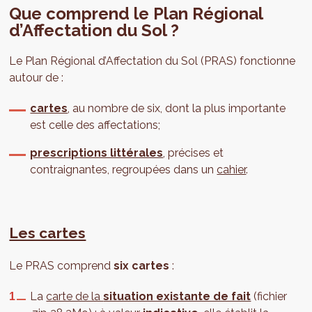
Que comprend le Plan Régional
d’Affectation du Sol ?
Le Plan Régional d’Affectation du Sol (PRAS) fonctionne
autour de :
cartes
, au nombre de six, dont la plus importante
est celle des affectations;
prescriptions littérales
, précises et
contraignantes, regroupées dans un
cahier
.
Les cartes
Le PRAS comprend
six cartes
:
La
carte de la
situation existante de fait
(fichier