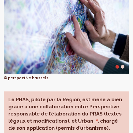
© perspective.brussels
Le PRAS, piloté par la Région, est mené à bien
grâce à une collaboration entre Perspective,
responsable de l’élaboration du PRAS (textes
légaux et modifications), et
Urban
, chargé
de son application (permis d’urbanisme).