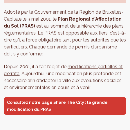
Adopté par le Gouvernement de la Région de Bruxelles-
Capitale le 3 mai 2001, le
Plan Régional d’Affectation
du Sol (PRAS)
est au sommet de la hiérarchie des plans
réglementaires. Le PRAS est opposable aux tiers, c’est-à-
dire qu’il a force obligatoire tant pour les autorités que les
particuliers. Chaque demande de permis d'urbanisme
doit s'y conformer.
Depuis 2001, il a fait l’objet de
modifications partielles et
d’errata
. Aujourd’hui, une modification plus profonde est
nécessaire afin d’adapter la ville aux évolutions sociales
et environnementales en cours et à venir.
Consultez notre page Share The City : la grande
modification du PRAS