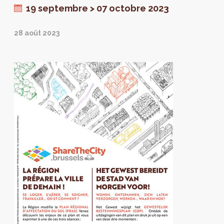
19 septembre > 07 octobre 2023
28 août 2023