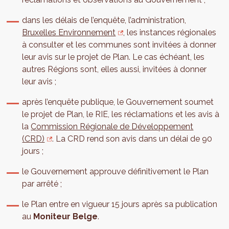
dans les délais de l’enquête, l’administration,
Bruxelles Environnement
, les instances régionales
à consulter et les communes sont invitées à donner
leur avis sur le projet de Plan. Le cas échéant, les
autres Régions sont, elles aussi, invitées à donner
leur avis ;
après l’enquête publique, le Gouvernement soumet
le projet de Plan, le RIE, les réclamations et les avis à
la
Commission Régionale de Développement
(CRD)
. La CRD rend son avis dans un délai de 90
jours ;
le Gouvernement approuve définitivement le Plan
par arrêté ;
le Plan entre en vigueur 15 jours après sa publication
au
Moniteur Belge
.