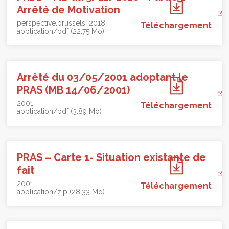
Arrêté de Motivation
perspective.brussels
2018
Téléchargement
application/pdf (22.75 Mo)
Arrêté du 03/05/2001 adoptant le
PRAS (MB 14/06/2001)
2001
Téléchargement
application/pdf (3.89 Mo)
PRAS – Carte 1- Situation existante de
fait
2001
Téléchargement
application/zip (28.33 Mo)