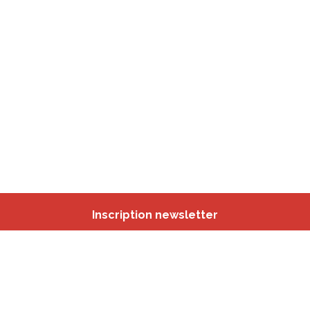
Inscription newsletter