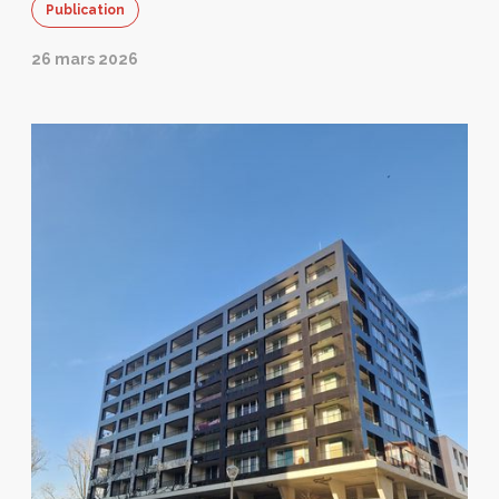
Publication
26 mars 2026