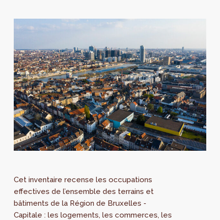
Cet inventaire recense les occupations
effectives de l’ensemble des terrains et
bâtiments de la Région de Bruxelles -
Capitale : les logements, les commerces, les