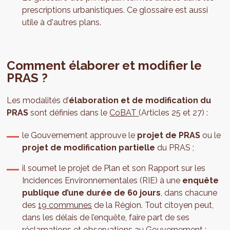
prescriptions urbanistiques. Ce glossaire est aussi
utile à d'autres plans.
Comment élaborer et modifier le
PRAS ?
Les modalités d’
élaboration et de modification du
PRAS
sont définies dans le
CoBAT
(Articles 25 et 27) :
le Gouvernement approuve le
projet de PRAS
ou le
projet de modification partielle
du PRAS ;
il soumet le projet de Plan et son Rapport sur les
Incidences Environnementales (RIE) à une
enquête
publique d’une durée de 60 jours
, dans chacune
des
19 communes
de la Région. Tout citoyen peut,
dans les délais de l’enquête, faire part de ses
réclamations et observations au Gouvernement ;