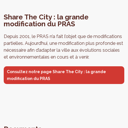
Share The City : la grande
modification du PRAS
Depuis 2001, le PRAS n’a fait l’objet que de modifications
partielles. Aujourd’hui, une modification plus profonde est
nécessaire afin d’adapter la ville aux évolutions sociales
et environnementales en cours et à venir.
Consultez notre page Share The City : la grande
modification du PRAS