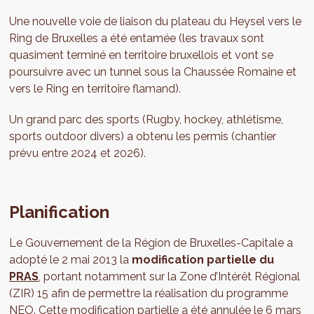
Une nouvelle voie de liaison du plateau du Heysel vers le
Ring de Bruxelles a été entamée (les travaux sont
quasiment terminé en territoire bruxellois et vont se
poursuivre avec un tunnel sous la Chaussée Romaine et
vers le Ring en territoire flamand).
Un grand parc des sports (Rugby, hockey, athlétisme,
sports outdoor divers) a obtenu les permis (chantier
prévu entre 2024 et 2026).
Planification
Le Gouvernement de la Région de Bruxelles-Capitale a
adopté le 2 mai 2013 la
modification partielle du
PRAS
, portant notamment sur la Zone d’Intérêt Régional
(ZIR) 15 afin de permettre la réalisation du programme
NEO. Cette modification partielle a été annulée le 6 mars