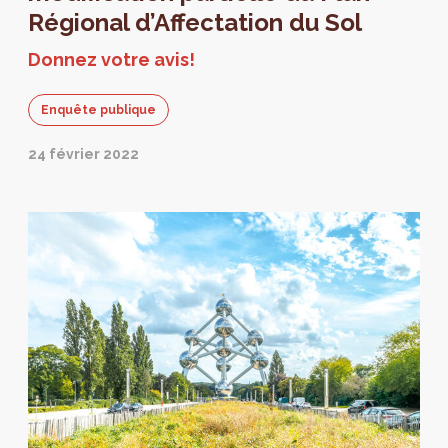
Régional d’Affectation du Sol
Donnez votre avis!
Enquête publique
24 février 2022