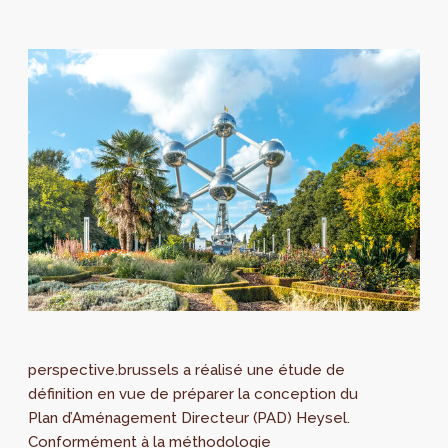
perspective.brussels a réalisé une étude de
définition en vue de préparer la conception du
Plan d’Aménagement Directeur (PAD) Heysel.
Conformément à la méthodologie