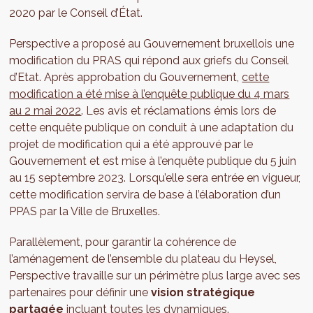
2020 par le Conseil d’État.
Perspective a proposé au Gouvernement bruxellois une
modification du PRAS qui répond aux griefs du Conseil
d’Etat. Après approbation du Gouvernement,
cette
modification a été mise à l’enquête publique du 4 mars
au 2 mai 2022
. Les avis et réclamations émis lors de
cette enquête publique on conduit à une adaptation du
projet de modification qui a été approuvé par le
Gouvernement et est mise à l’enquête publique du 5 juin
au 15 septembre 2023. Lorsqu’elle sera entrée en vigueur,
cette modification servira de base à l’élaboration d’un
PPAS par la Ville de Bruxelles.
Parallèlement, pour garantir la cohérence de
l’aménagement de l’ensemble du plateau du Heysel,
Perspective travaille sur un périmètre plus large avec ses
partenaires pour définir une
vision stratégique
partagée
incluant toutes les dynamiques.