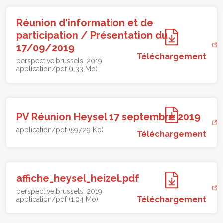
Réunion d'information et de
participation / Présentation du
17/09/2019
Téléchargement
perspective.brussels
2019
application/pdf (1.33 Mo)
PV Réunion Heysel 17 septembre 2019
application/pdf (597.29 Ko)
Téléchargement
affiche_heysel_heizel.pdf
perspective.brussels
2019
Téléchargement
application/pdf (1.04 Mo)