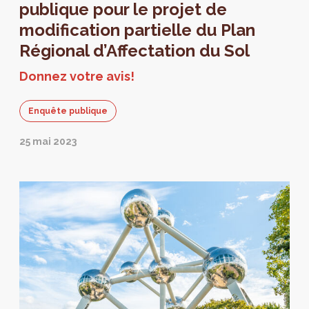
publique pour le projet de
modification partielle du Plan
Régional d’Affectation du Sol
Donnez votre avis!
Enquête publique
25 mai 2023