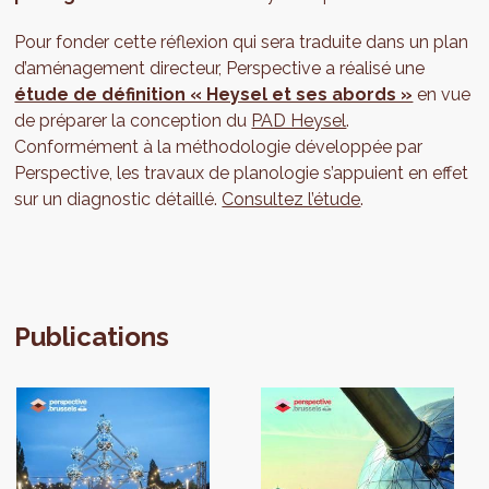
Pour fonder cette réflexion qui sera traduite dans un plan
d’aménagement directeur, Perspective a réalisé une
étude de définition « Heysel et ses abords »
en vue
de préparer la conception du
PAD Heysel
.
Conformément à la méthodologie développée par
Perspective, les travaux de planologie s’appuient en effet
sur un diagnostic détaillé.
Consultez l’étude
.
Publications