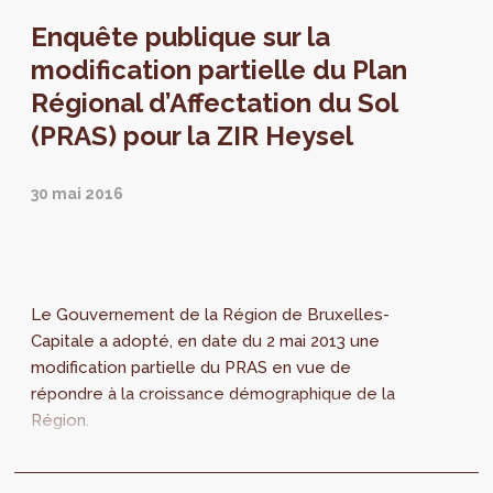
de...
Enquête publique sur la
modification partielle du Plan
Régional d’Affectation du Sol
(PRAS) pour la ZIR Heysel
30 mai 2016
Le Gouvernement de la Région de Bruxelles-
Capitale a adopté, en date du 2 mai 2013 une
modification partielle du PRAS en vue de
répondre à la croissance démographique de la
Région.