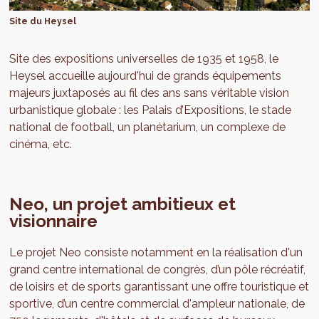
Site du Heysel
Site des expositions universelles de 1935 et 1958, le
Heysel accueille aujourd'hui de grands équipements
majeurs juxtaposés au fil des ans sans véritable vision
urbanistique globale : les Palais d’Expositions, le stade
national de football, un planétarium, un complexe de
cinéma, etc.
Neo, un projet ambitieux et
visionnaire
Le projet Neo consiste notamment en la réalisation d'un
grand centre international de congrès, d’un pôle récréatif,
de loisirs et de sports garantissant une offre touristique et
sportive, d’un centre commercial d'ampleur nationale, de