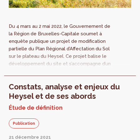
Du 4 mars au 2 mai 2022, le Gouvernement de
la Région de Bruxelles-Capitale soumet à
enquête publique un projet de modification
partielle du Plan Régional d’Affectation du Sol
sur le plateau du Heysel. Ce projet balise le
développement du site et s’accompagne d’un
Rapport d’Incidences Environnementales.
Constats, analyse et enjeux du
Heysel et de ses abords
Étude de définition
Publication
21 décembre 2021