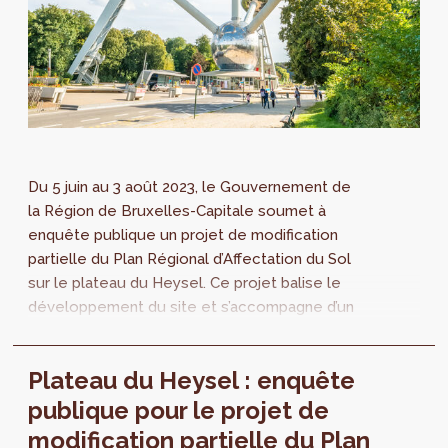
Du 5 juin au 3 août 2023, le Gouvernement de
la Région de Bruxelles-Capitale soumet à
enquête publique un projet de modification
partielle du Plan Régional d’Affectation du Sol
sur le plateau du Heysel. Ce projet balise le
développement du site et s’accompagne d’un
Rapport d’Incidences Environnementales.
Plateau du Heysel : enquête
publique pour le projet de
modification partielle du Plan