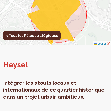
< Tous les Pôles stratégiques
Leaflet
Hey­sel
Intégrer les atouts locaux et
internationaux de ce quartier historique
dans un projet urbain ambitieux.