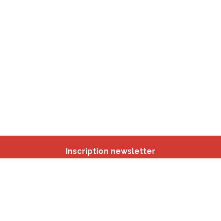
Inscription newsletter