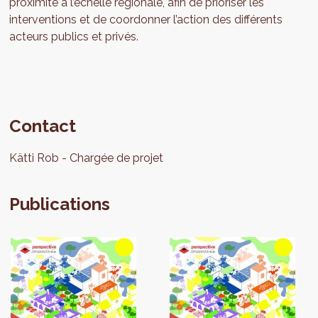
proximité à l’échelle régionale, afin de prioriser les
interventions et de coordonner l’action des différents
acteurs publics et privés.
Contact
Kätti
Rob
Chargée de projet
Publications