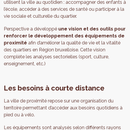
utilisent la ville au quotidien : accompagner des enfants à
l’école, accéder à des services de santé ou participer à la
vie sociale et culturelle du quartier.
Perspective a développé
une vision et des outils pour
renforcer le développement des équipements de
proximité
afin d’améliorer la qualité de vie et la vitalité
des quartiers en Région bruxelloise. Cette vision
complète les analyses sectorielles (sport, culture,
enseignement, etc.)
Les besoins à courte distance
La ville de proximité repose sur une organisation du
territoire permettant d’accéder aux besoins quotidiens à
pied ou à vélo.
Les équipements sont analysés selon différents rayons