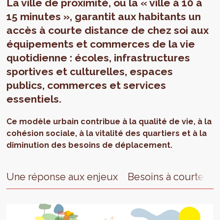
La ville de proximité, ou la « ville à 10 à
15 minutes », garantit aux habitants un
accès à courte distance de chez soi aux
équipements et commerces de la vie
quotidienne : écoles, infrastructures
sportives et culturelles, espaces
publics, commerces et services
essentiels.
Ce modèle urbain contribue à la qualité de vie, à la
cohésion sociale, à la vitalité des quartiers et à la
diminution des besoins de déplacement.
Une réponse aux enjeux
Besoins à courte di