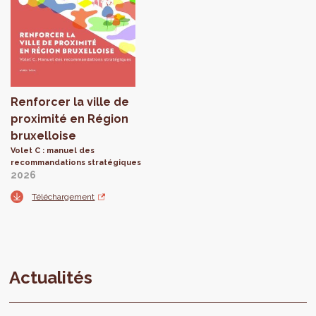
Renforcer la ville de
proximité en Région
bruxelloise
Volet C : manuel des
recommandations stratégiques
2026
Téléchargement
Actualités