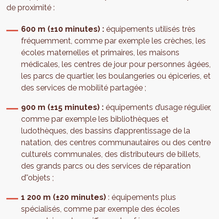
de proximité :
600 m (±10 minutes) :
équipements utilisés très
fréquemment, comme par exemple les crèches, les
écoles maternelles et primaires, les maisons
médicales, les centres de jour pour personnes âgées,
les parcs de quartier, les boulangeries ou épiceries, et
des services de mobilité partagée ;
900 m (±15 minutes) :
équipements d’usage régulier,
comme par exemple les bibliothèques et
ludothèques, des bassins d’apprentissage de la
natation, des centres communautaires ou des centre
culturels communales, des distributeurs de billets,
des grands parcs ou des services de réparation
d’'objets ;
1 200 m (±20 minutes)
: équipements plus
spécialisés, comme par exemple des écoles