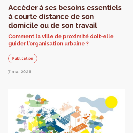
Accéder à ses besoins essentiels
à courte distance de son
domicile ou de son travail
Comment la ville de proximité doit-elle
guider l’organisation urbaine ?
Publication
7 mai 2026