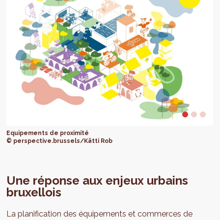
Equipements de proximité
© perspective.brussels/Kätti Rob
Une réponse aux enjeux urbains
bruxellois
La planification des équipements et commerces de