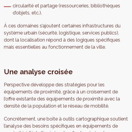
circularité et partage (ressourceries, bibliothèques
d’objets, etc.).
À ces domaines s’ajoutent certaines infrastructures du
système urbain (sécurité, logistique, services publics),
dont la localisation répond à des logiques spécifiques
mais essentielles au fonctionnement de la ville.
Une analyse croisée
Perspective développe des stratégies pour les
équipements de proximité, grâce à un croisement de
l’offre existante des équipements de proximité avec la
densité de la population et le réseau de mobilité.
Concrètement, une boîte à outils cartographique soutient
l’analyse des besoins spécifiques en équipements de