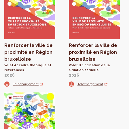
Renforcer la ville de
Renforcer la ville de
proximité en Région
proximité en Région
bruxelloise
bruxelloise
Volet A : cadre théorique et
Volet B : indication de la
références
situation actuelle
2026
2026
Téléchargement
Téléchargement