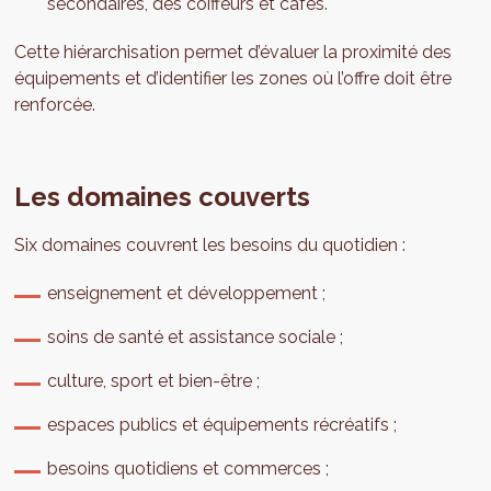
secondaires, des coiffeurs et cafés.
Cette hiérarchisation permet d’évaluer la proximité des
équipements et d’identifier les zones où l’offre doit être
renforcée.
Les domaines couverts
Six domaines couvrent les besoins du quotidien :
enseignement et développement ;
soins de santé et assistance sociale ;
culture, sport et bien-être ;
espaces publics et équipements récréatifs ;
besoins quotidiens et commerces ;