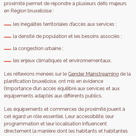
proximité permet de répondre à plusieurs défis majeurs
en Région bruxelloise :
les inégalités territoriales d’accès aux services ;
la densité de population et les besoins associés ;
la congestion urbaine ;
les enjeux climatiques et environnementaux.
Les réflexions menées sur le
Gender Mainstreaming
de la
planification bruxelloise, ont mis en évidence
l’importance d’un accès équilibré aux services et aux
équipements adaptés aux différents publics.
Les équipements et commerces de proximité jouent à
cet égard un rôle essentiel. Leur accessibilité, leur
programmation et leur localisation influencent
directement la manière dont les habitants et habitantes