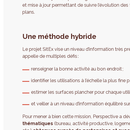
et mise à jour permettant de suivre l’évolution des
plans.
Une méthode hybride
Le projet SitEx vise un niveau d’information très pré
appelle de multiples défis :
renseigner la bonne activité au bon endroit ;
identifier les utilisations à l’échelle la plus fin
estimer les surfaces plancher pour chaque utili
et veiller à un niveau d’information équilibré sur
Pour mener à bien cette mission, Perspective a d
thématiques
(bureau, activité productive, logem