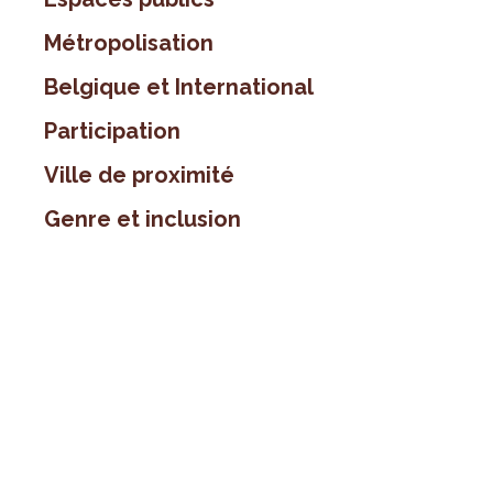
Métropolisation
Belgique et International
Participation
Ville de proximité
Genre et inclusion