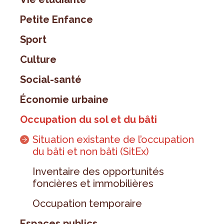
Petite Enfance
Sport
Culture
Social-santé
Économie urbaine
Occupation du sol et du bâti
Situation existante de l’occupation
du bâti et non bâti (SitEx)
Inventaire des opportunités
foncières et immobilières
Occupation temporaire
Espaces publics