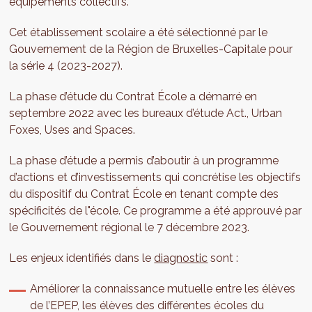
équipements collectifs.
Cet établissement scolaire a été sélectionné par le
Gouvernement de la Région de Bruxelles-Capitale pour
la série 4 (2023-2027).
La phase d’étude du Contrat École a démarré en
septembre 2022 avec les bureaux d’étude Act., Urban
Foxes, Uses and Spaces.
La phase d’étude a permis d’aboutir à un programme
d’actions et d’investissements qui concrétise les objectifs
du dispositif du Contrat École en tenant compte des
spécificités de l"école. Ce programme a été approuvé par
le Gouvernement régional le 7 décembre 2023.
Les enjeux identifiés dans le
diagnostic
sont :
Améliorer la connaissance mutuelle entre les élèves
de l’EPEP, les élèves des différentes écoles du