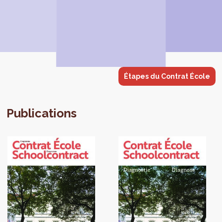
Étapes du Contrat École
Publications