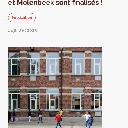
et Molenbeek sont finalisés !
Publication
14 juillet 2023