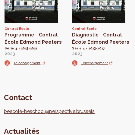
Contrat École
Contrat École
Programme - Contrat
Diagnostic - Contrat
École Edmond Peeters
École Edmond Peeters
Série 4 - 2023-2027
Série 4 - 2023-2027
2023
2023
Téléchargement
Téléchargement
Contact
beecole-beschool@perspective.brussels
Actualités