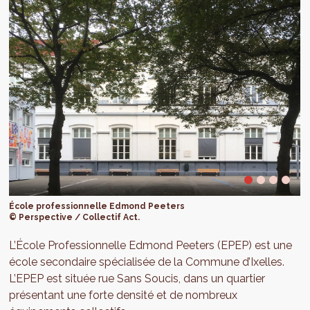
École professionnelle Edmond Peeters
© Perspective / Collectif Act.
L’École Professionnelle Edmond Peeters (EPEP) est une
école secondaire spécialisée de la Commune d’Ixelles.
L’EPEP est située rue Sans Soucis, dans un quartier
présentant une forte densité et de nombreux