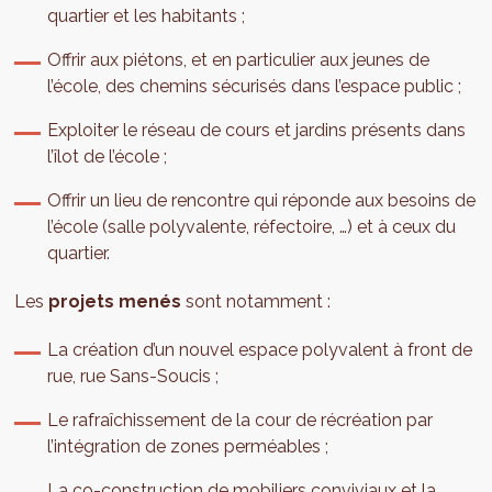
quartier et les habitants ;
Offrir aux piétons, et en particulier aux jeunes de
l’école, des chemins sécurisés dans l’espace public ;
Exploiter le réseau de cours et jardins présents dans
l’îlot de l’école ;
Offrir un lieu de rencontre qui réponde aux besoins de
l’école (salle polyvalente, réfectoire, …) et à ceux du
quartier.
Les
projets menés
sont notamment :
La création d’un nouvel espace polyvalent à front de
rue, rue Sans-Soucis ;
Le rafraîchissement de la cour de récréation par
l’intégration de zones perméables ;
La co-construction de mobiliers conviviaux et la