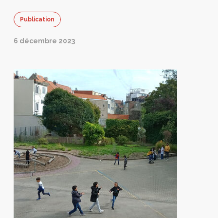
Publication
6 décembre 2023