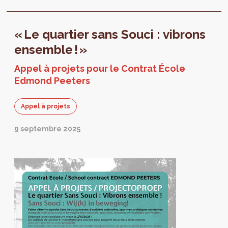
« Le quartier sans Souci : vibrons
ensemble ! »
Appel à projets pour le Contrat École
Edmond Peeters
Appel à projets
9 septembre 2025