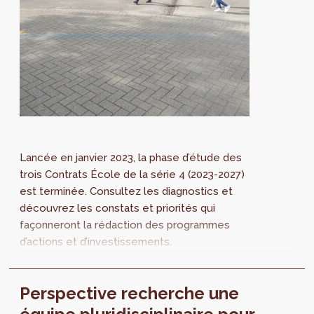
Lancée en janvier 2023, la phase d’étude des
trois Contrats École de la série 4 (2023-2027)
est terminée. Consultez les diagnostics et
découvrez les constats et priorités qui
façonneront la rédaction des programmes
d’actions et d’investissements.
Perspective recherche une