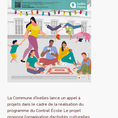
La Commune d’Ixelles lance un appel à
projets dans le cadre de la réalisation du
programme du Contrat École. Le projet
propose l’organisation d’activités culturelles,