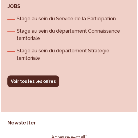
JOBS
Stage au sein du Service de la Participation
Stage au sein du département Connaissance
territoriale
Stage au sein du département Stratégie
territoriale
Voir toutes les offres
Newsletter
Adresse e-mail
*