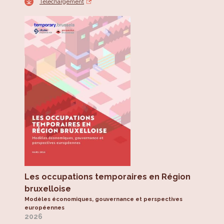
Téléchargement
Les occupations temporaires en Région
bruxelloise
Modèles économiques, gouvernance et perspectives
européennes
2026