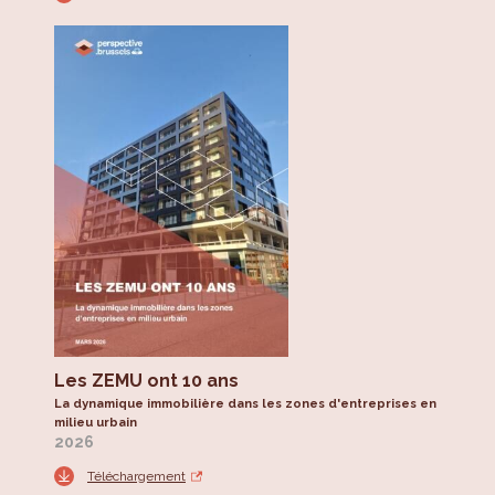
Les ZEMU ont 10 ans
La dynamique immobilière dans les zones d'entreprises en
milieu urbain
2026
Téléchargement