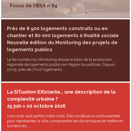
Focus de l’IBSA n°84
Près de 8 900 logements construits ou en
chantier et 80 000 logements à finalité sociale
Nouvelle édition du Monitoring des projets de
logements publics
Le 8e numéro du Monitoring dresse le bilan de la production
régionale de logements publics en Région bruxelloise. Depuis
2009, près de 7000 logements...
La SITuation EXistante… une description de la
complexité urbaine ?
25 juin > 02 octobre 2026
Une carte vaut parfois mille mots. Elle constitue un outil essentiel
pour représenter la ville, comprendre ses dynamiques et mettre en
lumière les...