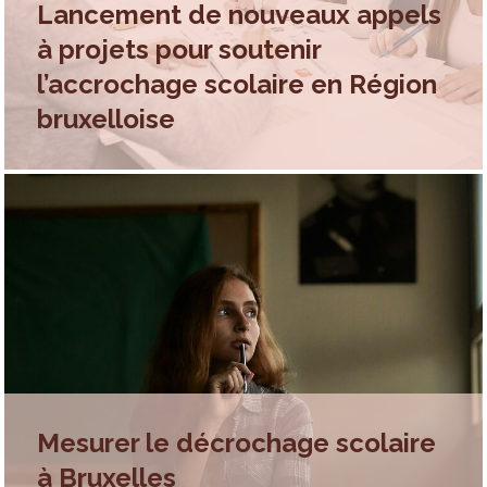
Lancement de nouveaux appels
à projets pour soutenir
l’accrochage scolaire en Région
bruxelloise
Mesurer le décrochage scolaire
à Bruxelles