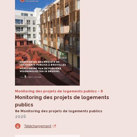
Monitoring des projets de logements publics
8
Monitoring des projets de logements
publics
8e Monitoring des projets de logements publics
2026
Téléchargement