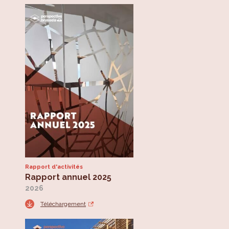
Rapport d'activités
Rapport annuel 2025
2026
Téléchargement