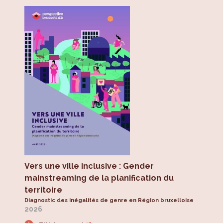
Vers une ville inclusive : Gender
mainstreaming de la planification du
territoire
Diagnostic des inégalités de genre en Région bruxelloise
2026