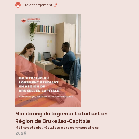
Téléchargement
Monitoring du logement étudiant en
Région de Bruxelles-Capitale
Méthodologie, résultats et recommandations
2026