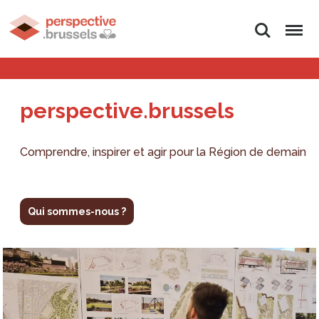
Rechercher
Menu
perspective.brussels
Comprendre, inspirer et agir pour la Région de demain
Qui sommes-nous ?