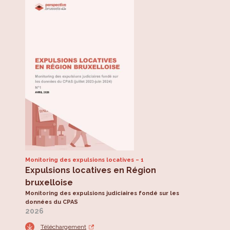
Monitoring des expulsions locatives
1
Expulsions locatives en Région
bruxelloise
Monitoring des expulsions judiciaires fondé sur les
données du CPAS
2026
Téléchargement