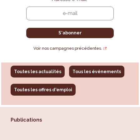
Voir nos campagnes précédentes.
Toutes les actualités
Tous les événements
Toutes les offres d'emploi
Publications