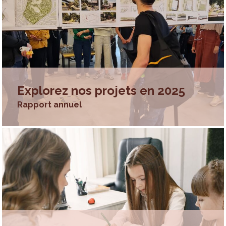
Explorez nos projets en 2025
Rapport annuel