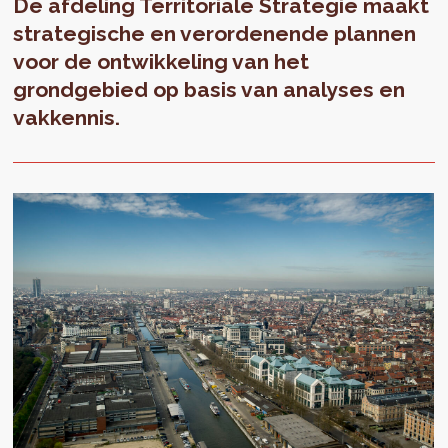
De afdeling Territoriale Strategie maakt
strategische en verordenende plannen
voor de ontwikkeling van het
grondgebied op basis van analyses en
vakkennis.