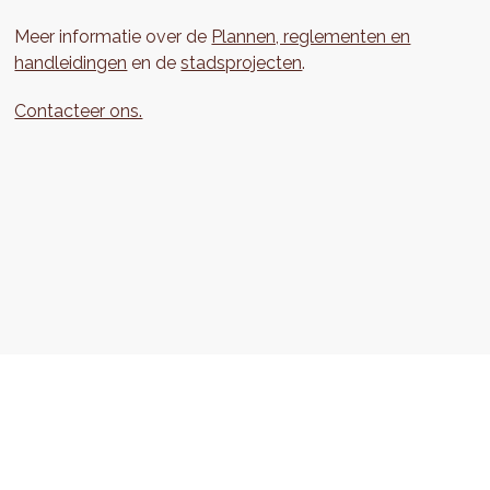
Meer informatie over de
Plannen, reglementen en
handleidingen
en de
stadsprojecten
.
Contacteer ons.