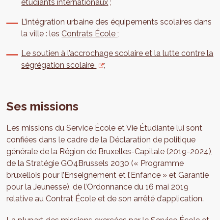
étudiants internationaux
;
L’intégration urbaine des équipements scolaires dans
la ville : les
Contrats École
;
Le soutien à l’accrochage scolaire et la lutte contre la
ségrégation scolaire
;
Ses missions
Les missions du Service École et Vie Étudiante lui sont
confiées dans le cadre de la Déclaration de politique
générale de la Région de Bruxelles-Capitale (2019-2024),
de la Stratégie GO4Brussels 2030 (« Programme
bruxellois pour l’Enseignement et l’Enfance » et Garantie
pour la Jeunesse), de l’Ordonnance du 16 mai 2019
relative au Contrat École et de son arrêté d’application.