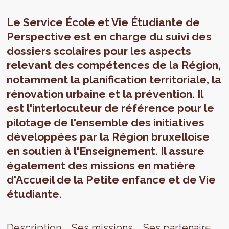
Le Service École et Vie Étudiante de
Perspective est en charge du suivi des
dossiers scolaires pour les aspects
relevant des compétences de la Région,
notamment la planification territoriale, la
rénovation urbaine et la prévention. Il
est l'interlocuteur de référence pour le
pilotage de l'ensemble des initiatives
développées par la Région bruxelloise
en soutien à l'Enseignement. Il assure
également des missions en matière
d'Accueil de la Petite enfance et de Vie
étudiante.
Description
Ses missions
Ses partenaires