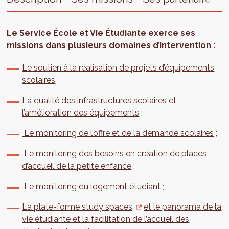
Le Service École et Vie Étudiante exerce ses
missions dans plusieurs domaines d’intervention :
Le soutien à la réalisation de projets d’équipements
scolaires
;
La qualité des infrastructures scolaires et
l’amélioration des équipements
;
Le monitoring de l’offre et de la demande scolaires
;
Le monitoring des besoins en création de places
d’accueil de la petite enfance
;
Le monitoring du logement étudiant
;
La plate-forme study spaces,
et le panorama de la
vie étudiante et la facilitation de l’accueil des