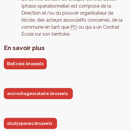
(phase opérationnelle) est composé de la
Direction et/ou du pouvoir organisateur de
l’école, des acteurs associatifs concernés, de la
commune en tant que
PO
ou qui a un Contrat
École sur son territoire.
En savoir plus
BeEcole.brussels
accrochagescolaire.brussels
studyspaces.brussels