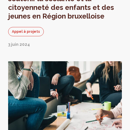
citoyenneté des enfants et des
jeunes en Région bruxelloise
Appel à projets
3 juin 2024