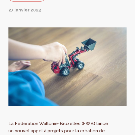
27 janvier 2023
La Fédération Wallonie-Bruxelles (FWB) lance
un nouvel appel à projets pour la création de