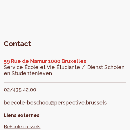
Contact
59 Rue de Namur 1000 Bruxelles
Service École et Vie Étudiante /
Dienst Scholen
en Studentenleven
02/435.42.00
beecole-beschool@perspective.brussels
Liens externes
BeEcole.brussels