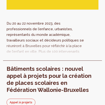
Du 20 au 22 novembre 2023, des
professionnels de l’enfance, urbanistes,
représentants du monde académique,
travailleurs sociaux et décideurs politiques se
réuniront à Bruxelles pour réfléchir à la place
de l’enfant en ville. Plus de 100 intervenants
internationaux présenteront leurs derniers...
Bâtiments scolaires : nouvel
appel à projets pour la création
de places scolaires en
Fédération Wallonie-Bruxelles
Appel à projets