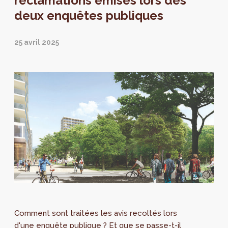
réclamations émises lors des
deux enquêtes publiques
25 avril 2025
Comment sont traitées les avis recoltés lors
d'une enquête publique ? Et que se passe-t-il