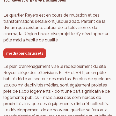
Tour Reyers : RTBF & VRT, Schaerbeek
Le quartier Reyers est en cours de mutation et ces
transformations s’étaleront jusque 2040. Partant de la
dynamique existante autour de la télévision et du
cinéma, la Région bruxelloise projette d’y développer un
pôle média habité de qualité.
mediapark.brussels
Le plan d'aménagement vise le redéploiement du site
Reyers, siège des télévisions RTBF et VRT, en un pôle
habité dédié au secteur des médias. En plus de quelques
20.000 m² d’activités médias, sont également projetés
près de 1.400 logements - dont une part significative de
logements publics – mais aussi des commerces de
proximité ainsi que des équipements d’intérêt collectifs.
Le développement de ce nouveau quartier se fera aux