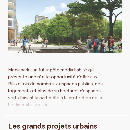
Mediapark : un futur pôle média habité qui
présente une réelle opportunité d’offrir aux
Bruxellois de nombreux espaces publics, des
logements et plus de 10 hectares d’espaces
verts faisant la part belle à la protection de la
biodiversité urbaine.
Les grands projets urbains