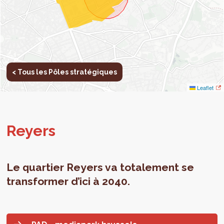
< Tous les Pôles stratégiques
Leaflet
Reyers
Le quartier Reyers va totalement se
transformer d’ici à 2040.