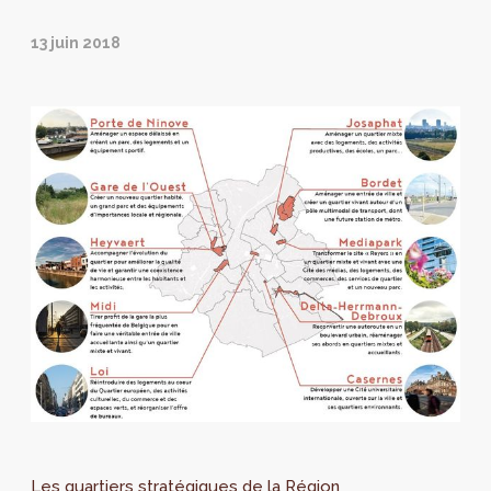
13 juin 2018
Les quartiers stratégiques de la Région