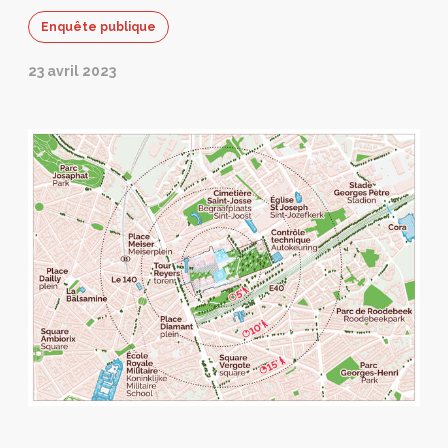
la ville !
Enquête publique
23 avril 2023