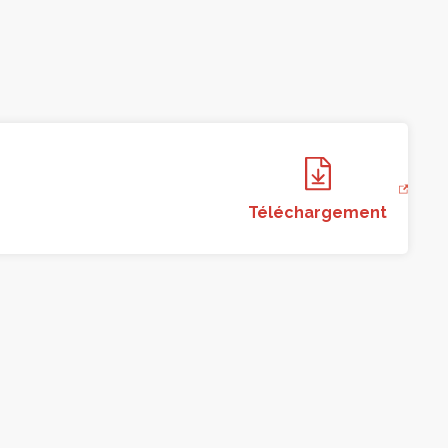
Téléchargement