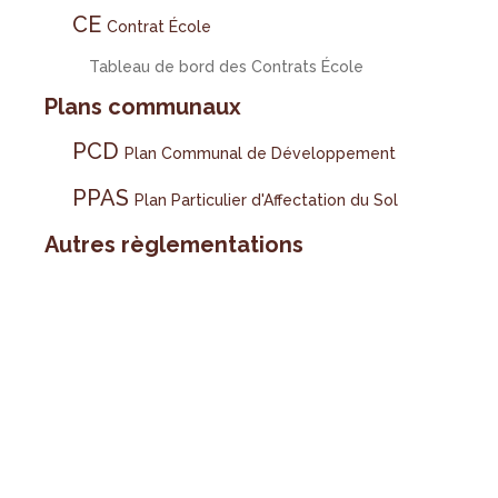
CE
Contrat École
Tableau de bord des Contrats École
Plans communaux
PCD
Plan Communal de Développement
PPAS
Plan Particulier d'Affectation du Sol
Autres règlementations