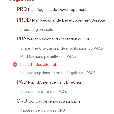
PRD
Plan Régional de Développement
PRDD
Plan Régional de Développement Durable
projecting.brussels
PRAS
Plan Régional d'Affectation du Sol
Share The City : la grande modification du PRAS
Modifications partielles du PRAS
La carte des affectations
Les prescriptions littérales légales du PRAS
PAD
Plan d'Aménagement Directeur
Tableau de bord des PAD's
CRU
Contrat de rénovation urbaine
Tableau de bord des CRU