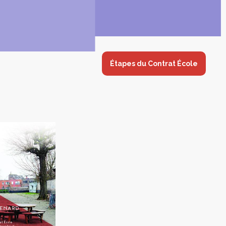
Étapes du Contrat École