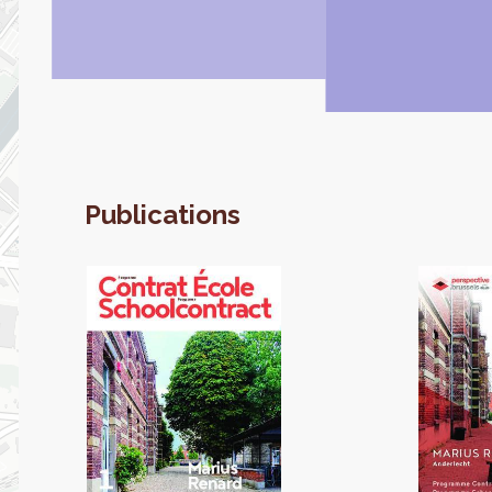
Publications