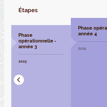
Étapes
Phase opéra
année 4
Phase
opérationnelle -
année 3
2024
2023