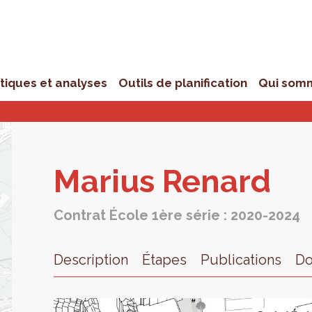
stiques et analyses
Outils de planification
Qui som
Marius Renard
Contrat École 1ère série : 2020-2024
Description
Étapes
Publications
D