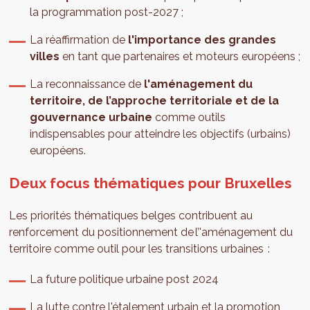
la programmation post-2027 ;
La réaffirmation de
l'importance des grandes
villes
en tant que partenaires et moteurs européens ;
La reconnaissance de
l'aménagement du
territoire, de l’approche territoriale et de la
gouvernance urbaine
comme outils
indispensables pour atteindre les objectifs (urbains)
européens.
Deux focus thématiques pour Bruxelles
Les priorités thématiques belges contribuent au
renforcement du positionnement de l’'aménagement du
territoire comme outil pour les transitions urbaines :
La future politique urbaine post 2024
La lutte contre l'étalement urbain et la promotion