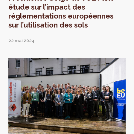
étude sur l’impact des
réglementations européennes
sur l’utilisation des sols
22 mai 2024