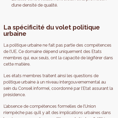
d’une densité de qualité.
La spécificité du volet politique
urbaine
La politique urbaine ne fait pas partie des compétences
de l’UE. Ce domaine dépend uniquement des Etats
membres qui, eux seuls, ont la capacité de légiférer dans
cette matière.
Les états membres traitent ainsi les questions de
politique urbaine à un niveau intergouvernemental au
sein du Conseil informel, coordonné par l’Etat assurant la
présidence.
L’absence de compétences formelles de l’Union
n’empêche pas qu’il y ait des implications urbaines dans