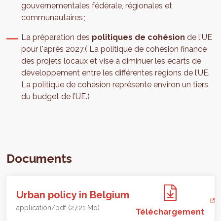
gouvernementales fédérale, régionales et
communautaires ;
La préparation des
politiques de cohésion
de l'UE
pour l'après 2027.( La politique de cohésion finance
des projets locaux et vise à diminuer les écarts de
développement entre les différentes régions de l’UE.
La politique de cohésion représente environ un tiers
du budget de l’UE.)
Documents
Urban policy in Belgium
application/pdf (27.21 Mo)
Téléchargement