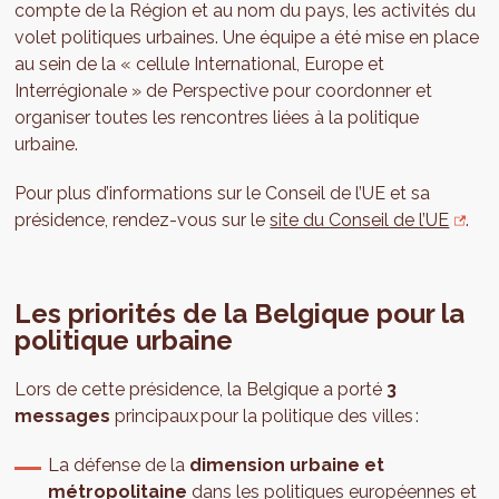
compte de la Région et au nom du pays, les activités du
volet politiques urbaines. Une équipe a été mise en place
au sein de la « cellule International, Europe et
Interrégionale » de Perspective pour coordonner et
organiser toutes les rencontres liées à la politique
urbaine.
Pour plus d’informations sur le Conseil de l’UE et sa
présidence, rendez-vous sur le
site du Conseil de l’UE
.
Les priorités de la Belgique pour la
politique urbaine
Lors de cette présidence, la Belgique a porté
3
messages
principaux pour la politique des villes :
La défense de la
dimension urbaine et
métropolitaine
dans les politiques européennes et