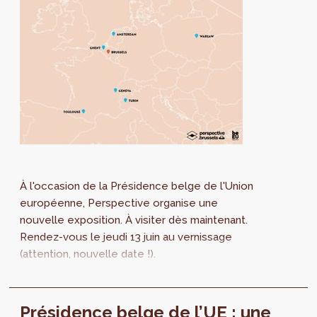
À l'occasion de la Présidence belge de l'Union
européenne, Perspective organise une
nouvelle exposition. À visiter dès maintenant.
Rendez-vous le jeudi 13 juin au vernissage
(attention, nouvelle date !).
Présidence belge de l’UE : une