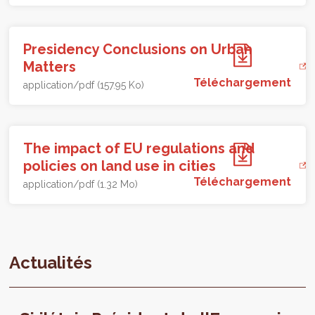
Presidency Conclusions on Urban
Matters
Téléchargement
application/pdf (157.95 Ko)
The impact of EU regulations and
policies on land use in cities
Téléchargement
application/pdf (1.32 Mo)
Actualités