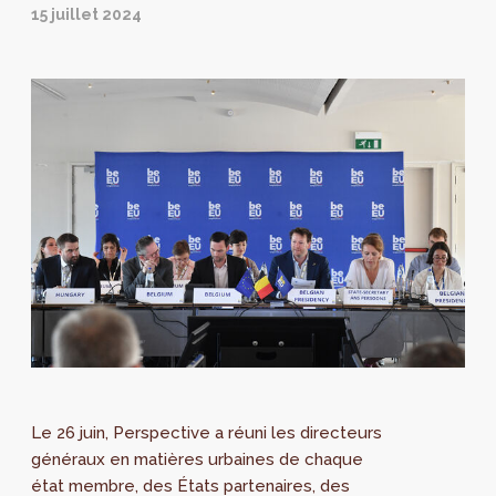
15 juillet 2024
Le 26 juin, Perspective a réuni les directeurs
généraux en matières urbaines de chaque
état membre, des États partenaires, des