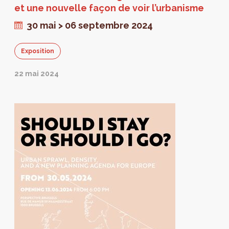
et une nouvelle façon de voir l’urbanisme
30 mai > 06 septembre 2024
Exposition
22 mai 2024