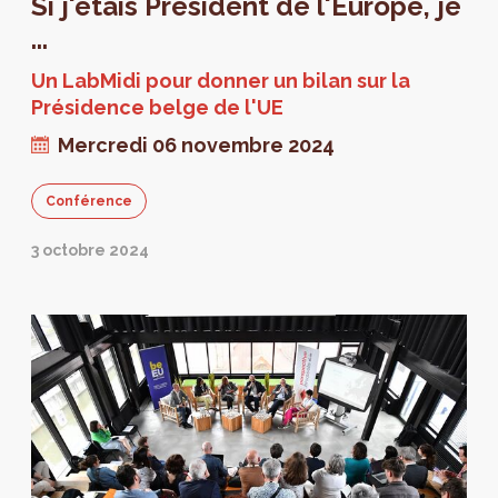
Si j'étais Président de l'Europe, je
...
Un LabMidi pour donner un bilan sur la
Présidence belge de l'UE
Mercredi 06 novembre 2024
Conférence
3 octobre 2024