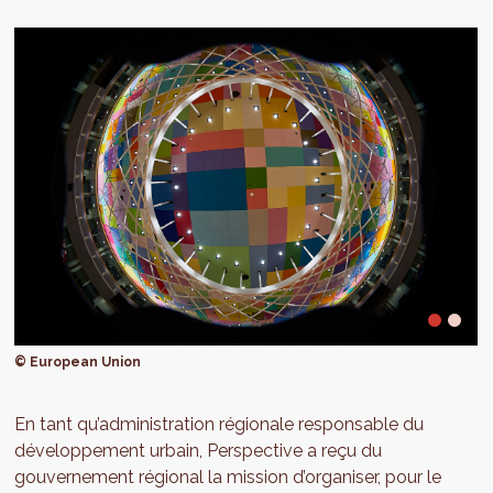
© European Union
En tant qu’administration régionale responsable du
développement urbain, Perspective a reçu du
gouvernement régional la mission d’organiser, pour le