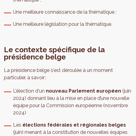
Une meilleure connaissance de la thématique ;
Une meilleure législation pour la thématique.
Le contexte spécifique de la
présidence belge
La présidence belge s'est déroulée à un moment
particulier, à savoir :
L'élection d'un
nouveau Parlement européen
(juin
2024) donnant lieu à la mise en place d’une nouvelle
équipe pour la Commission européenne (novembre
2024)
Les
élections fédérales et régionales belges
(juin) menant à la constitution de nouvelles équipes