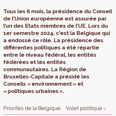
Tous les 6 mois, la présidence du Conseil
de l’Union européenne est assurée par
l’un des Etats membres de l’UE. Lors du
1er semestre 2024, c'est la Belgique qui
a endossé ce rôle. La présidence des
différentes politiques a été répartie
entre le niveau fédéral, les entités
fédérées et les entités
communautaires. La Région de
Bruxelles-Capitale a présidé les
Conseils « environnement » et
« politiques urbaines ».
Priorités de la Belgique
Volet politique urba