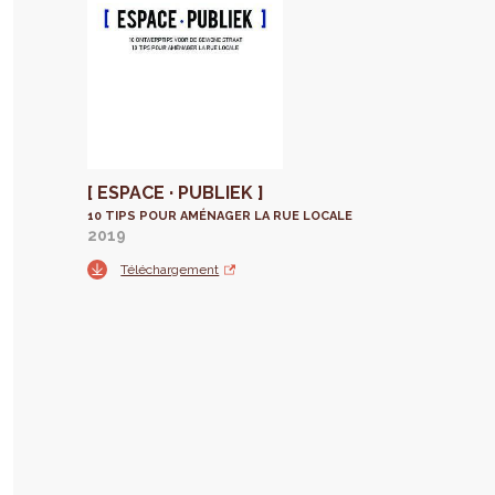
[ ESPACE · PUBLIEK ]
10 TIPS POUR AMÉNAGER LA RUE LOCALE
2019
Téléchargement