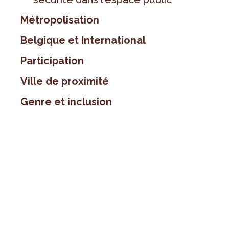
Métropolisation
Belgique et International
Participation
Ville de proximité
Genre et inclusion