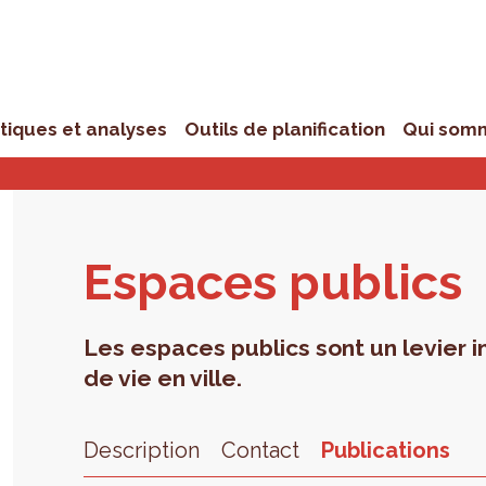
stiques et analyses
Outils de planification
Qui som
Espaces publics
Les espaces publics sont un levier i
de vie en ville.
Description
Contact
Publications