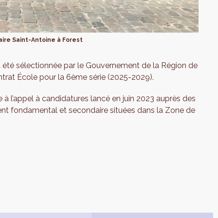
ire Saint-Antoine à Forest
 a été sélectionnée par le Gouvernement de la Région de
ontrat École pour la 6ème série (2025-2029).
e à l’appel à candidatures lancé en juin 2023 auprès des
ent fondamental et secondaire situées dans la Zone de