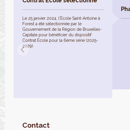
Contrat École sélectionné
Ph
Le 25 janvier 2024, l'École Saint-Antoine à
Forest a été sélectionnée par le
Gouvernement de la Région de Bruxelles-
Capitale pour bénéficier du dispositif
Contrat École pour la 6ème série (2025-
2029).
Contact