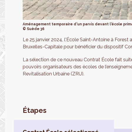
Aménagement temporaire d'un parvis devant l'école prima
© Suède 36
Le 25 janvier 2024, l'École Saint-Antoine à Forest
Bruxelles-Capitale pour bénéficier du dispositif C
La sélection de ce nouveau Contrat École fait suit
pouvoirs organisateurs des écoles de l’enseignem
Revitalisation Urbaine (ZRU).
Étapes