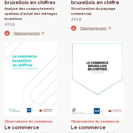
bruxellois en chiffres
bruxellois en chiffre
Analyse des comportements
Structuration du paysage
spatiaux d'achat des ménages
commercial
2019
bruxellois
2019
Téléchargement
Téléchargement
Observatoire du commerce
Observatoire du commerce
Le commerce
Le commerce