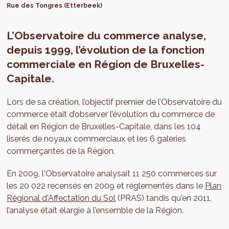
Rue des Tongres (Etterbeek)
L’Observatoire du commerce analyse,
depuis 1999, l’évolution de la fonction
commerciale en Région de Bruxelles-
Capitale.
Lors de sa création, l’objectif premier de l’Observatoire du
commerce était d’observer l’évolution du commerce de
détail en Région de Bruxelles-Capitale, dans les 104
liserés de noyaux commerciaux et les 6 galeries
commerçantes de la Région.
En 2009, l'Observatoire analysait 11 250 commerces sur
les 20 022 recensés en 2009 et réglementés dans le
Plan
Régional d'Affectation du Sol
(PRAS) tandis qu'en 2011,
l’analyse était élargie à l’ensemble de la Région.