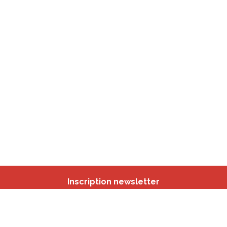
Inscription newsletter