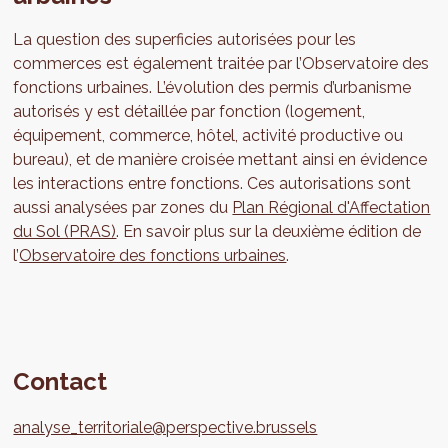
La question des superficies autorisées pour les
commerces est également traitée par l’Observatoire des
fonctions urbaines. L’évolution des permis d’urbanisme
autorisés y est détaillée par fonction (logement,
équipement, commerce, hôtel, activité productive ou
bureau), et de manière croisée mettant ainsi en évidence
les interactions entre fonctions. Ces autorisations sont
aussi analysées par zones du
Plan Régional d'Affectation
du Sol (PRAS)
. En savoir plus sur la deuxième édition de
l’
Observatoire des fonctions urbaines
.
Contact
analyse_territoriale@perspective.brussels