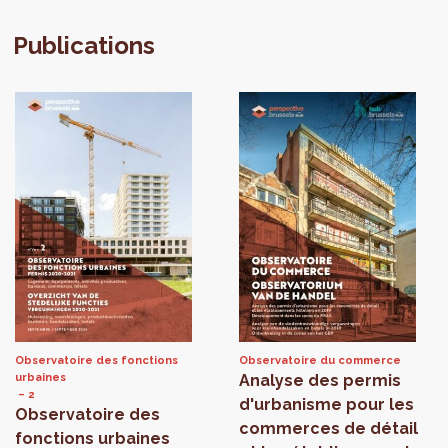
Publications
Observatoire des fonctions
Observatoire du commerce
urbaines
Analyse des permis
2
d'urbanisme pour les
Observatoire des
commerces de détail
fonctions urbaines