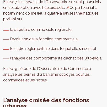
En 2017, les travaux de l’Observatoire se sont poursuivis
en collaboration avec
hub.brussels.
Ce partenariat a
notamment donné lieu à quatre analyses thématiques
portant sur
la structure commerciale régionale,
l'évolution de la fonction commerciale,
le cadre réglementaire dans lequel elle s’inscrit et,
l’analyse des comportements d’achat des Bruxellois.
En 2019, l'étude de l'Observatoire du Commerce a
analysé les permis d'urbanisme octroyés pour les
commerces et les hôtels
.
L’analyse croisée des fonctions
urbaines