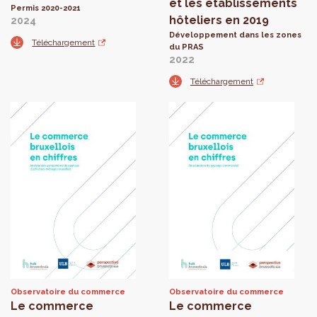
et les établissements
Permis 2020-2021
hôteliers en 2019
2024
Développement dans les zones
Téléchargement
du PRAS
2022
Téléchargement
Observatoire du commerce
Observatoire du commerce
Le commerce
Le commerce