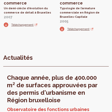
commerce
commerce
Un demi-siècle d’évolution du
Typologie de l’armature
commerce de détail à Bruxelles
commerciale en Région de
2007
Bruxelles-Capitale
2005
Téléchargement
Téléchargement
Actualités
Chaque année, plus de 400.000
m² de surfaces approuvées par
des permis d'urbanisme en
Région bruxelloise
Observatoire des fonctions urbaines