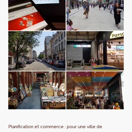
Planification et commerce : pour une ville de