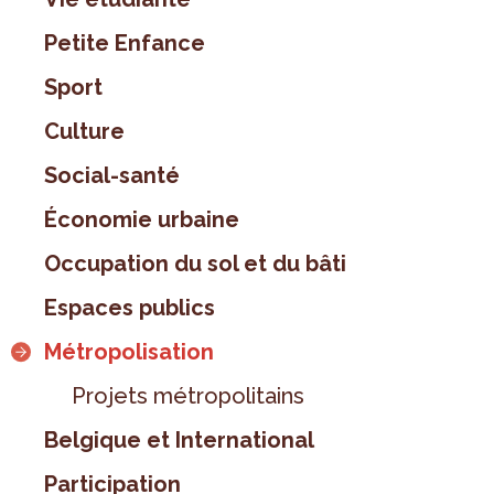
Petite Enfance
Sport
Culture
Social-santé
Économie urbaine
Occupation du sol et du bâti
Espaces publics
Métropolisation
Projets métropolitains
Belgique et International
Participation