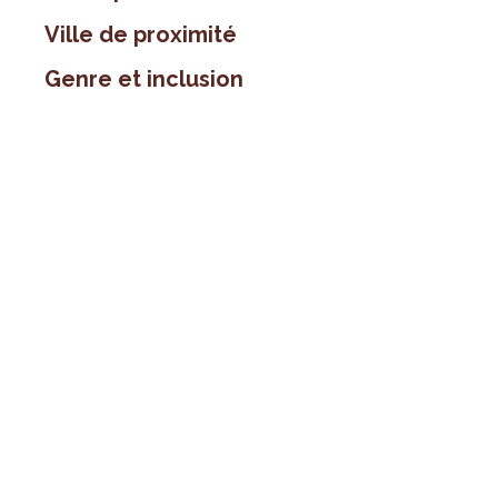
Ville de proximité
Genre et inclusion