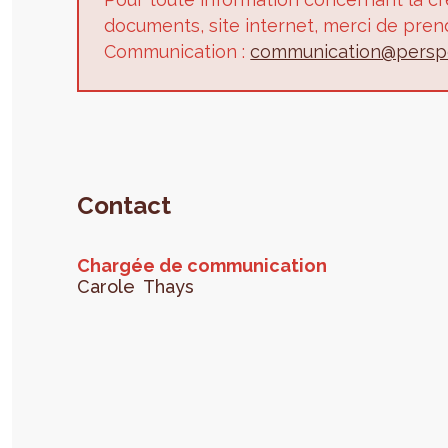
documents, site internet, merci de pren
Communication :
communication@perspe
Contact
Chargée de communication
Carole
Thays