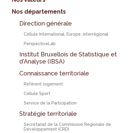
Nos départements
Direction générale
Cellule International, Europe, interrégional
PerspectiveLab
Institut Bruxellois de Statistique et
d'Analyse (IBSA)
Connaissance territoriale
Référent logement
Cellule Sport
Service de la Participation
Stratégie territoriale
Secrétariat de la Commission Régionale de
Développement (CRD)