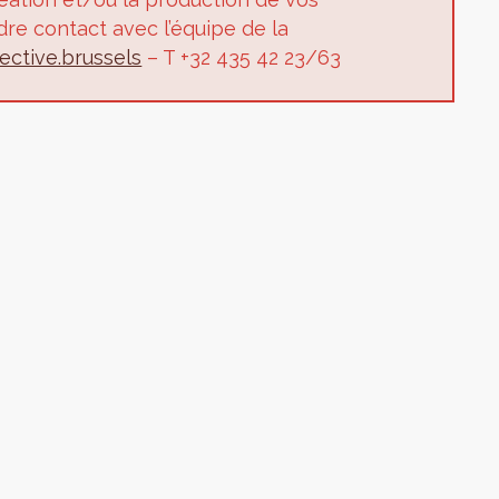
dre contact avec l’équipe de la
ctive.brussels
– T +32 435 42 23/63