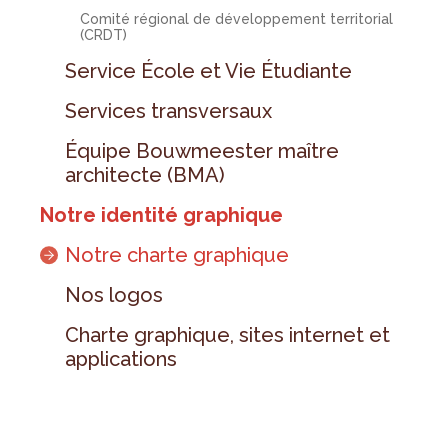
Comité régional de développement territorial
(CRDT)
Service École et Vie Étudiante
Services transversaux
Équipe Bouwmeester maître
architecte (BMA)
Notre identité graphique
Notre charte graphique
Nos logos
Charte graphique, sites internet et
applications