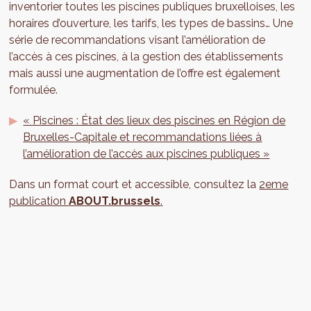
inventorier toutes les piscines publiques bruxelloises, les
horaires d’ouverture, les tarifs, les types de bassins… Une
série de recommandations visant l’amélioration de
l’accès à ces piscines, à la gestion des établissements
mais aussi une augmentation de l’offre est également
formulée.
« Piscines : État des lieux des piscines en Région de
Bruxelles-Capitale et recommandations liées à
l’amélioration de l’accès aux piscines publiques »
Dans un format court et accessible, consultez la
2eme
publication
ABOUT.brussels
.