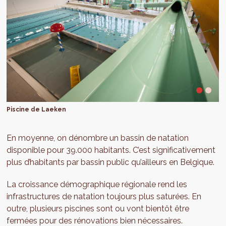
Piscine de Laeken
En moyenne, on dénombre un bassin de natation
disponible pour 39.000 habitants. C’est significativement
plus d’habitants par bassin public qu’ailleurs en Belgique.
La croissance démographique régionale rend les
infrastructures de natation toujours plus saturées. En
outre, plusieurs piscines sont ou vont bientôt être
fermées pour des rénovations bien nécessaires.