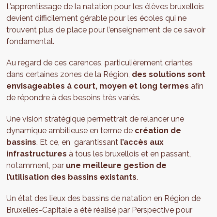
L’apprentissage de la natation pour les élèves bruxellois
devient difficilement gérable pour les écoles qui ne
trouvent plus de place pour l’enseignement de ce savoir
fondamental.
Au regard de ces carences, particulièrement criantes
dans certaines zones de la Région,
des solutions sont
envisageables à court, moyen et long termes
afin
de répondre à des besoins très variés.
Une vision stratégique permettrait de relancer une
dynamique ambitieuse en terme de
création de
bassins
. Et ce, en garantissant
l’accès aux
infrastructures
à tous les bruxellois et en passant,
notamment, par
une meilleure gestion de
l’utilisation des bassins existants
.
Un état des lieux des bassins de natation en Région de
Bruxelles-Capitale a été réalisé par Perspective pour