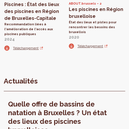
Piscines : État des lieux
ABOUT.brussels
2
Les piscines en Région
des piscines en Région
bruxelloise
de Bruxelles-Capitale
État des lieux et pistes pour
Recommandation liées à
rencontrer les besoins des
l'amélioration de l'accès aux
bruxellois
piscines publiques
2020
2024
Téléchargement
Téléchargement
Actualités
Quelle offre de bassins de
natation à Bruxelles ? Un état
des lieux des piscines