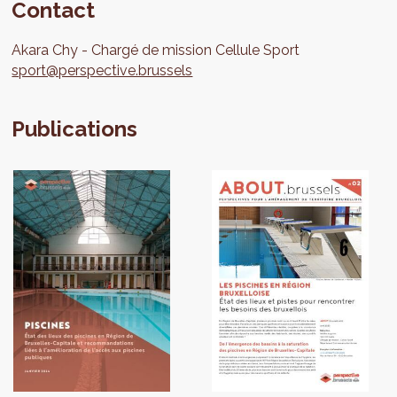
Contact
Akara
Chy
Chargé de mission Cellule Sport
sport@perspective.brussels
Publications