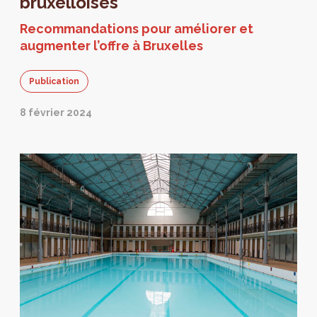
bruxelloises
Recommandations pour améliorer et
augmenter l’offre à Bruxelles
Publication
8 février 2024