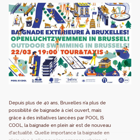
Depuis plus de 40 ans, Bruxelles n’a plus de
possibilité de baignade à ciel ouvert, mais
grâce à des initiatives lancées par POOL IS
COOL, la baignade en plein air est de nouveau
d'actualité. Quelle importance la baignade en