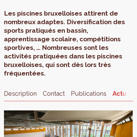
Les piscines bruxelloises attirent de
nombreux adaptes. Diversification des
sports pratiqués en bassin,
apprentissage scolaire, compétitions
sportives, … Nombreuses sont les
activités pratiquées dans les piscines
bruxelloises, qui sont dès lors très
fréquentées.
Description
Contact
Publications
Actualit