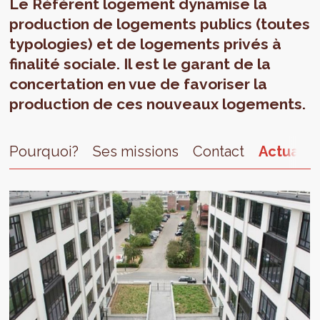
Le Référent logement dynamise la
production de logements publics (toutes
typologies) et de logements privés à
finalité sociale. Il est le garant de la
concertation en vue de favoriser la
production de ces nouveaux logements.
Pourquoi?
Ses missions
Contact
Actualit