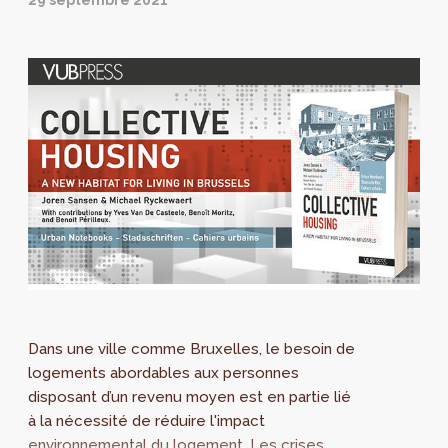
29 septembre 2021
Dans une ville comme Bruxelles, le besoin de
logements abordables aux personnes
disposant d’un revenu moyen est en partie lié
à la nécessité de réduire l'impact
environnemental du logement. Les crises