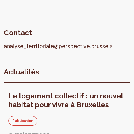
Contact
analyse_territoriale@perspective.brussels
Actualités
Le logement collectif : un nouvel
habitat pour vivre à Bruxelles
Publication