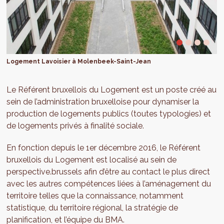
Logement Lavoisier à Molenbeek-Saint-Jean
Le Référent bruxellois du Logement est un poste créé au
sein de l’administration bruxelloise pour dynamiser la
production de logements publics (toutes typologies) et
de logements privés à finalité sociale.
En fonction depuis le 1er décembre 2016, le Référent
bruxellois du Logement est localisé au sein de
perspective.brussels afin d’être au contact le plus direct
avec les autres compétences liées à l’aménagement du
territoire telles que la connaissance, notamment
statistique, du territoire régional, la stratégie de
planification, et l’équipe du BMA.