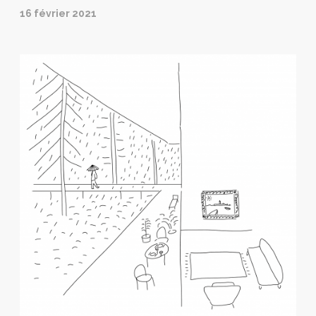
16 février 2021