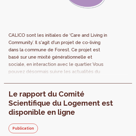
CALICO sont les initiales de ‘Care and Living in
Community’. Il s'agit d'un projet de co-living
dans la commune de Forest. Ce projet est
basé sur une mixité générationnelle et
sociale, en interaction avec le quartier. Vous
pouvez désormais suivre les actualités du
projet en ligne grâce à un nouveau site web !
Le rapport du Comité
Scientifique du Logement est
disponible en ligne
Publication