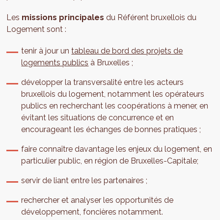
Les
missions principales
du Référent bruxellois du
Logement sont :
tenir à jour un
tableau de bord des projets de
logements publics
à Bruxelles ;
développer la transversalité entre les acteurs
bruxellois du logement, notamment les opérateurs
publics en recherchant les coopérations à mener, en
évitant les situations de concurrence et en
encourageant les échanges de bonnes pratiques ;
faire connaître davantage les enjeux du logement, en
particulier public, en région de Bruxelles-Capitale;
servir de liant entre les partenaires ;
rechercher et analyser les opportunités de
développement, foncières notamment.