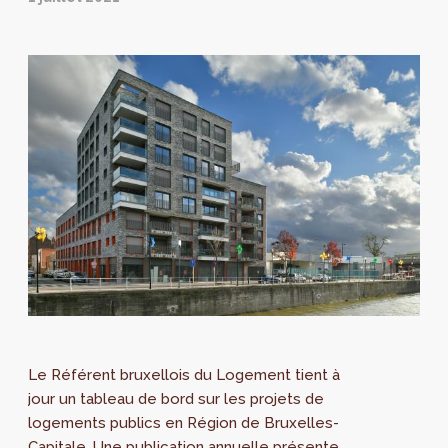
Le Référent bruxellois du Logement tient à
jour un tableau de bord sur les projets de
logements publics en Région de Bruxelles-
Capitale. Une publication annuelle présente