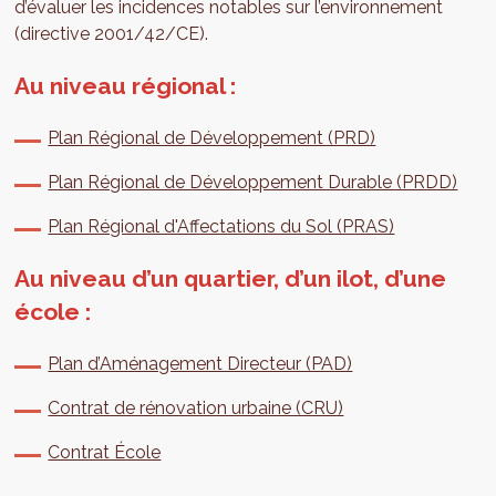
d’évaluer les incidences notables sur l’environnement
(directive 2001/42/CE).
Au niveau régional :
Plan Régional de Développement (PRD)
Plan Régional de Développement Durable (PRDD)
Plan Régional d'Affectations du Sol (PRAS)
Au niveau d’un quartier, d’un ilot, d’une
école :
Plan d’Aménagement Directeur (PAD)
Contrat de rénovation urbaine (CRU)
Contrat École