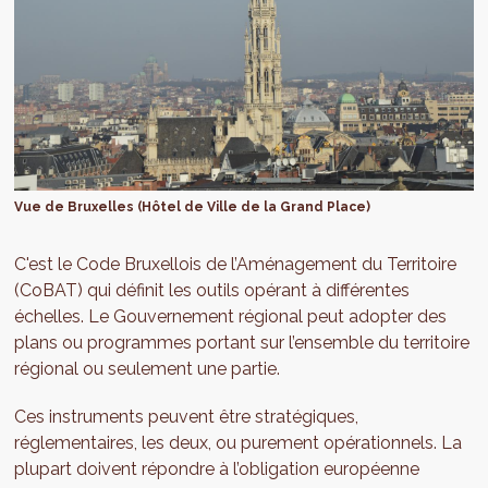
Vue de Bruxelles (Hôtel de Ville de la Grand Place)
C'est le Code Bruxellois de l’Aménagement du Territoire
(CoBAT) qui définit les outils opérant à différentes
échelles. Le Gouvernement régional peut adopter des
plans ou programmes portant sur l’ensemble du territoire
régional ou seulement une partie.
Ces instruments peuvent être stratégiques,
réglementaires, les deux, ou purement opérationnels. La
plupart doivent répondre à l’obligation européenne