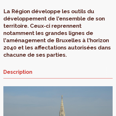
La Région développe les outils du
développement de l'ensemble de son
territoire. Ceux-ci reprennent
notamment les grandes lignes de
l'aménagement de Bruxelles à l'horizon
2040 et les affectations autorisées dans
chacune de ses parties.
Description