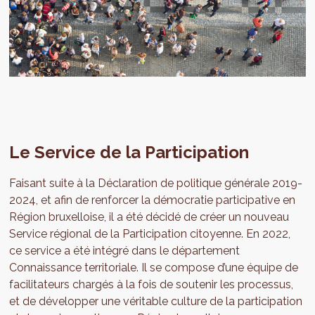
Le Service de la Participation
Faisant suite à la Déclaration de politique générale 2019-
2024, et afin de renforcer la démocratie participative en
Région bruxelloise, il a été décidé de créer un nouveau
Service régional de la Participation citoyenne. En 2022,
ce service a été intégré dans le département
Connaissance territoriale. Il se compose d’une équipe de
facilitateurs chargés à la fois de soutenir les processus,
et de développer une véritable culture de la participation