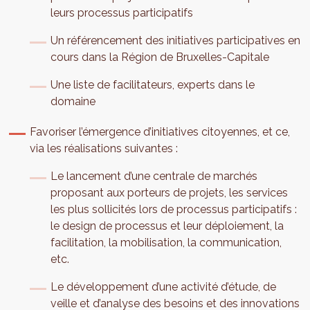
leurs processus participatifs
Un référencement des initiatives participatives en
cours dans la Région de Bruxelles-Capitale
Une liste de facilitateurs, experts dans le
domaine
Favoriser l’émergence d’initiatives citoyennes, et ce,
via les réalisations suivantes :
Le lancement d’une centrale de marchés
proposant aux porteurs de projets, les services
les plus sollicités lors de processus participatifs :
le design de processus et leur déploiement, la
facilitation, la mobilisation, la communication,
etc.
Le développement d’une activité d’étude, de
veille et d’analyse des besoins et des innovations