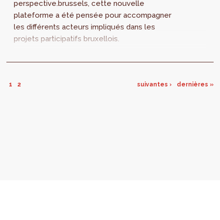
perspective.brussels, cette nouvelle
plateforme a été pensée pour accompagner
les différents acteurs impliqués dans les
projets participatifs bruxellois.
1
2
suivantes ›
dernières »