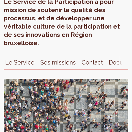
Le Service de la Participation a pour
mission de soutenir la qualité des
processus, et de développer une
véritable culture de la participation et
de ses innovations en Région
bruxelloise.
Le Service
Ses missions
Contact
Docume