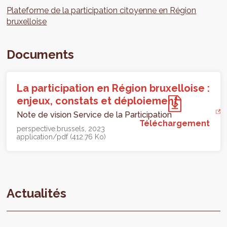
Plateforme de la participation citoyenne en Région
bruxelloise
Documents
La participation en Région bruxelloise :
enjeux, constats et déploiement
Note de vision Service de la Participation
Téléchargement
perspective.brussels
2023
application/pdf (412.76 Ko)
Actualités