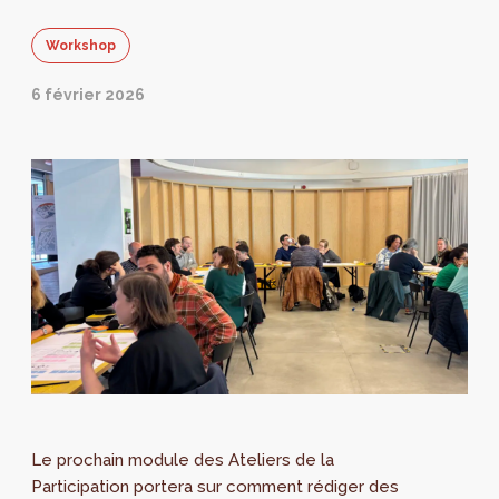
Workshop
6 février 2026
Le prochain module des Ateliers de la
Participation portera sur comment rédiger des