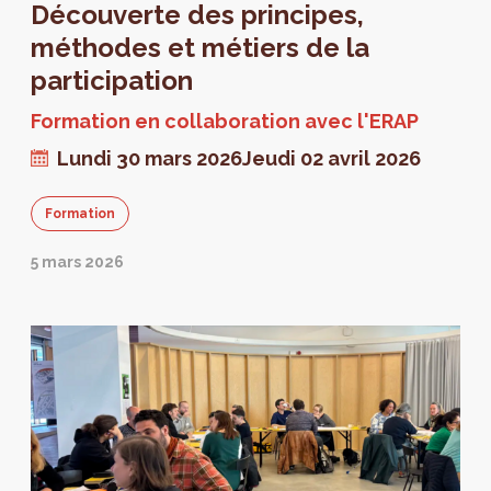
Découverte des principes,
méthodes et métiers de la
participation
Formation en collaboration avec l'ERAP
Lundi 30 mars 2026
Jeudi 02 avril 2026
Formation
5 mars 2026