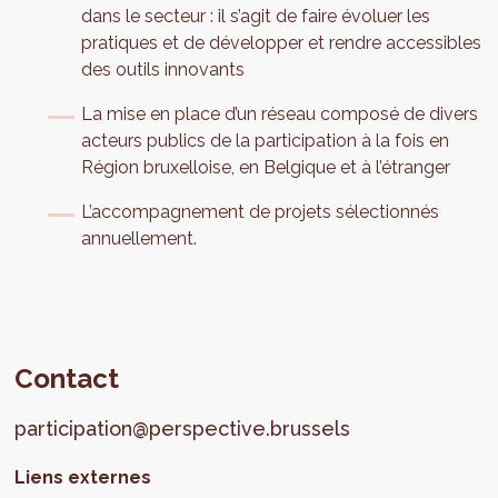
dans le secteur : il s’agit de faire évoluer les
pratiques et de développer et rendre accessibles
des outils innovants
La mise en place d’un réseau composé de divers
acteurs publics de la participation à la fois en
Région bruxelloise, en Belgique et à l’étranger
L’accompagnement de projets sélectionnés
annuellement.
Contact
participation@perspective.brussels
Liens externes