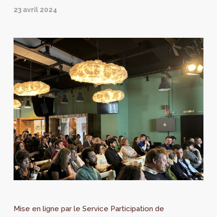
23 avril 2024
Mise en ligne par le Service Participation de