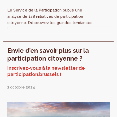
Le Service de la Participation publie une
analyse de 148 initiatives de participation
citoyenne. Découvrez les grandes tendances
!
Envie d’en savoir plus sur la
participation citoyenne ?
Inscrivez-vous à la newsletter de
participation.brussels !
3 octobre 2024