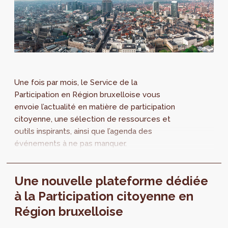
Une fois par mois, le Service de la
Participation en Région bruxelloise vous
envoie l’actualité en matière de participation
citoyenne, une sélection de ressources et
outils inspirants, ainsi que l’agenda des
événements à ne pas manquer.
Une nouvelle plateforme dédiée
à la Participation citoyenne en
Région bruxelloise