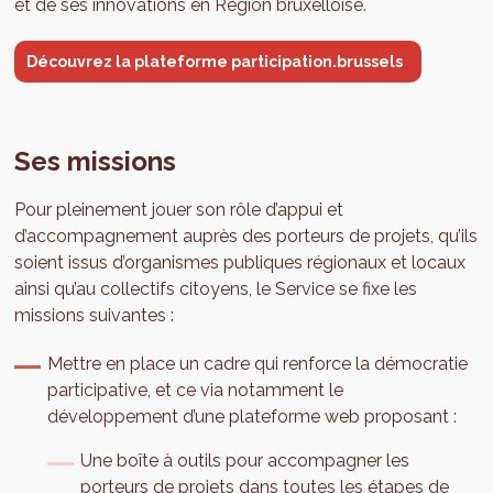
et de ses innovations en Région bruxelloise.
Découvrez la plateforme participation.brussels
Ses missions
Pour pleinement jouer son rôle d’appui et
d’accompagnement auprès des porteurs de projets, qu’ils
soient issus d’organismes publiques régionaux et locaux
ainsi qu’au collectifs citoyens, le Service se fixe les
missions suivantes :
Mettre en place un cadre qui renforce la démocratie
participative, et ce via notamment le
développement d’une plateforme web proposant :
Une boîte à outils pour accompagner les
porteurs de projets dans toutes les étapes de