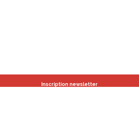
Inscription newsletter