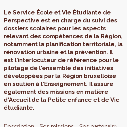
Le Service École et Vie Étudiante de
Perspective est en charge du suivi des
dossiers scolaires pour les aspects
relevant des compétences de la Région,
notamment la planification territoriale, la
rénovation urbaine et la prévention. Il
est l'interlocuteur de référence pour le
pilotage de l'ensemble des initiatives
développées par la Région bruxelloise
en soutien à l'Enseignement. Il assure
également des missions en matière
d'Accueil de la Petite enfance et de Vie
étudiante.
Description
Ses missions
Ses partenaires