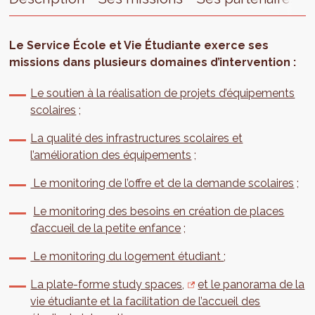
Le Service École et Vie Étudiante exerce ses
missions dans plusieurs domaines d’intervention :
Le soutien à la réalisation de projets d’équipements
scolaires
;
La qualité des infrastructures scolaires et
l’amélioration des équipements
;
Le monitoring de l’offre et de la demande scolaires
;
Le monitoring des besoins en création de places
d’accueil de la petite enfance
;
Le monitoring du logement étudiant
;
La plate-forme study spaces,
et le panorama de la
vie étudiante et la facilitation de l’accueil des