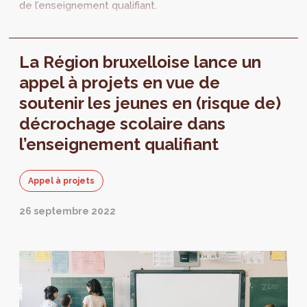
de l’enseignement qualifiant.
La Région bruxelloise lance un
appel à projets en vue de
soutenir les jeunes en (risque de)
décrochage scolaire dans
l’enseignement qualifiant
Appel à projets
26 septembre 2022