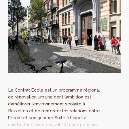
Le Contrat École est un programme régional
de rénovation urbaine dont l’ambition est
d’améliorer l’environnement scolaire à
Bruxelles et de renforcer les relations entre
l’école et son quartier. Suite à l’appel à
candidature lancé en avril 2021 aux pouvoirs