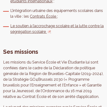
étudiants internationaux
;
L’intégration urbaine des équipements scolaires dans
la ville : les
Contrats École
;
Le soutien à l’accrochage scolaire et la lutte contre la
ségrégation scolaire
;
Ses missions
Les missions du Service École et Vie Étudiante lui sont
confiées dans le cadre de la Déclaration de politique
générale de la Région de Bruxelles-Capitale (2019-2024),
de la Stratégie GO4Brussels 2030 (« Programme
bruxellois pour l’Enseignement et l’Enfance » et Garantie
pour la Jeunesse), de l’Ordonnance du 16 mai 2019
relative au Contrat École et de son arrêté d’application.