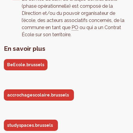
(phase opérationnelle) est composé de la
Direction et/ou du pouvoir organisateur de
l’école, des acteurs associatifs concernés, de la
commune en tant que
PO
ou qui a un Contrat
École sur son territoire.
En savoir plus
BeEcole.brussels
accrochagescolaire.brussels
studyspaces.brussels