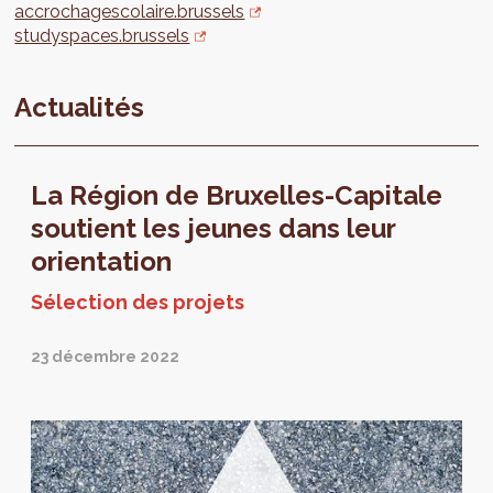
accrochagescolaire.brussels
studyspaces.brussels
Actualités
La Région de Bruxelles-Capitale
soutient les jeunes dans leur
orientation
Sélection des projets
23 décembre 2022