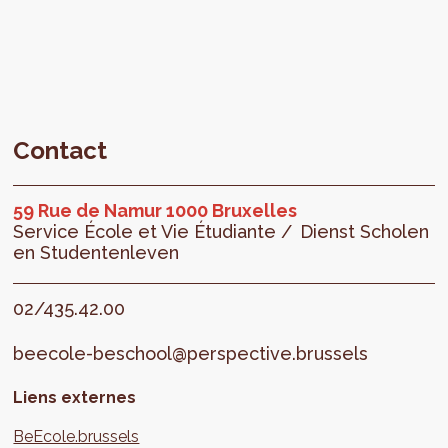
Contact
59 Rue de Namur 1000 Bruxelles
Service École et Vie Étudiante /
Dienst Scholen
en Studentenleven
02/435.42.00
beecole-beschool@perspective.brussels
Liens externes
BeEcole.brussels