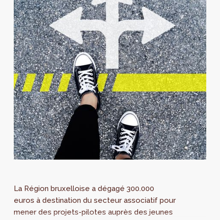
La Région bruxelloise a dégagé 300.000
euros à destination du secteur associatif pour
mener des projets-pilotes auprès des jeunes