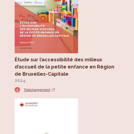
Étude sur l’accessibilité des milieux
d’accueil de la petite enfance en Région
de Bruxelles-Capitale
2024
Téléchargement