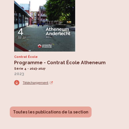
Contrat École
Programme - Contrat École Atheneum
Série 4 - 2023-2027
2023
Téléchargement
Toutes les publications de la section