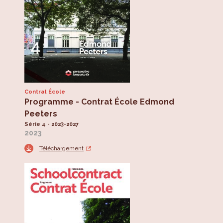
Contrat École
Programme - Contrat École Edmond
Peeters
Série 4 - 2023-2027
2023
Téléchargement