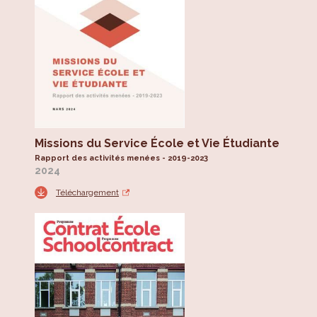
Missions du Service École et Vie Étudiante
Rapport des activités menées - 2019-2023
2024
Téléchargement