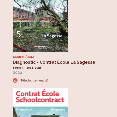
Contrat École
Diagnostic - Contrat École La Sagesse
Série 5 - 2024-2028
2024
Téléchargement