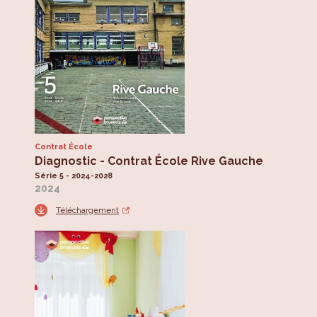
Contrat École
Diagnostic - Contrat École Rive Gauche
Série 5 - 2024-2028
2024
Téléchargement