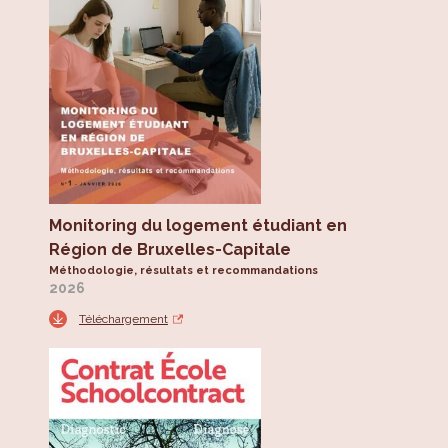
Monitoring du logement étudiant en
Région de Bruxelles-Capitale
Méthodologie, résultats et recommandations
2026
Téléchargement