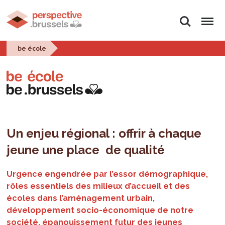
Rechercher
Menu
be école
Un enjeu régional : offrir à chaque
jeune une place de qualité
Urgence engendrée par l’essor démographique,
rôles essentiels des milieux d’accueil et des
écoles dans l’aménagement urbain,
développement socio-économique de notre
société, épanouissement futur des jeunes