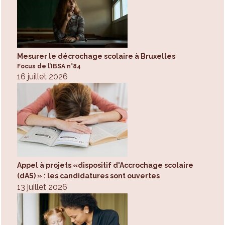
Mesurer le décrochage scolaire à Bruxelles
Focus de l’IBSA n°84
16 juillet 2026
Appel à projets «dispositif d'Accrochage scolaire
(dAS) » : les candidatures sont ouvertes
13 juillet 2026