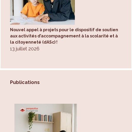
Nouvel appel à projets pour le dispositif de soutien
aux activités d’accompagnement à la scolarité et à
la citoyenneté (dASc) !
13 juillet 2026
Publications