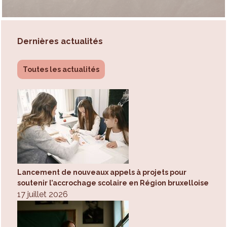
Dernières actualités
Toutes les actualités
Lancement de nouveaux appels à projets pour
soutenir l’accrochage scolaire en Région bruxelloise
17 juillet 2026