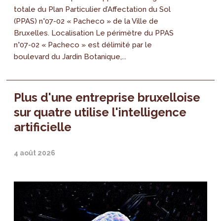
totale du Plan Particulier d’Affectation du Sol
(PPAS) n°07-02 « Pacheco » de la Ville de
Bruxelles. Localisation Le périmètre du PPAS
n°07-02 « Pacheco » est délimité par le
boulevard du Jardin Botanique,...
Plus d'une entreprise bruxelloise
sur quatre utilise l'intelligence
artificielle
4 août 2026