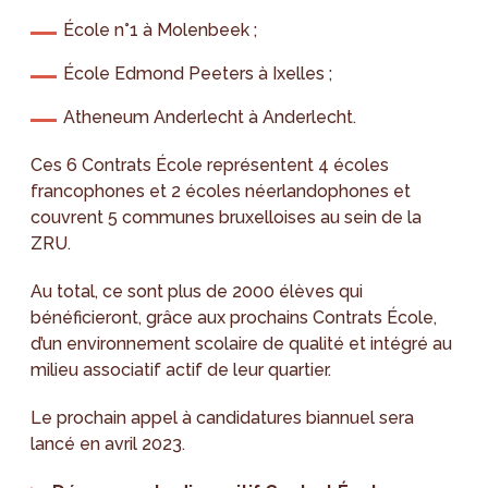
École n°1 à Molenbeek ;
École Edmond Peeters à Ixelles ;
Atheneum Anderlecht à Anderlecht.
Ces 6 Contrats École représentent 4 écoles
francophones et 2 écoles néerlandophones et
couvrent 5 communes bruxelloises au sein de la
ZRU.
Au total, ce sont plus de 2000 élèves qui
bénéficieront, grâce aux prochains Contrats École,
d’un environnement scolaire de qualité et intégré au
milieu associatif actif de leur quartier.
Le prochain appel à candidatures biannuel sera
lancé en avril 2023.