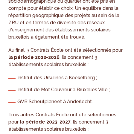
sociodémographique du quartier ont été pris en
compte pour établir ce choix. Un équilibre dans la
répartition géographique des projets au sein de la
ZRU et en termes de diversité des réseaux
d’enseignement des établissements scolaires
bruxellois a également été trouvé.
Au final, 3 Contrats École ont été sélectionnés pour
la période 2022-2026
. Ils concernent 3
établissements scolaires bruxellois :
Institut des Ursulines à Koekelberg ;
Institut de Mot Couvreur à Bruxelles Ville ;
GVB Scheutplaneet à Anderlecht.
Trois autres Contrats École ont été sélectionnés
pour
la période 2023-2027
. Ils concernent 3
établissements scolaires bruxellois :