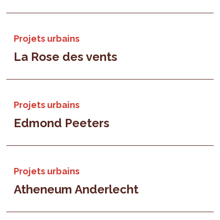
Projets urbains
La Rose des vents
Projets urbains
Edmond Peeters
Projets urbains
Atheneum Anderlecht