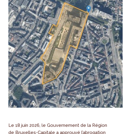
Le 18 juin 2026, le Gouvernement de la Région
de Bruxelles-Capitale a approuvé l’abrogation