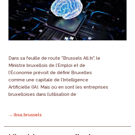
Dans sa feuille de route "Brussels All.In", le
Ministre bruxellois de l’Emploi et de
l’Économie prévoit de définir Bruxelles
comme une capitale de l’Intelligence
Artificielle (IA). Mais où en sont les entreprises
bruxelloises dans l’utilisation de
→ ibsa.brussels