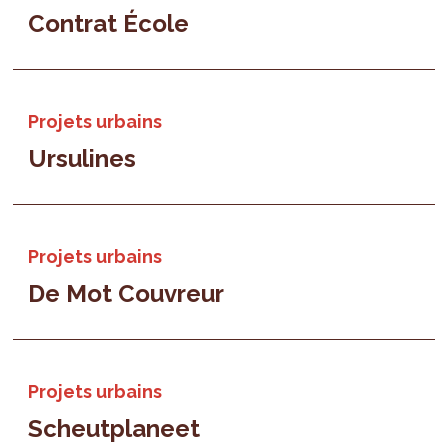
Contrat École
Projets urbains
Ursulines
Projets urbains
De Mot Couvreur
Projets urbains
Scheutplaneet