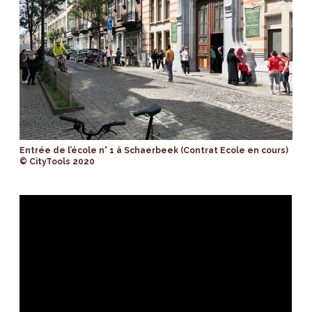
Entrée de l’école n° 1 à Schaerbeek (Contrat Ecole en cours)
© CityTools 2020