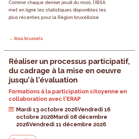
Comme chaque dernier jeudi du mois, l’IBSA
met en ligne les statistiques disponibles les
plus récentes pour la Région bruxelloise
→ ibsa.brussels
Réaliser un processus participatif,
du cadrage à la mise en oeuvre
jusqu'à l'évaluation
Formations à la participation citoyenne en
collaboration avec l'ERAP
Mardi 13 octobre 2026
Vendredi 16
octobre 2026
Mardi 08 décembre
2026
Vendredi 11 décembre 2026