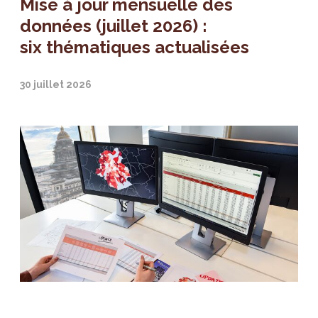
Mise à jour mensuelle des
données (juillet 2026) :
six thématiques actualisées
30 juillet 2026