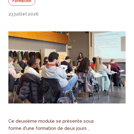
Formation
23 juillet 2026
Ce deuxième module se présente sous
forme d'une formation de deux jours ,