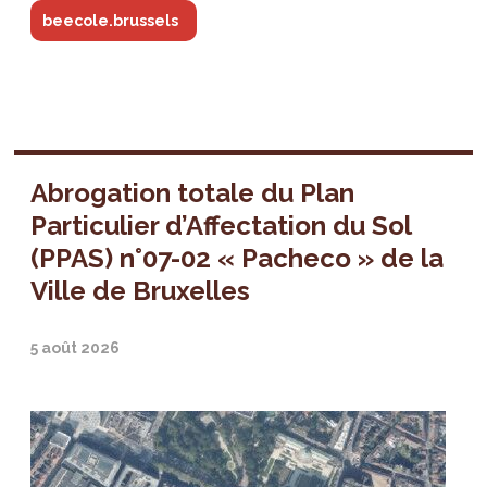
beecole.brussels
Abrogation totale du Plan
Particulier d’Affectation du Sol
(PPAS) n°07-02 « Pacheco » de la
Ville de Bruxelles
5 août 2026