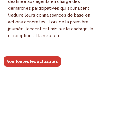
destinée aux agents en charge des
démarches participatives qui souhaitent
traduire leurs connaissances de base en
actions concrètes . Lors de la première
journée, l’accent est mis sur le cadrage, la
conception et la mise en...
Voir toutes les actualités