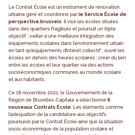
Le Contrat École est un instrument de rénovation
urbaine géré et coordonné par
le Service École de
perspective.brussels
. Il vise les écoles situées
dans des quartiers fragilisés et poursuit un triple
objectif : veiller à une meilleure intégration des
équipements scolaires dans l’environnement urbain
en tant qu’équipements d’intérêt collectif ; ouvrir les
écoles en dehors des heures scolaires ; créer du lien
entre les écoles et leur quartier via des actions
socioéconomiques communes au monde scolaire
et aux habitants.
Ce 18 novembre 2021, le Gouvernement de la
Région de Bruxelles-Capitale a sélectionné
6
nouveaux Contrats École
. Les éléments comme
l’adéquation de la candidature aux objectifs
poursuivis par le Contrat École ainsi que la situation
socio-économique de la population scolaire et