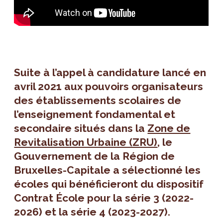
Suite à l’appel à candidature lancé en
avril 2021 aux pouvoirs organisateurs
des établissements scolaires de
l’enseignement fondamental et
secondaire situés dans la
Zone de
Revitalisation Urbaine (ZRU)
, le
Gouvernement de la Région de
Bruxelles-Capitale a sélectionné les
écoles qui bénéficieront du dispositif
Contrat École pour
la série 3 (2022-
2026) et la série 4 (2023-2027)
.