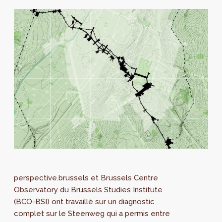
perspective.brussels et Brussels Centre
Observatory du Brussels Studies Institute
(BCO-BSI) ont travaillé sur un diagnostic
complet sur le Steenweg qui a permis entre