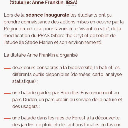
(titulaire: Anne Franklin,
IBSA
)
Lors de la
séance inaugurale
les étudiants ont pu
prendre connaissance des actions mises en oeuvre par la
Région bruxelloise pour favoriser le "vivant en ville", de la
modification du PRAS (Share the City) et de l'objet de
l'étude (le Stade Marien et son environnement).
La titulaire Anne Franklin a organisé
deux cours consacrés à la biodiversité, le bâti et les
différents outils disponibles (données, carto, analyse
statistique) ;
une balade guidée par Bruxelles Environnement au
parc Duden, un parc urbain au service de la nature et
des usagers :
une balade dans les rues de Forest à la découverte
des jardins de pluie et des actions locales en faveur