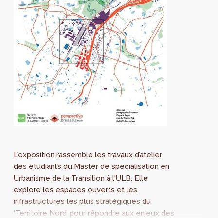
L'exposition rassemble les travaux d’atelier
des étudiants du Master de spécialisation en
Urbanisme de la Transition à l'ULB. Elle
explore les espaces ouverts et les
infrastructures les plus stratégiques du
‘Territoire Nord’ pour répondre aux enjeux des