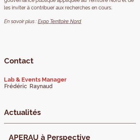
gouvernance publique appliquée au Territoire Nord et de
les inviter à contribuer aux recherches en cours.
En savoir plus :
Expo Territoire Nord
Contact
Lab & Events Manager
Frédéric
Raynaud
Actualités
APERAU à Perspective