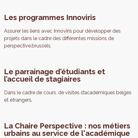
Les programmes Innoviris
Assurer les liens avec Innoviris pour développer des
projets dans le cadre des différentes missions de
perspective.brussels.
Le parrainage d’étudiants et
l’accueil de stagiaires
Dans le cadre de cours, de visites d’académiques belges
et étrangers.
La Chaire Perspective : nos métiers
urbains au service de l'académique