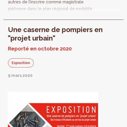
autres de l’inscrire comme magistrale
piétonne dans le plan régional de mobilité
GOOD MOVE.
Une caserne de pompiers en
"projet urbain"
Reporté en octobre 2020
Exposition
9 mars 2020