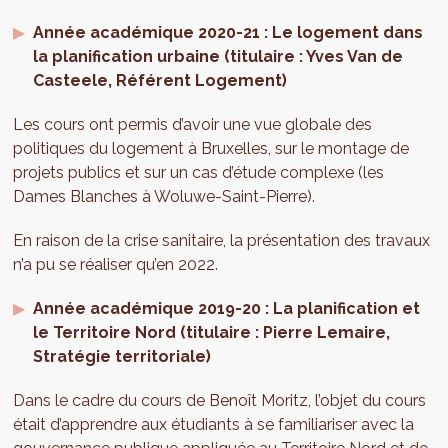
Année académique 2020-21 : Le logement dans
la planification urbaine (titulaire : Yves Van de
Casteele, Référent Logement)
Les cours ont permis d’avoir une vue globale des
politiques du logement à Bruxelles, sur le montage de
projets publics et sur un cas d’étude complexe (les
Dames Blanches à Woluwe-Saint-Pierre).
En raison de la crise sanitaire, la présentation des travaux
n’a pu se réaliser qu’en 2022.
Année académique 2019-20 : La planification et
le Territoire Nord (titulaire : Pierre Lemaire,
Stratégie territoriale)
Dans le cadre du cours de Benoît Moritz, l’objet du cours
était d’apprendre aux étudiants à se familiariser avec la