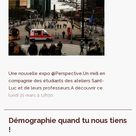
Une nouvelle expo @Perspective.Un midi en
compagnie des étudiants des ateliers Saint-
Luc et de leurs professeurs.A découvrir ce
lundi 21 mars à 12h30.
Démographie quand tu nous tiens
!