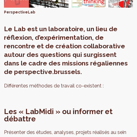
PerspectiveLab
Le Lab est un laboratoire, un lieu de
réflexion, d’expérimentation, de
rencontre et de création collaborative
autour des questions qui surgissent
dans le cadre des missions régaliennes
de perspective.brussels.
Différentes méthodes de travail co-existent :
Les « LabMidi » ou informer et
débattre
Présenter des études, analyses, projets réalisés au sein