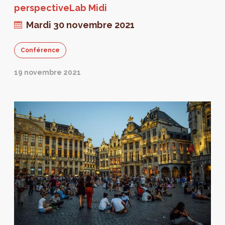
perspectiveLab Midi
Mardi 30 novembre 2021
Conférence
19 novembre 2021