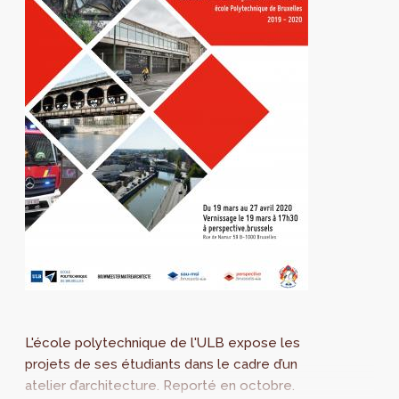
L'école polytechnique de l'ULB expose les
projets de ses étudiants dans le cadre d’un
atelier d’architecture. Reporté en octobre.