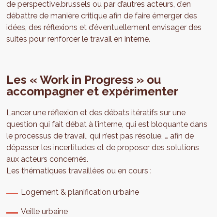
de perspective.brussels ou par d’autres acteurs, d’en
débattre de manière critique afin de faire émerger des
idées, des réflexions et d’éventuellement envisager des
suites pour renforcer le travail en interne.
Les « Work in Progress » ou
accompagner et expérimenter
Lancer une réflexion et des débats itératifs sur une
question qui fait débat à l’interne, qui est bloquante dans
le processus de travail, qui n’est pas résolue, … afin de
dépasser les incertitudes et de proposer des solutions
aux acteurs concernés.
Les thématiques travaillées ou en cours :
Logement & planification urbaine
Veille urbaine