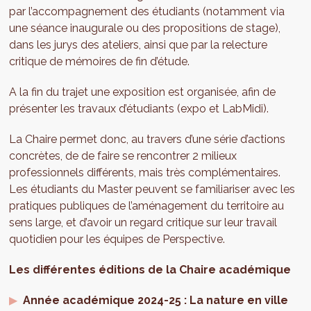
par l’accompagnement des étudiants (notamment via
une séance inaugurale ou des propositions de stage),
dans les jurys des ateliers, ainsi que par la relecture
critique de mémoires de fin d’étude.
A la fin du trajet une exposition est organisée, afin de
présenter les travaux d’étudiants (expo et LabMidi).
La Chaire permet donc, au travers d’une série d’actions
concrètes, de de faire se rencontrer 2 milieux
professionnels différents, mais très complémentaires.
Les étudiants du Master peuvent se familiariser avec les
pratiques publiques de l’aménagement du territoire au
sens large, et d’avoir un regard critique sur leur travail
quotidien pour les équipes de Perspective.
Les différentes éditions de la Chaire académique
Année académique 2024-25 : La nature en ville