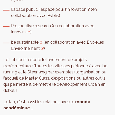
Espace public : espace pour l’innovation ? (en
collaboration avec Pyblik)
Prospective research (en collaboration avec
Innoviris
)
be sustainable
(en collaboration avec
Bruxelles
Environnement
)
Le Lab, c’est encore le lancement de projets
expérimentaux (“toutes les vitesses piétonnes” avec be
running et le Steenweg par exemples) l’organisation ou
l’accueil de Master Class, d’expositions ou autres outils
qui permettent de mettre le développement urbain en
débat !
Le lab, c’est aussi les relations avec le
monde
académique
…