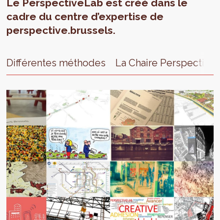
Le PerspectiveLab est créé dans le
cadre du centre d’expertise de
perspective.brussels.
Différentes méthodes
La Chaire Perspective