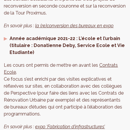
reconversion en seconde couronne et sur la reconversion
de la Tour Proximus.
En savoir plus :
la (re)conversion des bureaux en expo
Année académique 2021-22 : L’école et l’urbain
(titulaire : Donatienne Deby, Service Ecole et Vie
Etudiante)
Les cours ont permis de mettre en avant les
Contrats
Ecole
.
Ce focus s’est enrichi par des visites explicatives et
réflexives sur sites, en collaboration avec des collègues
de Perspective (pour faire des liens avec les Contrats de
Rénovation Urbaine par exemple) et des représentants
de bureaux d’études qui ont participé à l’élaboration des
programmations.
En savoir plus :
expo ‘Fabrication d’infrastructures’