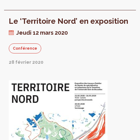
Le ‘Territoire Nord’ en exposition
Jeudi 12 mars 2020
Conférence
28 février 2020