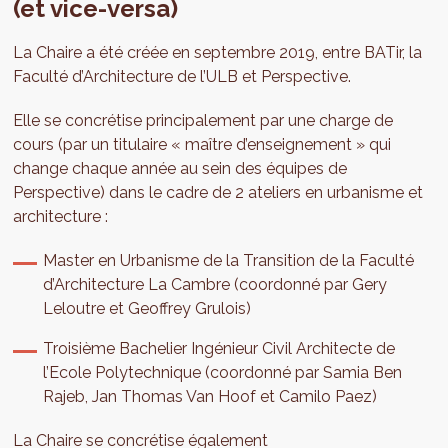
(et vice-versa)
La Chaire a été créée en septembre 2019, entre BATir, la
Faculté d’Architecture de l’ULB et Perspective.
Elle se concrétise principalement par une charge de
cours (par un titulaire « maître d’enseignement » qui
change chaque année au sein des équipes de
Perspective) dans le cadre de 2 ateliers en urbanisme et
architecture :
Master en Urbanisme de la Transition de la Faculté
d’Architecture La Cambre (coordonné par Gery
Leloutre et Geoffrey Grulois)
Troisième Bachelier Ingénieur Civil Architecte de
l’Ecole Polytechnique (coordonné par Samia Ben
Rajeb, Jan Thomas Van Hoof et Camilo Paez)
La Chaire se concrétise également