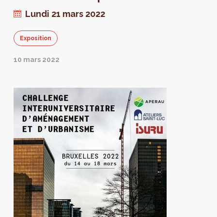
Lundi 21 mars 2022
Exposition
10 mars 2022