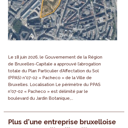
Le 18 juin 2026, le Gouvernement de la Région
de Bruxelles-Capitale a approuvé l’abrogation
totale du Plan Particulier d’Affectation du Sol
(PPAS) n°07-02 « Pacheco » de la Ville de
Bruxelles. Localisation Le périmètre du PPAS
n°07-02 « Pacheco » est délimité par le
boulevard du Jardin Botanique,...
Plus d'une entreprise bruxelloise