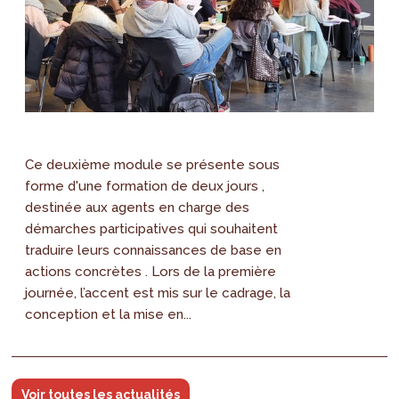
Ce deuxième module se présente sous
forme d'une formation de deux jours ,
destinée aux agents en charge des
démarches participatives qui souhaitent
traduire leurs connaissances de base en
actions concrètes . Lors de la première
journée, l’accent est mis sur le cadrage, la
conception et la mise en...
Voir toutes les actualités