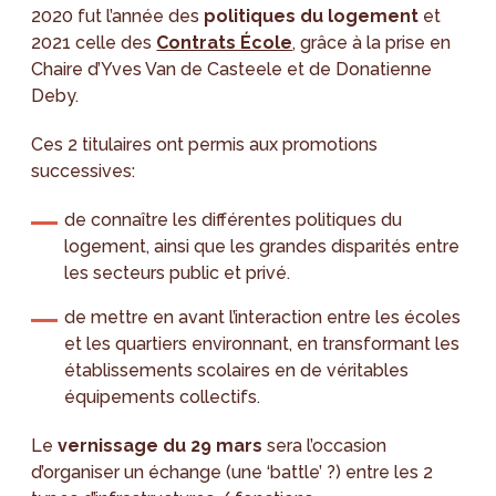
2020 fut l’année des
politiques du logement
et
2021 celle des
Contrats École
, grâce à la prise en
Chaire d’Yves Van de Casteele et de Donatienne
Deby.
Ces 2 titulaires ont permis aux promotions
successives:
de connaître les différentes politiques du
logement, ainsi que les grandes disparités entre
les secteurs public et privé.
de mettre en avant l’interaction entre les écoles
et les quartiers environnant, en transformant les
établissements scolaires en de véritables
équipements collectifs.
Le
vernissage du 29 mars
sera l’occasion
d’organiser un échange (une ‘battle’ ?) entre les 2