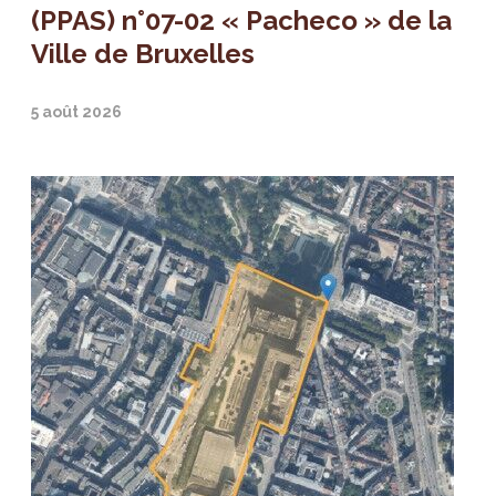
(PPAS) n°07-02 « Pacheco » de la
Ville de Bruxelles
5 août 2026