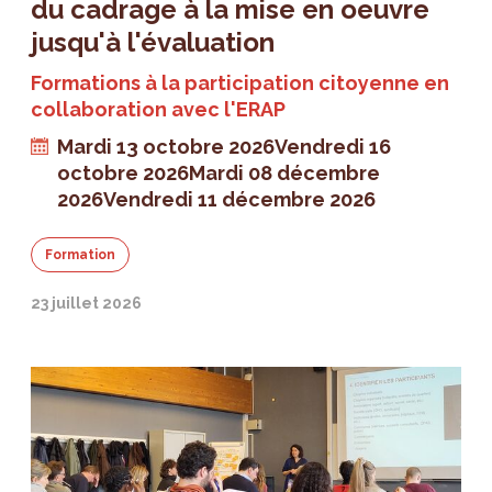
du cadrage à la mise en oeuvre
jusqu'à l'évaluation
Formations à la participation citoyenne en
collaboration avec l'ERAP
Mardi 13 octobre 2026
Vendredi 16
octobre 2026
Mardi 08 décembre
2026
Vendredi 11 décembre 2026
Formation
23 juillet 2026