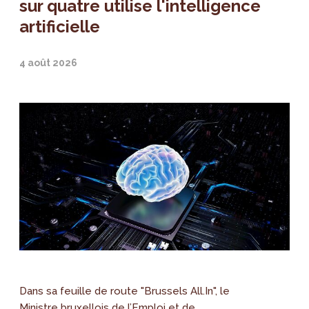
sur quatre utilise l'intelligence
artificielle
4 août 2026
Dans sa feuille de route "Brussels All.In", le
Ministre bruxellois de l’Emploi et de