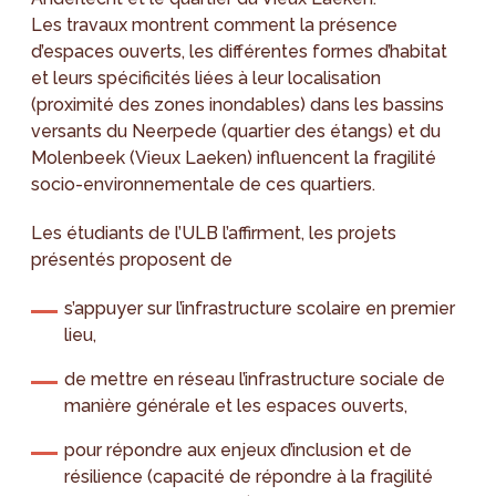
Les travaux montrent comment la présence
d’espaces ouverts, les différentes formes d’habitat
et leurs spécificités liées à leur localisation
(proximité des zones inondables) dans les bassins
versants du Neerpede (quartier des étangs) et du
Molenbeek (Vieux Laeken) influencent la fragilité
socio-environnementale de ces quartiers.
Les étudiants de l’ULB l’affirment, les projets
présentés proposent de
s’appuyer sur l’infrastructure scolaire en premier
lieu,
de mettre en réseau l’infrastructure sociale de
manière générale et les espaces ouverts,
pour répondre aux enjeux d’inclusion et de
résilience (capacité de répondre à la fragilité