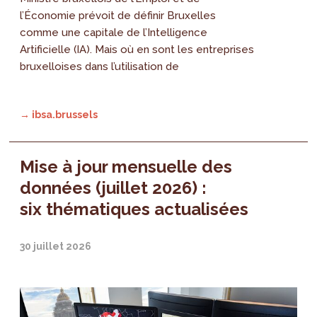
l’Économie prévoit de définir Bruxelles
comme une capitale de l’Intelligence
Artificielle (IA). Mais où en sont les entreprises
bruxelloises dans l’utilisation de
→ ibsa.brussels
Mise à jour mensuelle des
données (juillet 2026) :
six thématiques actualisées
30 juillet 2026