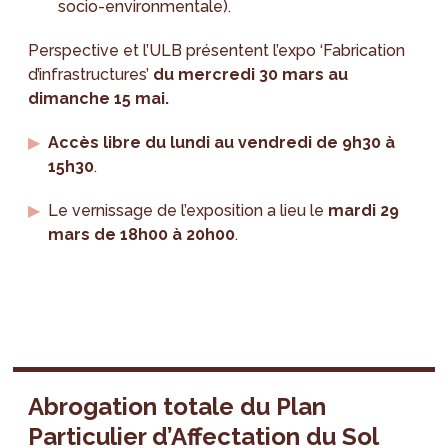
socio-environmentale).
Perspective et l’ULB présentent l’expo ‘Fabrication
d’infrastructures’
du mercredi 30 mars au
dimanche 15 mai.
Accès libre du lundi au vendredi de 9h30 à
15h30
.
Le vernissage de l’exposition a lieu le
mardi 29
mars de 18h00 à 20h00
.
Abrogation totale du Plan
Particulier d’Affectation du Sol