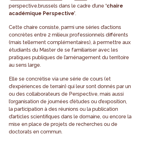
perspective.brussels dans le cadre d’une
‘chaire
académique Perspective’
.
Cette chaire consiste, parmi une séries d’actions
concrètes entre 2 milieux professionnels différents
(mais tellement complémentaires), à permettre aux
étudiants du Master de se familiariser avec les
pratiques publiques de l’aménagement du territoire
au sens large.
Elle se concrétise via une série de cours (et
d’expériences de terrain) qui leur sont donnés par un
ou des collaborateurs de Perspective, mais aussi
l’organisation de journées d’études ou d’exposition,
la participation à des réunions ou la publication
d’articles scientifiques dans le domaine, ou encore la
mise en place de projets de recherches ou de
doctorats en commun.