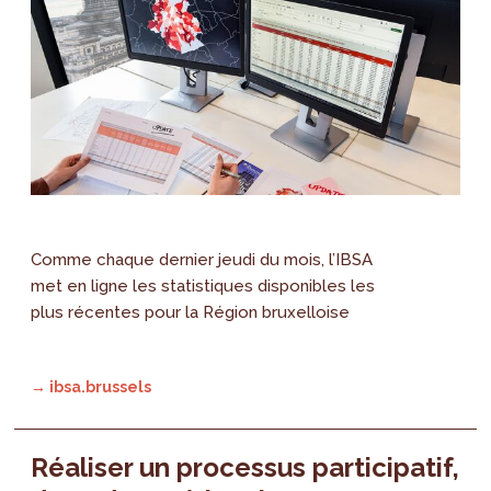
Comme chaque dernier jeudi du mois, l’IBSA
met en ligne les statistiques disponibles les
plus récentes pour la Région bruxelloise
→ ibsa.brussels
Réaliser un processus participatif,