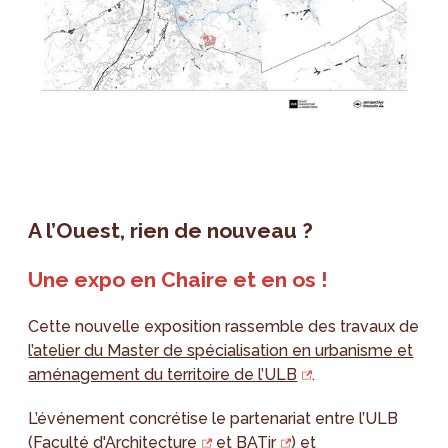
A l’Ouest, rien de nouveau ?
Une expo en Chaire et en os !
Cette nouvelle exposition rassemble des travaux de
l’atelier du Master de spécialisation en urbanisme et
aménagement du territoire de l’ULB
.
L’événement concrétise le partenariat entre l’ULB
(
Faculté d'Architecture
et
BATir
) et