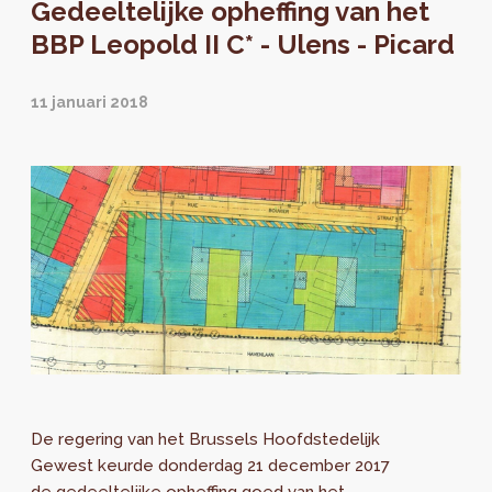
Gedeeltelijke opheffing van het
BBP Leopold II C* - Ulens - Picard
11 januari 2018
De regering van het Brussels Hoofdstedelijk
Gewest keurde donderdag 21 december 2017
de gedeeltelijke opheffing goed van het