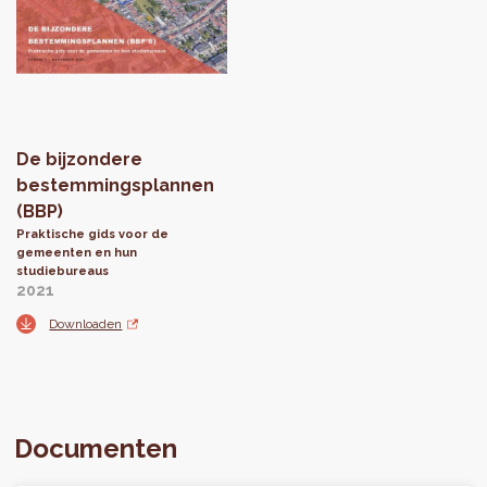
De bijzondere
bestemmingsplannen
(BBP)
Praktische gids voor de
gemeenten en hun
studiebureaus
2021
Downloaden
Documenten