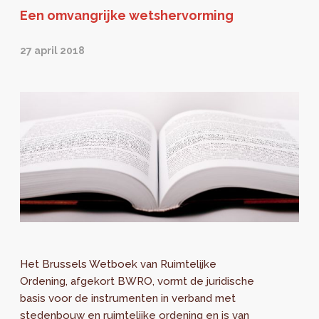
Een omvangrijke wetshervorming
27 april 2018
Het Brussels Wetboek van Ruimtelijke
Ordening, afgekort BWRO, vormt de juridische
basis voor de instrumenten in verband met
stedenbouw en ruimtelijke ordening en is van