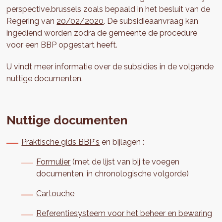
perspective.brussels zoals bepaald in het besluit van de
Regering van
20/02/2020
. De subsidieaanvraag kan
ingediend worden zodra de gemeente de procedure
voor een BBP opgestart heeft.
U vindt meer informatie over de subsidies in de volgende
nuttige documenten.
Nuttige documenten
Praktische gids BBP's
en bijlagen :
Formulier
(met de lijst van bij te voegen
documenten, in chronologische volgorde)
Cartouche
Referentiesysteem voor het beheer en bewaring