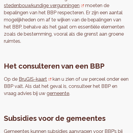
stedenbouwkundige vergunningen
moeten de
bepalingen van het BBP respecteren. Er zijn een aantal
mogelijkheden om af te wijken van de bepalingen van
het BBP, behalve als het gaat om essentiële elementen
zoals de bestemming, vooral als die grenst aan groene
ruimtes.
Het consulteren van een BBP
Op de
BruGIS-kaart
kan u zien of uw perceel onder een
BBP valt. Als dat het geval is, consulteer het BBP en
vraag advies bij uw
gemeente
.
Subsidies voor de gemeentes
Gemeentes kunnen subsidies aanvragen voor BBP’s bij