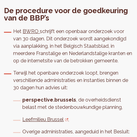
De procedure voor de goedkeuring
van de BBP’s
Het
BWRO
schrijft een openbaar onderzoek voor
van 30 dagen. Dit onderzoek wordt aangekondigd
via aanplakking, in het Belgisch Staatsblad, in
meerdere Franstalige en Nederlandstalige kranten en
op de internetsite van de betrokken gemeente.
Terwijl het openbare onderzoek loopt, brengen
verschillende administraties en instanties binnen de
30 dagen hun advies uit:
perspective.brussels
, de overheidsdienst
belast met de stedenbouwkundige planning,
Leefmilieu Brussel
,
Overige administraties, aangeduid in het Besluit: