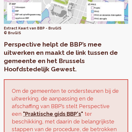
Extract Kaart van BBP - BruGIS
© BruGIS
Perspective helpt de BBP’s mee
uitwerken en maakt de link tussen de
gemeente en het Brussels
Hoofdstedelijk Gewest.
Om de gemeenten te ondersteunen bij de
uitwerking, de aanpassing en de
afschaffing van BBP’s stelt Perspective
een
"
Praktische gids BBP's
"
ter
beschikking, met daarin de belangrijkste
stappen van de procedure, de betrokken