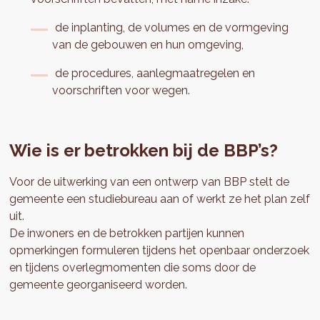
de inplanting, de volumes en de vormgeving
van de gebouwen en hun omgeving,
de procedures, aanlegmaatregelen en
voorschriften voor wegen.
Wie is er betrokken bij de BBP’s?
Voor de uitwerking van een ontwerp van BBP stelt de
gemeente een studiebureau aan of werkt ze het plan zelf
uit.
De inwoners en de betrokken partijen kunnen
opmerkingen formuleren tijdens het openbaar onderzoek
en tijdens overlegmomenten die soms door de
gemeente georganiseerd worden.