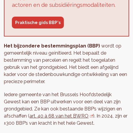
actoren en de subsidiëringsmodaliteiten.
Praktische gids BBP's
Het bijzondere bestemmingsplan (BBP)
wordt op
gemeentelijk niveau geïnitieerd. Het bepaalt de
bestemming van percelen en regelt het toegelaten
gebruik van het grondgebied. Het biedt een afgelijnd
kader voor de stedenbouwkundige ontwikkeling van een
precieze perimeter.
Iedere gemeente van het Brussels Hoofdstedelijk
Gewest kan een BBP uitwerken voor een deel van zijn
grondgebied. Ze kan ook bestaande BBP’s wijzigen en
afschaffen (
art. 40 à 68 van het BWRO
). In 2024, zijn er
±300 BBP’s van kracht in het hele Gewest.