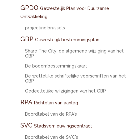
GPDO
Gewestelijk Plan voor Duurzame
Ontwikkeling
projecting.brussels
GBP
Gewestelijk bestemmingsplan
Share The City: de algemene wijziging van het
GBP
De bodembestemmingskaart
De wettelijke schriftelijke voorschriften van het
GBP
Gedeeltelijke wijzigingen van het GBP
RPA
Richtplan van aanleg
Boordtabel van de RPA's
SVC
Stadsvernieuwingscontract
Boordtabel van de SVC's