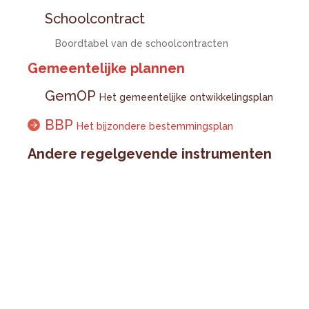
Schoolcontract
Boordtabel van de schoolcontracten
Gemeentelijke plannen
GemOP
Het gemeentelijke ontwikkelingsplan
BBP
Het bijzondere bestemmingsplan
Andere regelgevende instrumenten