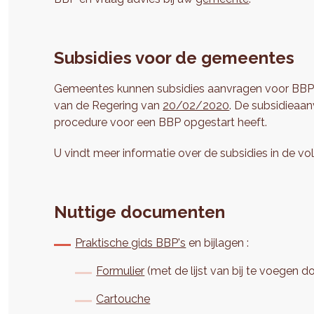
Subsidies voor de gemeentes
Gemeentes kunnen subsidies aanvragen voor BBP’s b
van de Regering van
20/02/2020
. De subsidieaa
procedure voor een BBP opgestart heeft.
U vindt meer informatie over de subsidies in de 
Nuttige documenten
Praktische gids BBP's
en bijlagen :
Formulier
(met de lijst van bij te voegen 
Cartouche