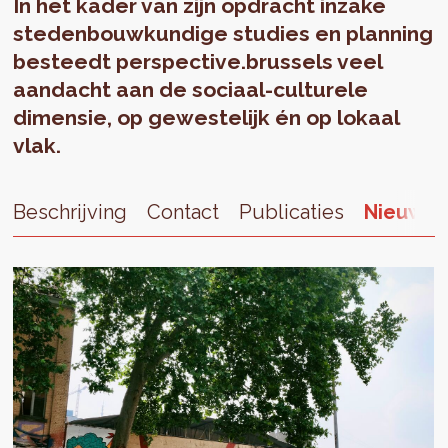
In het kader van zijn opdracht inzake
stedenbouwkundige studies en planning
besteedt perspective.brussels veel
aandacht aan de sociaal-culturele
dimensie, op gewestelijk én op lokaal
vlak.
Beschrijving
Contact
Publicaties
Nieuws