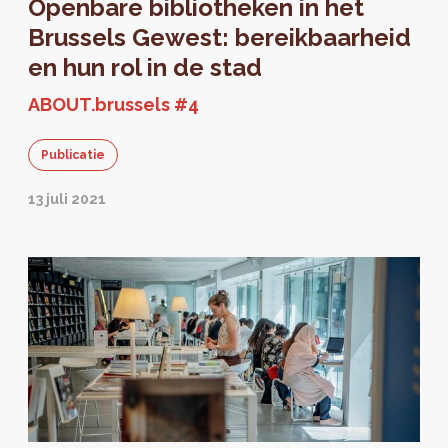
Openbare bibliotheken in het
Brussels Gewest: bereikbaarheid
en hun rol in de stad
ABOUT.brussels #4
Publicatie
13 juli 2021