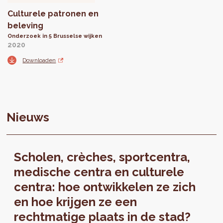
Culturele patronen en
beleving
Onderzoek in 5 Brusselse wijken
2020
Downloaden
Nieuws
Scholen, crèches, sportcentra,
medische centra en culturele
centra: hoe ontwikkelen ze zich
en hoe krijgen ze een
rechtmatige plaats in de stad?