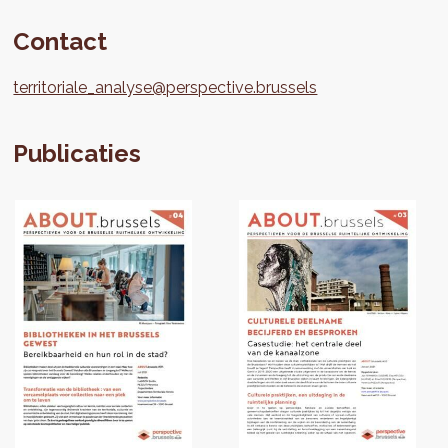
Contact
territoriale_analyse@perspective.brussels
Publicaties