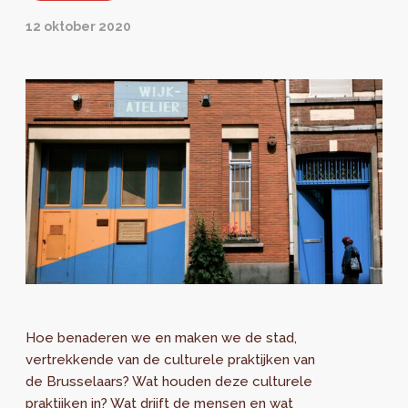
12 oktober 2020
Hoe benaderen we en maken we de stad,
vertrekkende van de culturele praktijken van
de Brusselaars? Wat houden deze culturele
praktijken in? Wat drijft de mensen en wat