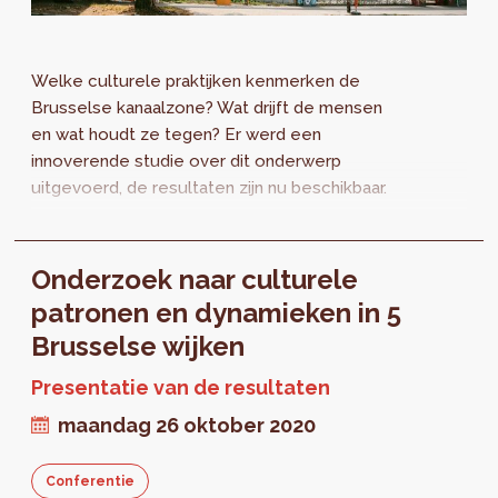
Welke culturele praktijken kenmerken de
Brusselse kanaalzone? Wat drijft de mensen
en wat houdt ze tegen? Er werd een
innoverende studie over dit onderwerp
uitgevoerd, de resultaten zijn nu beschikbaar.
Onderzoek naar culturele
patronen en dynamieken in 5
Brusselse wijken
Presentatie van de resultaten
maandag 26 oktober 2020
Conferentie