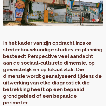
In het kader van zijn opdracht inzake
stedenbouwkundige studies en planning
besteedt Perspective veel aandacht
aan de sociaal-culturele dimensie, op
gewestelijk én op lokaal vlak. Die
dimensie wordt geanalyseerd tijdens de
uitwerking van elke diagnostiek die
betrekking heeft op een bepaald
grondgebied of een bepaalde
perimeter.