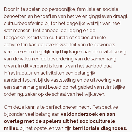
Door in te spelen op persoonlijke, familiale en sociale
behoeften en behoeften van het verenigingsleven draagt
cultuurbeoefening bij tot het dagelijks welzijn van heel
wat mensen. Het aanbod, de ligging en de
toegankelijkheid van culturele of socioculturele
activiteiten kan de levenskwaliteit van de bewoners
verbeteren en tegelijkertijd bijdragen aan de revitalisering
van de wijken en de bevordering van de samenhang
ervan. In dit verband is kennis van het aanbod qua
infrastructuur en activiteiten een belangrijk
aandachtspunt bij de vaststelling en de uitvoering van
een samenhangend beleid op het gebied van ruimtelijke
ordening, zeker op de schaal van het wijkleven.
Om deze kennis te perfectioneren hecht Perspective
bijzonder veel belang aan
veldonderzoek en aan
overleg met de spelers uit het socioculturele
milieu
bij het opstellen van zijn
territoriale diagnoses
.