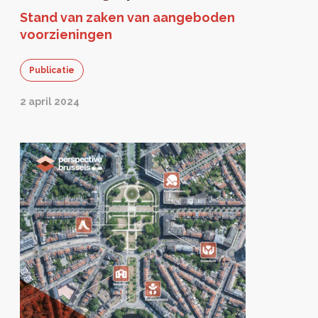
Stand van zaken van aangeboden
voorzieningen
Publicatie
2 april 2024