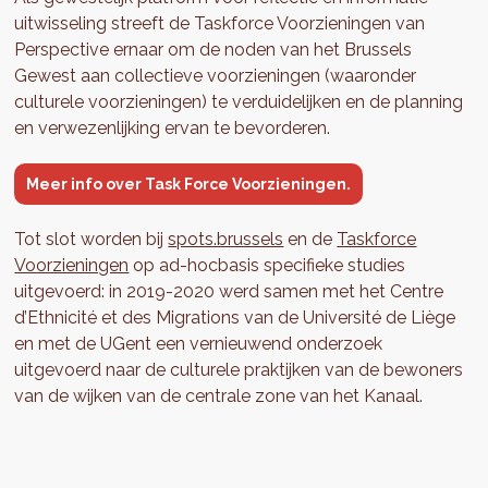
uitwisseling streeft de Taskforce Voorzieningen van
Perspective ernaar om de noden van het Brussels
Gewest aan collectieve voorzieningen (waaronder
culturele voorzieningen) te verduidelijken en de planning
en verwezenlijking ervan te bevorderen.
Meer info over Task Force Voorzieningen.
Tot slot worden bij
spots.brussels
en de
Taskforce
Voorzieningen
op ad-hocbasis specifieke studies
uitgevoerd: in 2019-2020 werd samen met het Centre
d’Ethnicité et des Migrations van de Université de Liège
en met de UGent een vernieuwend onderzoek
uitgevoerd naar de culturele praktijken van de bewoners
van de wijken van de centrale zone van het Kanaal.