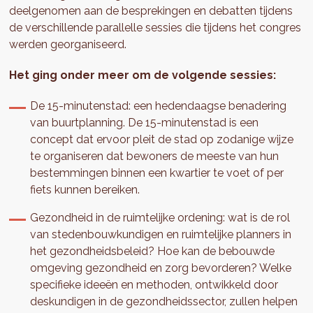
deelgenomen aan de besprekingen en debatten tijdens
de verschillende parallelle sessies die tijdens het congres
werden georganiseerd.
Het ging onder meer om de volgende sessies:
De 15-minutenstad: een hedendaagse benadering
van buurtplanning. De 15-minutenstad is een
concept dat ervoor pleit de stad op zodanige wijze
te organiseren dat bewoners de meeste van hun
bestemmingen binnen een kwartier te voet of per
fiets kunnen bereiken.
Gezondheid in de ruimtelijke ordening: wat is de rol
van stedenbouwkundigen en ruimtelijke planners in
het gezondheidsbeleid? Hoe kan de bebouwde
omgeving gezondheid en zorg bevorderen? Welke
specifieke ideeën en methoden, ontwikkeld door
deskundigen in de gezondheidssector, zullen helpen