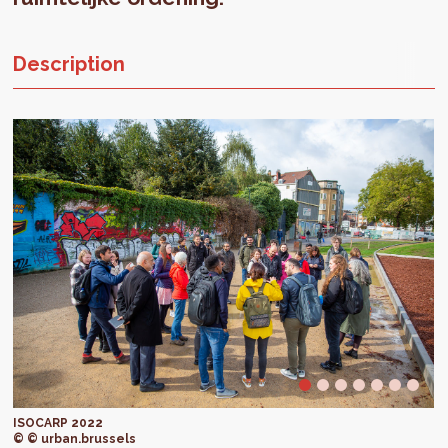
Description
ISOCARP 2022
© © urban.brussels