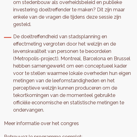
om stedenbouw als overheidsbeleid en publieke
investering doeltreffender te maken? Dit zijn maar
enkele van de vragen die tijdens deze sessie zijn
gesteld.
De doeltreffendheid van stadsplanning en
effectmeting vergroten door het welzijn en de
levenskwaliteit van personen te beoordelen
(Metropolis-project). Montreal, Barcelona en Brussel
hebben samengewerkt om een conceptueel kader
voor te stellen waarmee lokale overheden hun eigen
metingen van de leefomstandigheden en het
perceptieve welzijn kunnen produceren om de
tekortkomingen van de momenteel gebruikte
officiële economische en statistische metingen te
ondervangen.
Meer informatie over het congres
Retrouvez le programme complet: