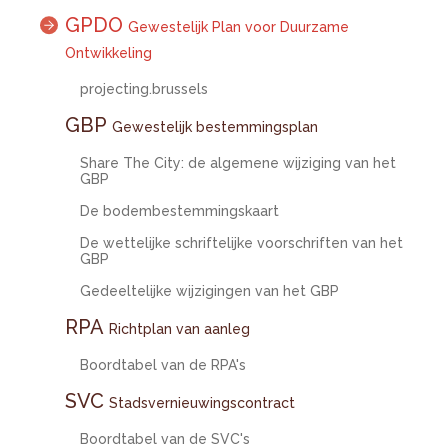
GPDO
Gewestelijk Plan voor Duurzame
Ontwikkeling
projecting.brussels
GBP
Gewestelijk bestemmingsplan
Share The City: de algemene wijziging van het
GBP
De bodembestemmingskaart
De wettelijke schriftelijke voorschriften van het
GBP
Gedeeltelijke wijzigingen van het GBP
RPA
Richtplan van aanleg
Boordtabel van de RPA's
SVC
Stadsvernieuwingscontract
Boordtabel van de SVC's