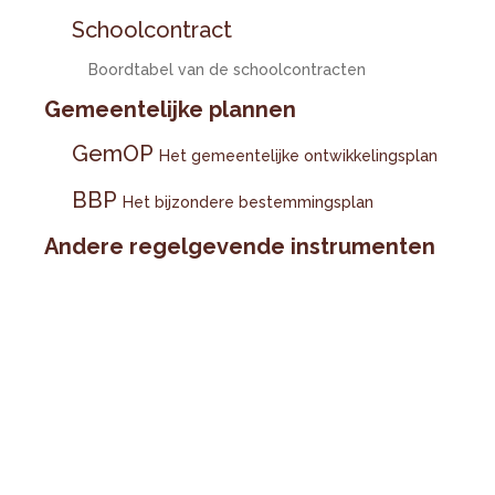
Schoolcontract
Boordtabel van de schoolcontracten
Gemeentelijke plannen
GemOP
Het gemeentelijke ontwikkelingsplan
BBP
Het bijzondere bestemmingsplan
Andere regelgevende instrumenten