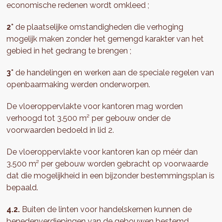
economische redenen wordt omkleed ;
2°
de plaatselijke omstandigheden die verhoging
mogelijk maken zonder het gemengd karakter van het
gebied in het gedrang te brengen ;
3°
de handelingen en werken aan de speciale regelen van
openbaarmaking werden onderworpen.
De vloeroppervlakte voor kantoren mag worden
verhoogd tot 3.500 m² per gebouw onder de
voorwaarden bedoeld in lid 2.
De vloeroppervlakte voor kantoren kan op méér dan
3.500 m² per gebouw worden gebracht op voorwaarde
dat die mogelijkheid in een bijzonder bestemmingsplan is
bepaald.
4.2.
Buiten de linten voor handelskernen kunnen de
benedenverdiepingen van de gebouwen bestemd