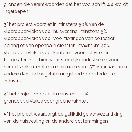
gronden die verantwoorden dat het voorschrift 4.4 wordt
ingeroepen ;
3°
het project voorziet in minstens 50% van de
vloeroppervlakte voor huisvesting, minstens 5%
vloeroppervlakte voor voorzieningen van collectief
belang of van openbare diensten, maximum 40%
vloeroppervlakte voor kantoren, voor activiteiten
toegelaten in gebied voor stedelijke industrie en voor
handelszaken, met een maximum van 15% voor kantoren
andere dan die toegelaten in gebied voor stedelijke
industrie ;
4°
het project voorziet in minstens 20%
grondoppervlakte voor groene ruimte ;
5°
het project waarborgt de gelijktijdige verwezenlijking
van de huisvesting en de andere bestemmingen.