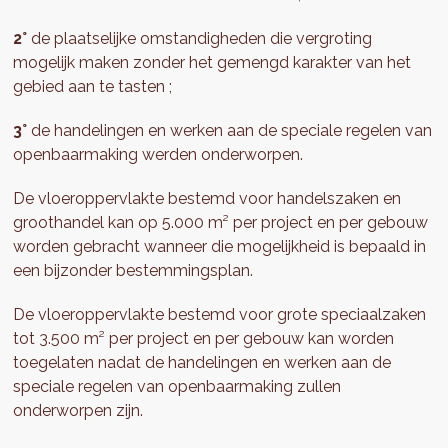
2°
de plaatselijke omstandigheden die vergroting
mogelijk maken zonder het gemengd karakter van het
gebied aan te tasten ;
3°
de handelingen en werken aan de speciale regelen van
openbaarmaking werden onderworpen.
De vloeroppervlakte bestemd voor handelszaken en
groothandel kan op 5.000 m² per project en per gebouw
worden gebracht wanneer die mogelijkheid is bepaald in
een bijzonder bestemmingsplan.
De vloeroppervlakte bestemd voor grote speciaalzaken
tot 3.500 m² per project en per gebouw kan worden
toegelaten nadat de handelingen en werken aan de
speciale regelen van openbaarmaking zullen
onderworpen zijn.