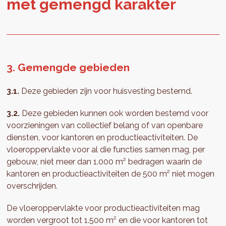
met ge­mengd ka­rak­ter
3. Gemengde gebieden
3.1.
Deze gebieden zijn voor huisvesting bestemd.
3.2.
Deze gebieden kunnen ook worden bestemd voor
voorzieningen van collectief belang of van openbare
diensten, voor kantoren en productieactiviteiten. De
vloeroppervlakte voor al die functies samen mag, per
gebouw, niet meer dan 1.000 m² bedragen waarin de
kantoren en productieactiviteiten de 500 m² niet mogen
overschrijden.
De vloeroppervlakte voor productieactiviteiten mag
worden vergroot tot 1.500 m² en die voor kantoren tot