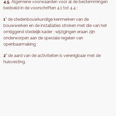
4.5.
Algemene voorwaarden voor al de bestemmingen
bedoeld in de voorschriften 4.1 tot 4.4 :
1°
de stedenbouwkundige kenmerken van de
bouwwerken en de installaties stroken met die van het
omliggend stedelijk kader ; wijzigingen eraan zijn
onderworpen aan de speciale regelen van
openbaarmaking ;
2°
de aard van de activiteiten is verenigbaar met de
huisvesting.