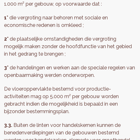
1.000 m² per gebouw, op voorwaarde dat :
1°
die vergroting naar behoren met sociale en
economische redenen is omkleed ;
2°
de plaatselijke omstandigheden die vergroting
mogelijk maken zonder de hoofdfunctie van het gebied
in het gedrang te brengen ;
3°
de handelingen en werken aan de speciale regelen van
openbaarmaking werden onderworpen.
De vloeroppervlakte bestemd voor productie-
activiteiten mag op 5.000 m² per gebouw worden
gebracht indien die mogelijkheid is bepaald in een
bijzonder bestemmingsplan.
3.3.
Buiten de linten voor handelskernen kunnen de
benedenverdiepingen van de gebouwen bestemd