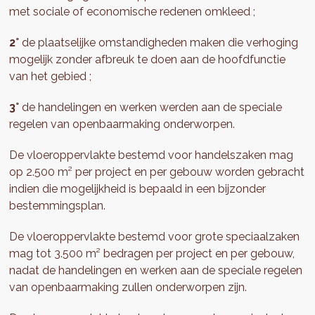
met sociale of economische redenen omkleed ;
2°
de plaatselijke omstandigheden maken die verhoging
mogelijk zonder afbreuk te doen aan de hoofdfunctie
van het gebied ;
3°
de handelingen en werken werden aan de speciale
regelen van openbaarmaking onderworpen.
De vloeroppervlakte bestemd voor handelszaken mag
op 2.500 m² per project en per gebouw worden gebracht
indien die mogelijkheid is bepaald in een bijzonder
bestemmingsplan.
De vloeroppervlakte bestemd voor grote speciaalzaken
mag tot 3.500 m² bedragen per project en per gebouw,
nadat de handelingen en werken aan de speciale regelen
van openbaarmaking zullen onderworpen zijn.