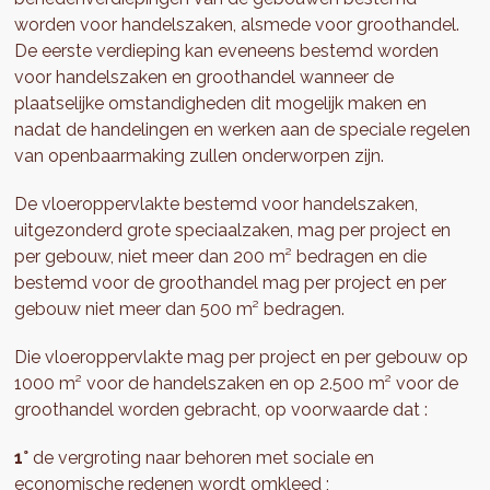
worden voor handelszaken, alsmede voor groothandel.
De eerste verdieping kan eveneens bestemd worden
voor handelszaken en groothandel wanneer de
plaatselijke omstandigheden dit mogelijk maken en
nadat de handelingen en werken aan de speciale regelen
van openbaarmaking zullen onderworpen zijn.
De vloeroppervlakte bestemd voor handelszaken,
uitgezonderd grote speciaalzaken, mag per project en
per gebouw, niet meer dan 200 m² bedragen en die
bestemd voor de groothandel mag per project en per
gebouw niet meer dan 500 m² bedragen.
Die vloeroppervlakte mag per project en per gebouw op
1000 m² voor de handelszaken en op 2.500 m² voor de
groothandel worden gebracht, op voorwaarde dat :
1°
de vergroting naar behoren met sociale en
economische redenen wordt omkleed ;