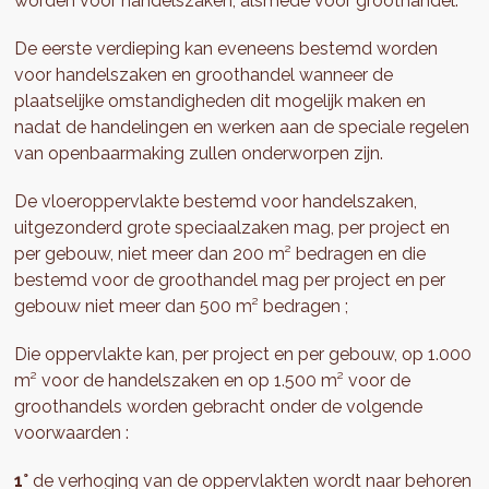
worden voor handelszaken, alsmede voor groothandel.
De eerste verdieping kan eveneens bestemd worden
voor handelszaken en groothandel wanneer de
plaatselijke omstandigheden dit mogelijk maken en
nadat de handelingen en werken aan de speciale regelen
van openbaarmaking zullen onderworpen zijn.
De vloeroppervlakte bestemd voor handelszaken,
uitgezonderd grote speciaalzaken mag, per project en
per gebouw, niet meer dan 200 m² bedragen en die
bestemd voor de groothandel mag per project en per
gebouw niet meer dan 500 m² bedragen ;
Die oppervlakte kan, per project en per gebouw, op 1.000
m² voor de handelszaken en op 1.500 m² voor de
groothandels worden gebracht onder de volgende
voorwaarden :
1°
de verhoging van de oppervlakten wordt naar behoren