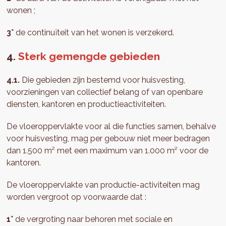
wonen ;
3°
de continuïteit van het wonen is verzekerd.
4.
Sterk gemengde gebieden
4.1.
Die gebieden zijn bestemd voor huisvesting,
voorzieningen van collectief belang of van openbare
diensten, kantoren en productieactiviteiten.
De vloeroppervlakte voor al die functies samen, behalve
voor huisvesting, mag per gebouw niet meer bedragen
dan 1.500 m² met een maximum van 1.000 m² voor de
kantoren.
De vloeroppervlakte van productie-activiteiten mag
worden vergroot op voorwaarde dat :
1°
de vergroting naar behoren met sociale en