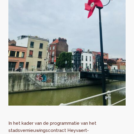
In het kader van de programmatie van het
stadsvernieuwingscontract Heyvaert-