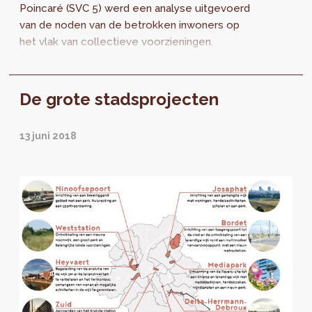
Poincaré (SVC 5) werd een analyse uitgevoerd
van de noden van de betrokken inwoners op
het vlak van collectieve voorzieningen.
De grote stadsprojecten
13 juni 2018