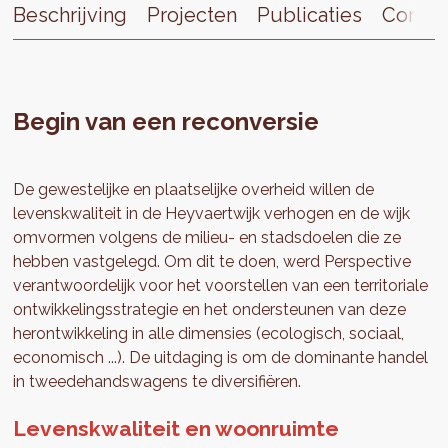
Beschrijving
Projecten
Publicaties
Contac
Begin van een reconversie
De gewestelijke en plaatselijke overheid willen de
levenskwaliteit in de Heyvaertwijk verhogen en de wijk
omvormen volgens de milieu- en stadsdoelen die ze
hebben vastgelegd. Om dit te doen, werd Perspective
verantwoordelijk voor het voorstellen van een territoriale
ontwikkelingsstrategie en het ondersteunen van deze
herontwikkeling in alle dimensies (ecologisch, sociaal,
economisch ...). De uitdaging is om de dominante handel
in tweedehandswagens te diversifiëren.
Levenskwaliteit en woonruimte