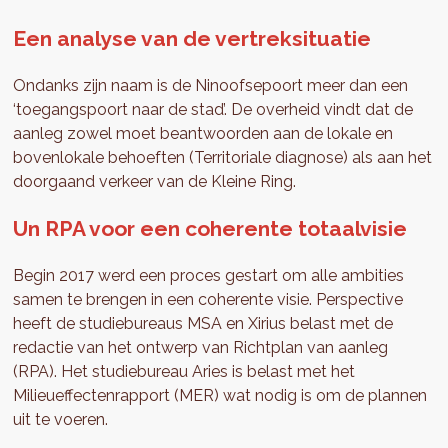
Een analyse van de vertreksituatie
Ondanks zijn naam is de Ninoofsepoort meer dan een
‘toegangspoort naar de stad’. De overheid vindt dat de
aanleg zowel moet beantwoorden aan de lokale en
bovenlokale behoeften (Territoriale diagnose) als aan het
doorgaand verkeer van de Kleine Ring.
Un RPA voor een coherente totaalvisie
Begin 2017 werd een proces gestart om alle ambities
samen te brengen in een coherente visie. Perspective
heeft de studiebureaus MSA en Xirius belast met de
redactie van het ontwerp van Richtplan van aanleg
(RPA). Het studiebureau Aries is belast met het
Milieueffectenrapport (MER) wat nodig is om de plannen
uit te voeren.