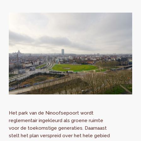
Het park van de Ninoofsepoort wordt
reglementair ingekleurd als groene ruimte
voor de toekomstige generaties. Daarnaast
stelt het plan verspreid over het hele gebied