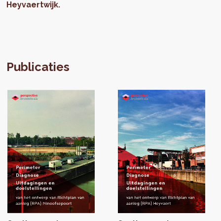
Heyvaertwijk.
Publicaties