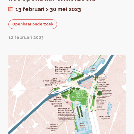
13 februari > 30 mei 2023
Openbaar onderzoek
12 februari 2023