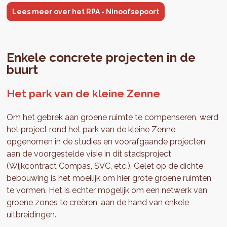
Lees meer over het RPA - Ninoofsepoort
Enkele concrete projecten in de
buurt
Het park van de kleine Zenne
Om het gebrek aan groene ruimte te compenseren, werd
het project rond het park van de kleine Zenne
opgenomen in de studies en voorafgaande projecten
aan de voorgestelde visie in dit stadsproject
(Wijkcontract Compas, SVC, etc.). Gelet op de dichte
bebouwing is het moeilijk om hier grote groene ruimten
te vormen. Het is echter mogelijk om een netwerk van
groene zones te creëren, aan de hand van enkele
uitbreidingen.