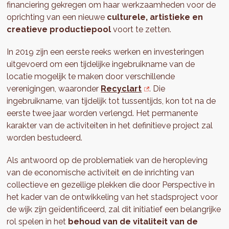
financiering gekregen om haar werkzaamheden voor de
oprichting van een nieuwe
culturele, artistieke en
creatieve productiepool
voort te zetten.
In 2019 zijn een eerste reeks werken en investeringen
uitgevoerd om een tijdelijke ingebruikname van de
locatie mogelijk te maken door verschillende
verenigingen, waaronder
Recyclart
. Die
ingebruikname, van tijdelijk tot tussentijds, kon tot na de
eerste twee jaar worden verlengd. Het permanente
karakter van de activiteiten in het definitieve project zal
worden bestudeerd.
Als antwoord op de problematiek van de heropleving
van de economische activiteit en de inrichting van
collectieve en gezellige plekken die door Perspective in
het kader van de ontwikkeling van het stadsproject voor
de wijk zijn geïdentificeerd, zal dit initiatief een belangrijke
rol spelen in het
behoud van de vitaliteit van de