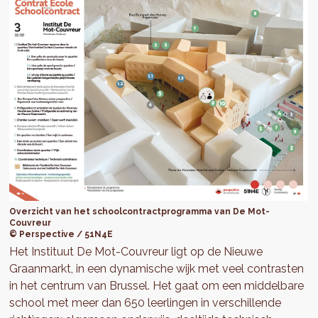
Overzicht van het schoolcontractprogramma van De Mot-
Couvreur
© Perspective / 51N4E
Het Instituut De Mot-Couvreur ligt op de Nieuwe
Graanmarkt, in een dynamische wijk met veel contrasten
in het centrum van Brussel. Het gaat om een middelbare
school met meer dan 650 leerlingen in verschillende