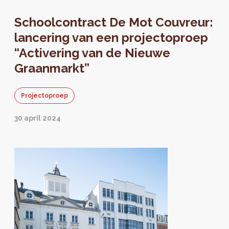
Schoolcontract De Mot Couvreur:
lancering van een projectoproep
“Activering van de Nieuwe
Graanmarkt”
Projectoproep
30 april 2024