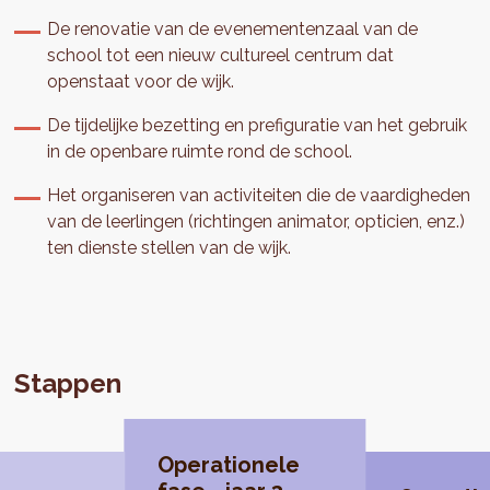
De renovatie van de evenementenzaal van de
school tot een nieuw cultureel centrum dat
openstaat voor de wijk.
De tijdelijke bezetting en prefiguratie van het gebruik
in de openbare ruimte rond de school.
Het organiseren van activiteiten die de vaardigheden
van de leerlingen (richtingen animator, opticien, enz.)
ten dienste stellen van de wijk.
Stappen
Operationele