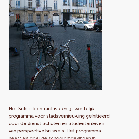
Het Schoolcontract is een gewestelijk
programma voor stadsvernieuwing geïnitieerd
door de dienst Scholen en Studentenleven
van perspective.brussels. Het programma
heeft als doel de schoolomgevingen in