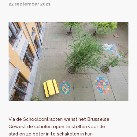
23 september 2021
Via de Schoolcontracten wenst het Brusselse
Gewest de scholen open te stellen voor de
stad en ze beter in te schakelen in hun