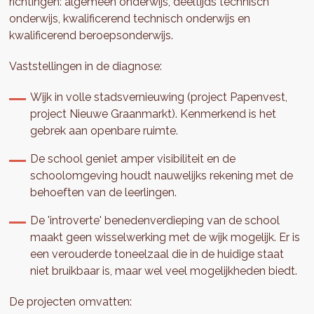
richtingen: algemeen onderwijs, deeltijds technisch
onderwijs, kwalificerend technisch onderwijs en
kwalificerend beroepsonderwijs.
Vaststellingen in de diagnose:
Wijk in volle stadsvernieuwing (project Papenvest,
project Nieuwe Graanmarkt). Kenmerkend is het
gebrek aan openbare ruimte.
De school geniet amper visibiliteit en de
schoolomgeving houdt nauwelijks rekening met de
behoeften van de leerlingen.
De 'introverte' benedenverdieping van de school
maakt geen wisselwerking met de wijk mogelijk. Er is
een verouderde toneelzaal die in de huidige staat
niet bruikbaar is, maar wel veel mogelijkheden biedt.
De projecten omvatten: