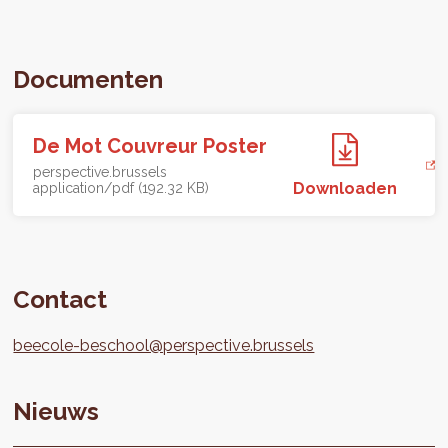
Documenten
De Mot Couvreur Poster
perspective.brussels
Downloaden
application/pdf (192.32 KB)
Contact
beecole-beschool@perspective.brussels
Nieuws