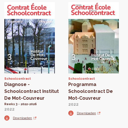
Schoolcontract
Schoolcontract
Diagnose -
Programma
Schoolcontract Institut
Schoolcontract De
De Mot-Couvreur
Mot-Couvreur
2022
Reeks 3 - 2022-2026
2022
Downloaden
Downloaden