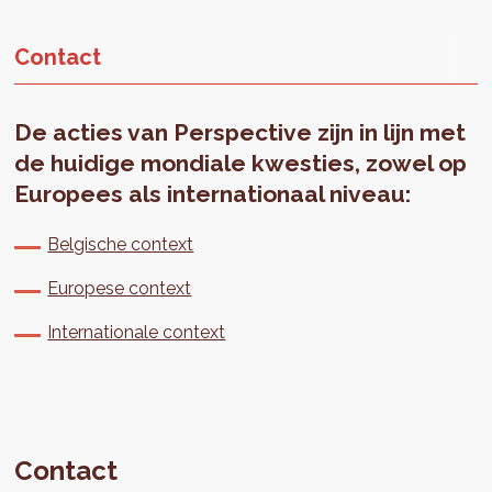
Contact
De acties van Perspective zijn in lijn met
de huidige mondiale kwesties, zowel op
Europees als internationaal niveau:
Belgische context
Europese context
Internationale context
Contact