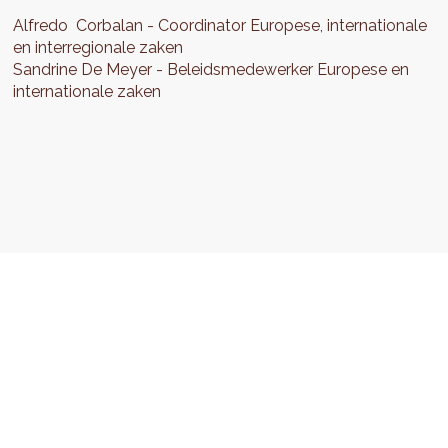
Alfredo
Corbalan
Coordinator Europese, internationale
en interregionale zaken
Sandrine
De Meyer
Beleidsmedewerker Europese en
internationale zaken