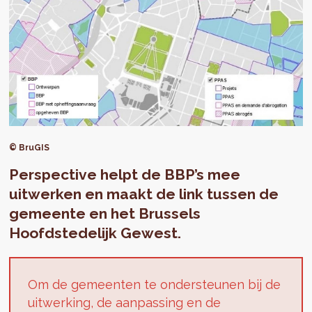
© BruGIS
Perspective helpt de BBP’s mee
uitwerken en maakt de link tussen de
gemeente en het Brussels
Hoofdstedelijk Gewest.
Om de gemeenten te ondersteunen bij de
uitwerking, de aanpassing en de