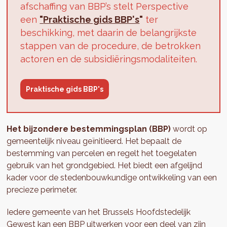
afschaffing van BBP’s stelt Perspective
een
"
Praktische gids BBP's
"
ter
beschikking, met daarin de belangrijkste
stappen van de procedure, de betrokken
actoren en de subsidiëringsmodaliteiten.
Praktische gids BBP's
Het bijzondere bestemmingsplan (BBP)
wordt op
gemeentelijk niveau geïnitieerd. Het bepaalt de
bestemming van percelen en regelt het toegelaten
gebruik van het grondgebied. Het biedt een afgelijnd
kader voor de stedenbouwkundige ontwikkeling van een
precieze perimeter.
Iedere gemeente van het Brussels Hoofdstedelijk
Gewest kan een BBP uitwerken voor een deel van zijn