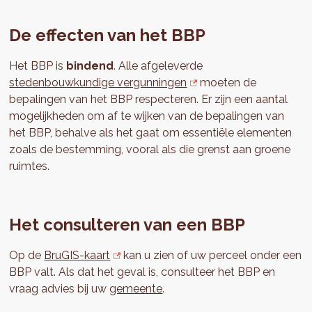
De effecten van het BBP
Het BBP is
bindend
. Alle afgeleverde
stedenbouwkundige vergunningen
moeten de
bepalingen van het BBP respecteren. Er zijn een aantal
mogelijkheden om af te wijken van de bepalingen van
het BBP, behalve als het gaat om essentiële elementen
zoals de bestemming, vooral als die grenst aan groene
ruimtes.
Het consulteren van een BBP
Op de
BruGIS-kaart
kan u zien of uw perceel onder een
BBP valt. Als dat het geval is, consulteer het BBP en
vraag advies bij uw
gemeente
.