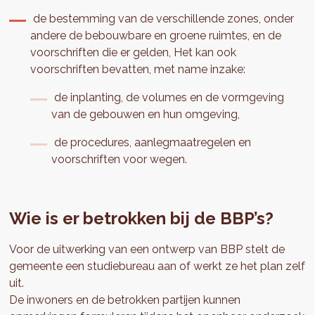
de bestemming van de verschillende zones, onder
andere de bebouwbare en groene ruimtes, en de
voorschriften die er gelden, Het kan ook
voorschriften bevatten, met name inzake:
de inplanting, de volumes en de vormgeving
van de gebouwen en hun omgeving,
de procedures, aanlegmaatregelen en
voorschriften voor wegen.
Wie is er betrokken bij de BBP’s?
Voor de uitwerking van een ontwerp van BBP stelt de
gemeente een studiebureau aan of werkt ze het plan zelf
uit.
De inwoners en de betrokken partijen kunnen