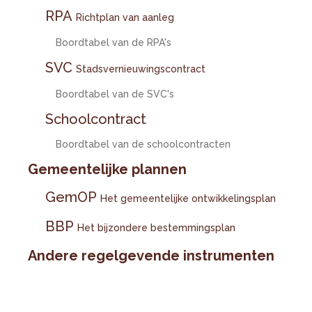
RPA
Richtplan van aanleg
Boordtabel van de RPA's
SVC
Stadsvernieuwingscontract
Boordtabel van de SVC's
Schoolcontract
Boordtabel van de schoolcontracten
Gemeentelijke plannen
GemOP
Het gemeentelijke ontwikkelingsplan
BBP
Het bijzondere bestemmingsplan
Andere regelgevende instrumenten