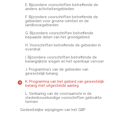
E. Bijzondere voorschriften betreffende de
andere activiteitengebieden
F. Bijzondere voorschriften betreffende de
gebieden voor groene ruimten en de
landbouwgebieden
G. Bijzondere voorschriften betreffende
bepaalde delen van het grondgebied
H. Voorschriften betreffende de gebieden in
overdruk
I. Bijzondere voorschriften betreffende de
belangrijkste wegen en het openbaar vervoer
J. Programma's van de gebieden van
gewestelijk belang
K. Programma van het gebied van gewestelijk
belang met uitgestelde aanleg
L. Verklaring van de voornaamste in de
stedenbouwkundige voorschriften gebruikte
termen
Gedeeltelijke wijzigingen van het GBP