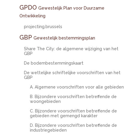
GPDO
Gewestelijk Plan voor Duurzame
Ontwikkeling
projecting.brussels
GBP
Gewestelijk bestemmingsplan
Share The City: de algemene wijziging van het
GBP
De bodembestemmingskaart
De wettelijke schriftelijke voorschriften van het
GBP
A. Algemene voorschriften voor alle gebieden
B. Bijzondere voorschriften betreffende de
woongebieden
C. Bijzondere voorschriften betreffende de
gebieden met gemengd karakter
D. Bijzondere voorschriften betreffende de
industriegebieden