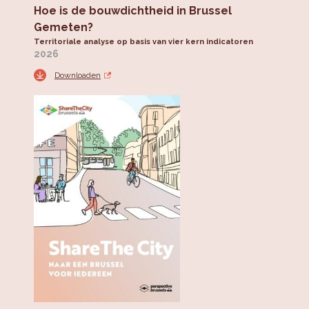
Hoe is de bouwdichtheid in Brussel
Gemeten?
Territoriale analyse op basis van vier kern indicatoren
2026
Downloaden