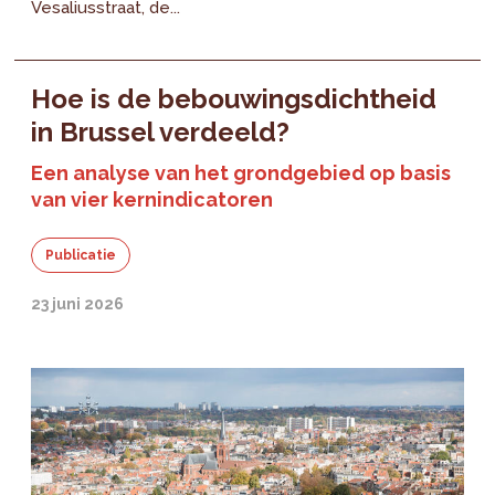
Vesaliusstraat, de...
Hoe is de bebouwingsdichtheid
in Brussel verdeeld?
Een analyse van het grondgebied op basis
van vier kernindicatoren
Publicatie
23 juni 2026