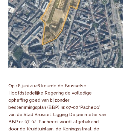
Op 18 juni 2026 keurde de Brusselse
Hoofdstedelijke Regering de volledige
opheffing goed van bijzonder
bestemmingsplan (BBP) nr. 07-02 ‘Pacheco’
van de Stad Brussel. Ligging De perimeter van
BBP nr. 07-02 ‘Pacheco’ wordt afgebakend
door de Kruidtuinlaan, de Koningsstraat, de