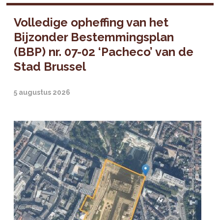
Volledige opheffing van het
Bijzonder Bestemmingsplan
(BBP) nr. 07-02 ‘Pacheco’ van de
Stad Brussel
5 augustus 2026