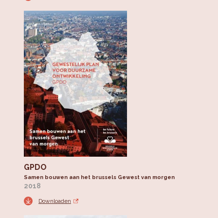
GPDO
Samen bouwen aan het brussels Gewest van morgen
2018
Downloaden