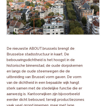
De nieuwste ABOUT.brussels brengt de
Brusselse stadsstructuur in kaart. De
bebouwingsdichtheid is het hoogst in de
historische binnenstad, de oude dorpskernen
en langs de oude steenwegen die de
uitbreiding van Brussel vorm gaven. De vorm
van de dichtheid in een bepaalde wijk hangt
sterk samen met de stedelijke functie die er
aanwezig is. Kantoorwijken zijn bijvoorbeeld
eerder dicht bebouwd, terwijl productiezones
vaak veel grond innemen, maar met lage