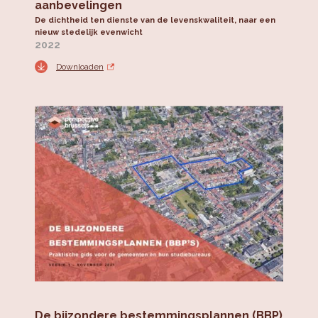
aanbevelingen
De dichtheid ten dienste van de levenskwaliteit, naar een
nieuw stedelijk evenwicht
2022
Downloaden
De bijzondere bestemmingsplannen (BBP)