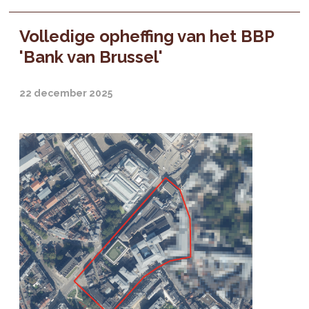
Volledige opheffing van het BBP
'Bank van Brussel'
22 december 2025