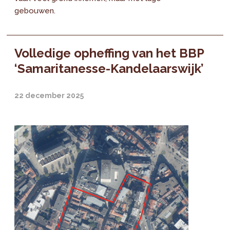
gebouwen.
Volledige opheffing van het BBP
‘Samaritanesse-Kandelaarswijk’
22 december 2025