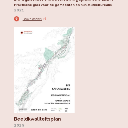
Praktische gids voor de gemeenten en hun studiebureaus
2021
Downloaden
Beeldkwaliteitsplan
2019