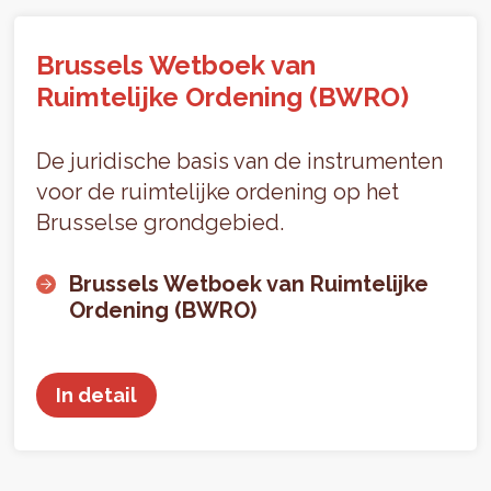
Brussels Wetboek van
Ruimtelijke Ordening (BWRO)
De juridische basis van de instrumenten
voor de ruimtelijke ordening op het
Brusselse grondgebied.
Brussels Wetboek van Ruimtelijke
Ordening (BWRO)
In detail