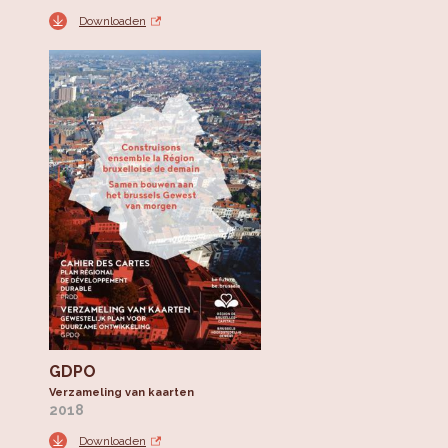
Downloaden
GDPO
Verzameling van kaarten
2018
Downloaden