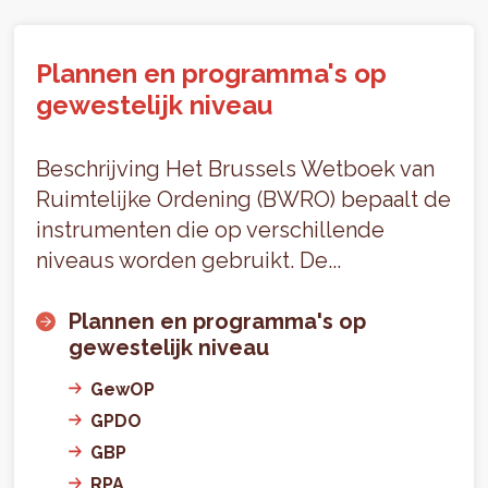
Plannen en programma's op
gewestelijk niveau
Beschrijving Het Brussels Wetboek van
Ruimtelijke Ordening (BWRO) bepaalt de
instrumenten die op verschillende
niveaus worden gebruikt. De...
Plannen en programma's op
gewestelijk niveau
GewOP
GPDO
GBP
RPA