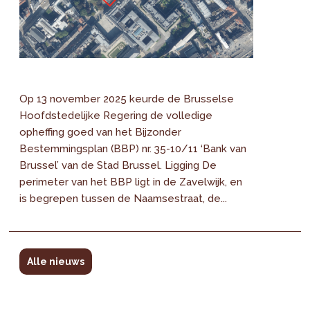
Op 13 november 2025 keurde de Brusselse
Hoofdstedelijke Regering de volledige
opheffing goed van het Bijzonder
Bestemmingsplan (BBP) nr. 35-10/11 ‘Bank van
Brussel’ van de Stad Brussel. Ligging De
perimeter van het BBP ligt in de Zavelwijk, en
is begrepen tussen de Naamsestraat, de...
Alle nieuws