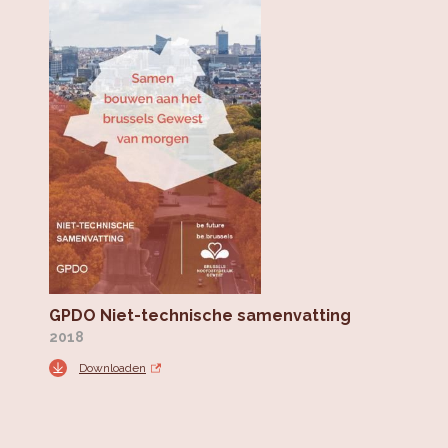
GPDO Niet-technische samenvatting
2018
Downloaden