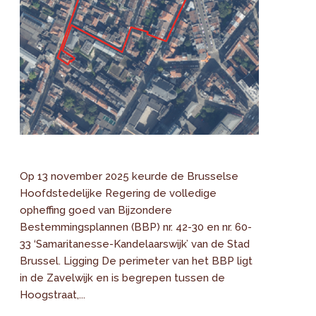
Op 13 november 2025 keurde de Brusselse
Hoofdstedelijke Regering de volledige
opheffing goed van Bijzondere
Bestemmingsplannen (BBP) nr. 42-30 en nr. 60-
33 ‘Samaritanesse-Kandelaarswijk’ van de Stad
Brussel. Ligging De perimeter van het BBP ligt
in de Zavelwijk en is begrepen tussen de
Hoogstraat,...