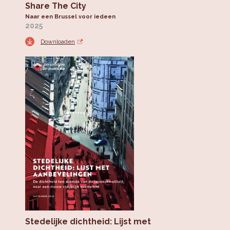
Share The City
Naar een Brussel voor iedeen
2025
Downloaden
Stedelijke dichtheid: Lijst met