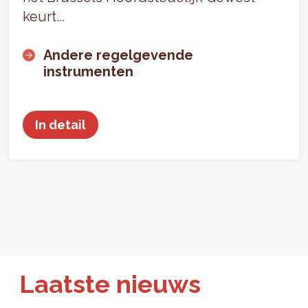
keurt...
Andere regelgevende
instrumenten
In detail
Laatste nieuws