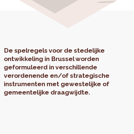
De spelregels voor de stedelijke
ontwikkeling in Brussel worden
geformuleerd in verschillende
verordenende en/of strategische
instrumenten met gewestelijke of
gemeentelijke draagwijdte.