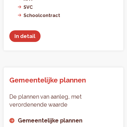
SVC
Schoolcontract
In detail
Gemeentelijke plannen
De plannen van aanleg, met
verordenende waarde
Gemeentelijke plannen