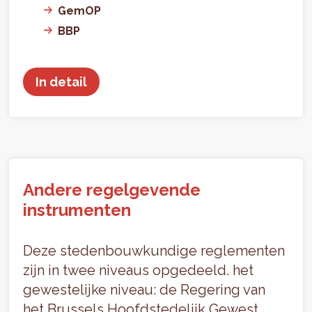
GemOP
BBP
In detail
Andere regelgevende
instrumenten
Deze stedenbouwkundige reglementen
zijn in twee niveaus opgedeeld. het
gewestelijke niveau: de Regering van
het Brussels Hoofdstedelijk Gewest