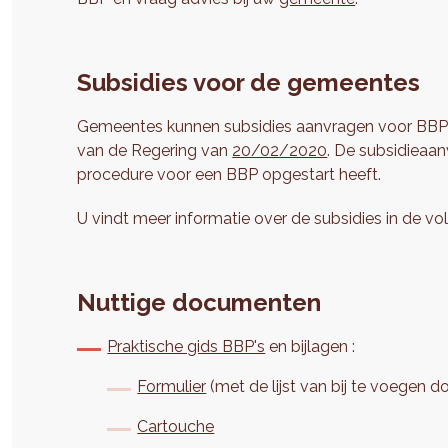
Subsidies voor de gemeentes
Gemeentes kunnen subsidies aanvragen voor BBP’s b
van de Regering van
20/02/2020
. De subsidieaa
procedure voor een BBP opgestart heeft.
U vindt meer informatie over de subsidies in de 
Nuttige documenten
Praktische gids BBP's
en bijlagen :
Formulier
(met de lijst van bij te voegen 
Cartouche