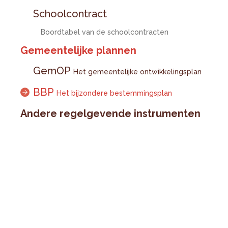
Schoolcontract
Boordtabel van de schoolcontracten
Gemeentelijke plannen
GemOP
Het gemeentelijke ontwikkelingsplan
BBP
Het bijzondere bestemmingsplan
Andere regelgevende instrumenten