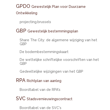
GPDO
Gewestelijk Plan voor Duurzame
Ontwikkeling
projecting.brussels
GBP
Gewestelijk bestemmingsplan
Share The City: de algemene wijziging van het
GBP
De bodembestemmingskaart
De wettelijke schriftelijke voorschriften van het
GBP
Gedeeltelijke wijzigingen van het GBP
RPA
Richtplan van aanleg
Boordtabel van de RPA's
SVC
Stadsvernieuwingscontract
Boordtabel van de SVC's