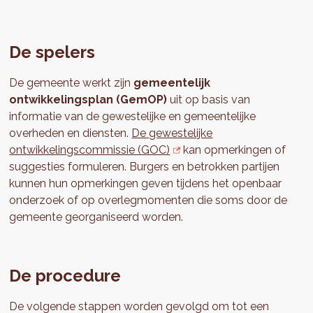
De spelers
De gemeente werkt zijn
gemeentelijk
ontwikkelingsplan (GemOP)
uit op basis van
informatie van de gewestelijke en gemeentelijke
overheden en diensten.
De gewestelijke
ontwikkelingscommissie (GOC)
kan opmerkingen of
suggesties formuleren. Burgers en betrokken partijen
kunnen hun opmerkingen geven tijdens het openbaar
onderzoek of op overlegmomenten die soms door de
gemeente georganiseerd worden.
De procedure
De volgende stappen worden gevolgd om tot een