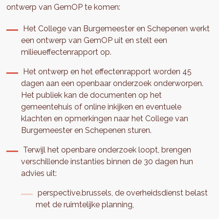
ontwerp van GemOP te komen:
Het College van Burgemeester en Schepenen werkt
een ontwerp van GemOP uit en stelt een
milieueffectenrapport op.
Het ontwerp en het effectenrapport worden 45
dagen aan een openbaar onderzoek onderworpen.
Het publiek kan de documenten op het
gemeentehuis of online inkijken en eventuele
klachten en opmerkingen naar het College van
Burgemeester en Schepenen sturen.
Terwijl het openbare onderzoek loopt, brengen
verschillende instanties binnen de 30 dagen hun
advies uit:
perspective.brussels, de overheidsdienst belast
met de ruimtelijke planning,