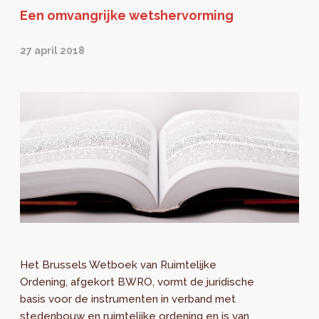
Een omvangrijke wetshervorming
27 april 2018
Het Brussels Wetboek van Ruimtelijke
Ordening, afgekort BWRO, vormt de juridische
basis voor de instrumenten in verband met
stedenbouw en ruimtelijke ordening en is van