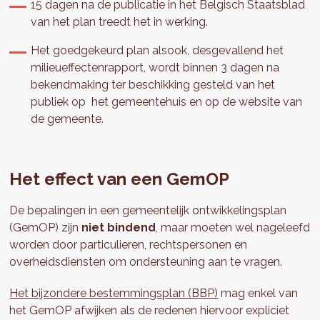
15 dagen na de publicatie in het Belgisch Staatsblad
van het plan treedt het in werking.
Het goedgekeurd plan alsook, desgevallend het
milieueffectenrapport, wordt binnen 3 dagen na
bekendmaking ter beschikking gesteld van het
publiek op het gemeentehuis en op de website van
de gemeente.
Het effect van een GemOP
De bepalingen in een gemeentelijk ontwikkelingsplan
(GemOP) zijn
niet bindend
, maar moeten wel nageleefd
worden door particulieren, rechtspersonen en
overheidsdiensten om ondersteuning aan te vragen.
Het bijzondere bestemmingsplan (BBP)
mag enkel van
het GemOP afwijken als de redenen hiervoor expliciet