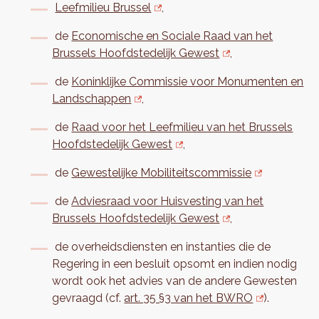
Leefmilieu Brussel
,
de
Economische en Sociale Raad van het
Brussels Hoofdstedelijk Gewest
,
de
Koninklijke Commissie voor Monumenten en
Landschappen
,
de
Raad voor het Leefmilieu van het Brussels
Hoofdstedelijk Gewest
,
de
Gewestelijke Mobiliteitscommissie
de
Adviesraad voor Huisvesting van het
Brussels Hoofdstedelijk Gewest
,
de overheidsdiensten en instanties die de
Regering in een besluit opsomt en indien nodig
wordt ook het advies van de andere Gewesten
gevraagd (cf.
art. 35 §3 van het BWRO
).