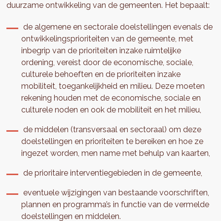
duurzame ontwikkeling van de gemeenten. Het bepaalt:
de algemene en sectorale doelstellingen evenals de
ontwikkelingsprioriteiten van de gemeente, met
inbegrip van de prioriteiten inzake ruimtelijke
ordening, vereist door de economische, sociale,
culturele behoeften en de prioriteiten inzake
mobiliteit, toegankelijkheid en milieu. Deze moeten
rekening houden met de economische, sociale en
culturele noden en ook de mobiliteit en het milieu,
de middelen (transversaal en sectoraal) om deze
doelstellingen en prioriteiten te bereiken en hoe ze
ingezet worden, men name met behulp van kaarten,
de prioritaire interventiegebieden in de gemeente,
eventuele wijzigingen van bestaande voorschriften,
plannen en programma’s in functie van de vermelde
doelstellingen en middelen.