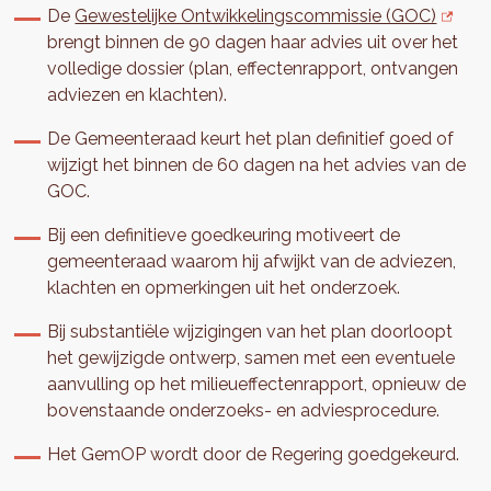
De
Gewestelijke Ontwikkelingscommissie (GOC)
brengt binnen de 90 dagen haar advies uit over het
volledige dossier (plan, effectenrapport, ontvangen
adviezen en klachten).
De Gemeenteraad keurt het plan definitief goed of
wijzigt het binnen de 60 dagen na het advies van de
GOC.
Bij een definitieve goedkeuring motiveert de
gemeenteraad waarom hij afwijkt van de adviezen,
klachten en opmerkingen uit het onderzoek.
Bij substantiële wijzigingen van het plan doorloopt
het gewijzigde ontwerp, samen met een eventuele
aanvulling op het milieueffectenrapport, opnieuw de
bovenstaande onderzoeks- en adviesprocedure.
Het GemOP wordt door de Regering goedgekeurd.