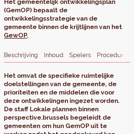
Het gemeentelijk ontwikkelingsplan
(GemOP) bepaalt de
ontwikkelingsstrategie van de
gemeente binnen de krijtlijnen van het
GewOP
.
Beschrijving
Inhoud
Spelers
Procedure
Het omvat de specifieke ruimtelijke
doelstellingen van de gemeente, de
prioriteiten en de middelen die voor
deze ontwikkelingen ingezet worden.
De staff
Lokale plannen
binnen
perspective.brussels begeleidt de
gemeenten om hun GemOP uit te