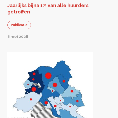
Jaarlijks bijna 1% van alle huurders
getroffen
Publicatie
6 mei 2026