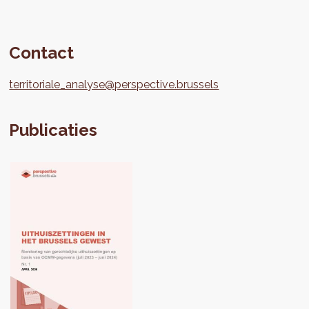
Contact
territoriale_analyse@perspective.brussels
Publicaties