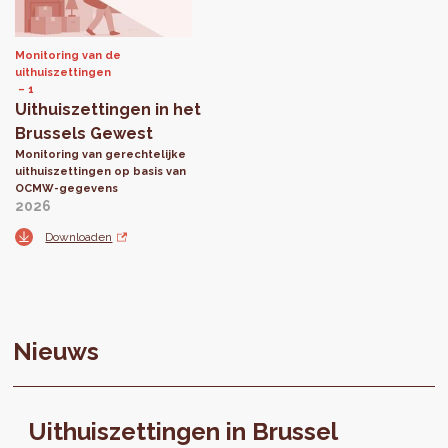
Monitoring van de
uithuiszettingen
1
Uithuiszettingen in het
Brussels Gewest
Monitoring van gerechtelijke
uithuiszettingen op basis van
OCMW-gegevens
2026
Downloaden
Nieuws
Uithuiszettingen in Brussel