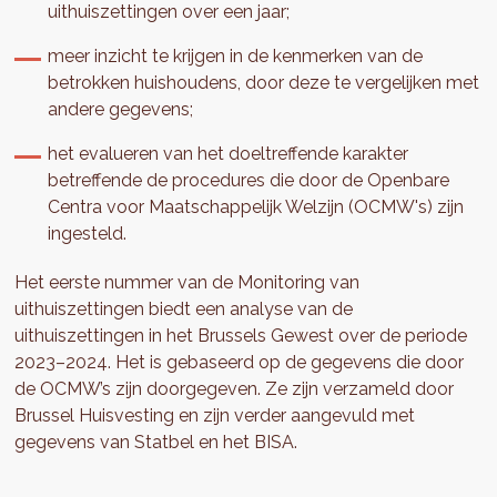
uithuiszettingen over een jaar;
meer inzicht te krijgen in de kenmerken van de
betrokken huishoudens, door deze te vergelijken met
andere gegevens;
het evalueren van het doeltreffende karakter
betreffende de procedures die door de Openbare
Centra voor Maatschappelijk Welzijn (OCMW's) zijn
ingesteld.
Het eerste nummer van de Monitoring van
uithuiszettingen biedt een analyse van de
uithuiszettingen in het Brussels Gewest over de periode
2023–2024. Het is gebaseerd op de gegevens die door
de OCMW’s zijn doorgegeven. Ze zijn verzameld door
Brussel Huisvesting en zijn verder aangevuld met
gegevens van Statbel en het BISA.