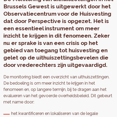
Brussels Gewest is uitgewerkt door het
Observatiecentrum voor de Huisvesting
dat door Perspective is opgezet. Het is
een essentieel instrument om meer
inzicht te krijgen in dit fenomeen. Zeker
nu er sprake is van een crisis op het
gebied van toegang tot huisvesting en
gelet op de uithuiszettingsbevelen die
door vrederechters zijn uitgevaardigd.
De monitoring biedt een overzicht van uithuiszettingen.
De bedoeling is om meer inzicht te krijgen in het
fenomeen en, op langere termijn, bij te dragen aan het
evalueren van het gevoerde overheidsbeleid. Dit gebeurt
met name door:
het kwantificeren en lokaliseren van de legale