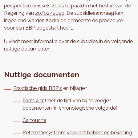
perspective.brussels zoals bepaald in het besluit van de
Regering van
20/02/2020
. De subsidieaanvraag kan
ingediend worden zodra de gemeente de procedure
voor een BBP opgestart heeft.
U vindt meer informatie over de subsidies in de volgende
nuttige documenten.
Nuttige documenten
Praktische gids BBP's
en bijlagen :
Formulier
(met de lijst van bij te voegen
documenten, in chronologische volgorde)
Cartouche
Referentiesysteem voor het beheer en bewaring