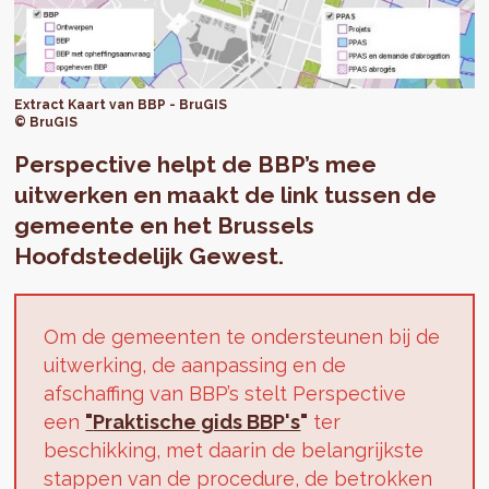
Extract Kaart van BBP - BruGIS
© BruGIS
Perspective helpt de BBP’s mee
uitwerken en maakt de link tussen de
gemeente en het Brussels
Hoofdstedelijk Gewest.
Om de gemeenten te ondersteunen bij de
uitwerking, de aanpassing en de
afschaffing van BBP’s stelt Perspective
een
"
Praktische gids BBP's
"
ter
beschikking, met daarin de belangrijkste
stappen van de procedure, de betrokken