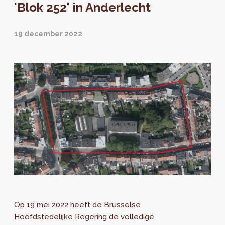
'Blok 252' in Anderlecht
19 december 2022
Op 19 mei 2022 heeft de Brusselse
Hoofdstedelijke Regering de volledige