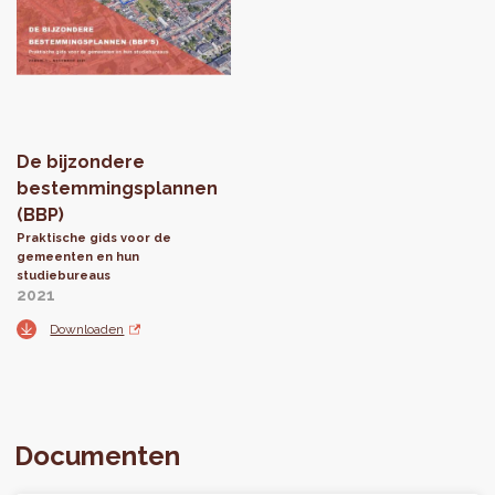
De bijzondere
bestemmingsplannen
(BBP)
Praktische gids voor de
gemeenten en hun
studiebureaus
2021
Downloaden
Documenten