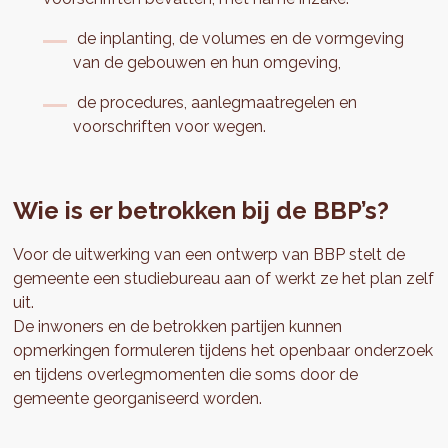
de inplanting, de volumes en de vormgeving
van de gebouwen en hun omgeving,
de procedures, aanlegmaatregelen en
voorschriften voor wegen.
Wie is er betrokken bij de BBP’s?
Voor de uitwerking van een ontwerp van BBP stelt de
gemeente een studiebureau aan of werkt ze het plan zelf
uit.
De inwoners en de betrokken partijen kunnen
opmerkingen formuleren tijdens het openbaar onderzoek
en tijdens overlegmomenten die soms door de
gemeente georganiseerd worden.