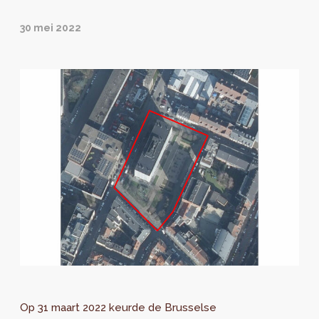
30 mei 2022
Op 31 maart 2022 keurde de Brusselse