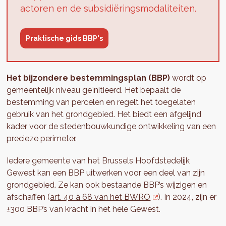
actoren en de subsidiëringsmodaliteiten.
Praktische gids BBP's
Het bijzondere bestemmingsplan (BBP)
wordt op
gemeentelijk niveau geïnitieerd. Het bepaalt de
bestemming van percelen en regelt het toegelaten
gebruik van het grondgebied. Het biedt een afgelijnd
kader voor de stedenbouwkundige ontwikkeling van een
precieze perimeter.
Iedere gemeente van het Brussels Hoofdstedelijk
Gewest kan een BBP uitwerken voor een deel van zijn
grondgebied. Ze kan ook bestaande BBP’s wijzigen en
afschaffen (
art. 40 à 68 van het BWRO
). In 2024, zijn er
±300 BBP’s van kracht in het hele Gewest.