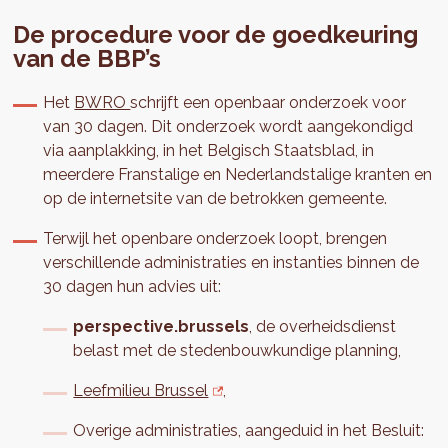
De procedure voor de goedkeuring
van de BBP’s
Het
BWRO
schrijft een openbaar onderzoek voor
van 30 dagen. Dit onderzoek wordt aangekondigd
via aanplakking, in het Belgisch Staatsblad, in
meerdere Franstalige en Nederlandstalige kranten en
op de internetsite van de betrokken gemeente.
Terwijl het openbare onderzoek loopt, brengen
verschillende administraties en instanties binnen de
30 dagen hun advies uit:
perspective.brussels
, de overheidsdienst
belast met de stedenbouwkundige planning,
Leefmilieu Brussel
,
Overige administraties, aangeduid in het Besluit: