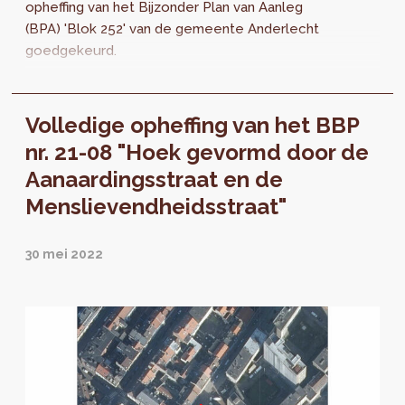
opheffing van het Bijzonder Plan van Aanleg
(BPA) 'Blok 252' van de gemeente Anderlecht
goedgekeurd.
Volledige opheffing van het BBP
nr. 21-08 "Hoek gevormd door de
Aanaardingsstraat en de
Menslievendheidsstraat"
30 mei 2022