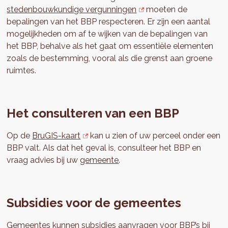
stedenbouwkundige vergunningen
moeten de
bepalingen van het BBP respecteren. Er zijn een aantal
mogelijkheden om af te wijken van de bepalingen van
het BBP, behalve als het gaat om essentiële elementen
zoals de bestemming, vooral als die grenst aan groene
ruimtes.
Het consulteren van een BBP
Op de
BruGIS-kaart
kan u zien of uw perceel onder een
BBP valt. Als dat het geval is, consulteer het BBP en
vraag advies bij uw
gemeente
.
Subsidies voor de gemeentes
Gemeentes kunnen subsidies aanvragen voor BBP’s bij