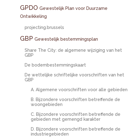
GPDO
Gewestelijk Plan voor Duurzame
Ontwikkeling
projecting.brussels
GBP
Gewestelijk bestemmingsplan
Share The City: de algemene wijziging van het
GBP
De bodembestemmingskaart
De wettelijke schriftelijke voorschriften van het
GBP
A. Algemene voorschriften voor alle gebieden
B. Bijzondere voorschriften betreffende de
woongebieden
C. Bijzondere voorschriften betreffende de
gebieden met gemengd karakter
D. Bijzondere voorschriften betreffende de
industriegebieden