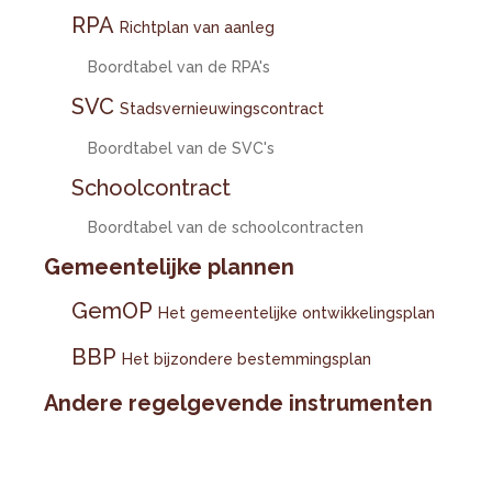
RPA
Richtplan van aanleg
Boordtabel van de RPA's
SVC
Stadsvernieuwingscontract
Boordtabel van de SVC's
Schoolcontract
Boordtabel van de schoolcontracten
Gemeentelijke plannen
GemOP
Het gemeentelijke ontwikkelingsplan
BBP
Het bijzondere bestemmingsplan
Andere regelgevende instrumenten