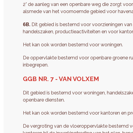
2° de aanleg van een openbare weg die zorgt voo
alsmede van het voornoemde gebied voor havenact
6B.
Dit gebied is bestemd voor voorzieningen van 
handelszaken, productieactiviteiten en voor kanto
Het kan ook worden bestemd voor woningen.
De oppervlakte bestemd voor openbare groene ruimt
inbegrepen.
GGB NR. 7 - VAN VOLXEM
Dit gebied is bestemd voor woningen, handelszake
openbare diensten.
Het kan ook worden bestemd voor kantoren en prod
De vergroting van de vloeroppervlakte bestemd vo