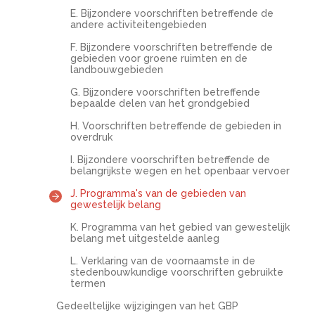
E. Bijzondere voorschriften betreffende de
andere activiteitengebieden
F. Bijzondere voorschriften betreffende de
gebieden voor groene ruimten en de
landbouwgebieden
G. Bijzondere voorschriften betreffende
bepaalde delen van het grondgebied
H. Voorschriften betreffende de gebieden in
overdruk
I. Bijzondere voorschriften betreffende de
belangrijkste wegen en het openbaar vervoer
J. Programma's van de gebieden van
gewestelijk belang
K. Programma van het gebied van gewestelijk
belang met uitgestelde aanleg
L. Verklaring van de voornaamste in de
stedenbouwkundige voorschriften gebruikte
termen
Gedeeltelijke wijzigingen van het GBP