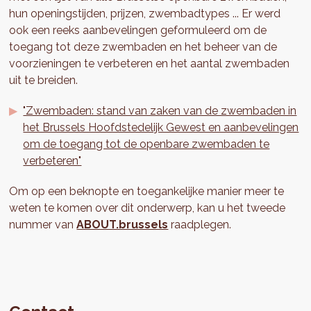
hun openingstijden, prijzen, zwembadtypes ... Er werd
ook een reeks aanbevelingen geformuleerd om de
toegang tot deze zwembaden en het beheer van de
voorzieningen te verbeteren en het aantal zwembaden
uit te breiden.
"Zwembaden: stand van zaken van de zwembaden in
het Brussels Hoofdstedelijk Gewest en aanbevelingen
om de toegang tot de openbare zwembaden te
verbeteren"
Om op een beknopte en toegankelijke manier meer te
weten te komen over dit onderwerp, kan u het tweede
nummer van
ABOUT.brussels
raadplegen.