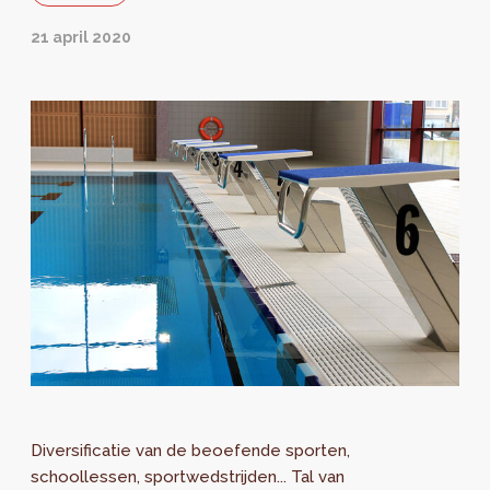
21 april 2020
Diversificatie van de beoefende sporten,
schoollessen, sportwedstrijden... Tal van