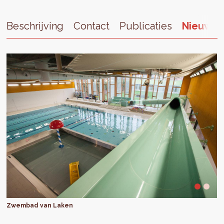
Beschrijving
Contact
Publicaties
Nieuws
Zwembad van Laken