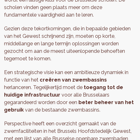
scholen vinden geen plaats meer om deze
fundamentele vaardigheid aan te leren.
Gezien deze tekortkomingen, die in bepaalde gebieden
van het Gewest schrijnend zijn, moeten op korte,
middellange en lange termijn oplossingen worden
gezocht om aan de meest uiteenlopende behoeften
tegemoet te komen.
Een strategische visie kan een ambitieuze dynamiek in
functie van het
creëren van zwembassins
herlanceren. Tegelijkertijd moet de
toegang tot de
huidige infrastructuur
voor alle Brusselaars
gegarandeerd worden door een
beter beheer van het
gebruik
van de bestaande zwembassins.
Perspective heeft een overzicht gemaakt van de
zwemfaciliteiten in het Brussels Hoofdstedelijk Gewest,
met een lijst van alle Brusselse openbare zwembaden,