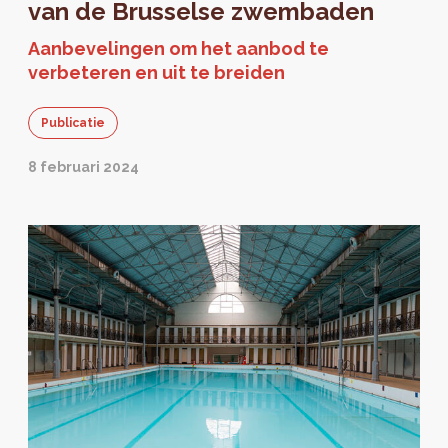
van de Brusselse zwembaden
Aanbevelingen om het aanbod te
verbeteren en uit te breiden
Publicatie
8 februari 2024