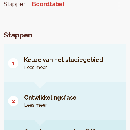
Stappen
Boordtabel
Stappen
Keuze van het studiegebied
Lees meer
Ontwikkelingsfase
Lees meer