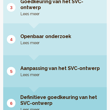
Goedkeuring van het SVC-
ontwerp
Lees meer
Openbaar onderzoek
Lees meer
Aanpassing van het SVC-ontwerp
Lees meer
Definitieve goedkeuring van het
SVC-ontwerp
Lees meer