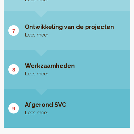
Ontwikkeling van de projecten
Lees meer
Werkzaamheden
Lees meer
Afgerond SVC
Lees meer