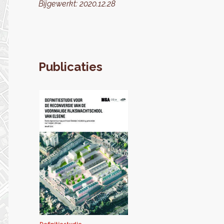
Bijgewerkt:
2020.12.28
Publicaties