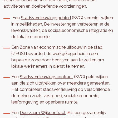
activiteiten en doeltreffende voorzieningen.
Een
Stadsvernieuwingsgebied
(SVG) verenigt wijken
in moeilijkheden. De investeringen verbeteren er de
levenskwaliteit, de sociaaleconomische integratie en
de lokale economie.
Een
Zone van economische uitbouw in de stad
(ZEUS) bevordert de werkgelegenheid in een
bepaalde zone door bedrijven aan te zetten om
lokale werknemers in dienst te nemen.
Een
Stadsvernieuwingscontract
(SVC) pakt wijken
aan die zich uitstrekken over meerdere gemeenten.
Het combineert stadsvernieuwing op verschillende
domeinen zoals vastgoed, sociale economie,
leefomgeving en openbare ruimte.
Een
Duurzaam Wijkcontract
is een gezamenlijk