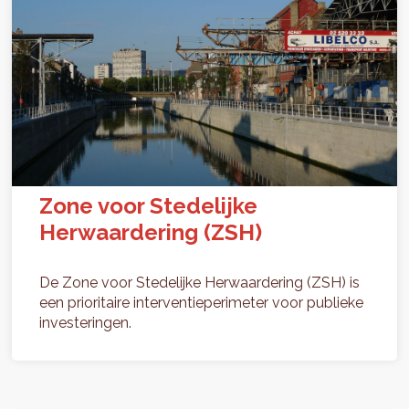
Zone voor Stedelijke
Herwaardering (ZSH)
De Zone voor Stedelijke Herwaardering (ZSH) is
een prioritaire interventieperimeter voor publieke
investeringen.