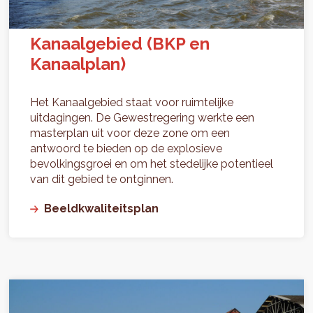
Kanaalgebied (BKP en
Kanaalplan)
Het Kanaalgebied staat voor ruimtelijke
uitdagingen. De Gewestregering werkte een
masterplan uit voor deze zone om een
antwoord te bieden op de explosieve
bevolkingsgroei en om het stedelijke potentieel
van dit gebied te ontginnen.
Beeldkwaliteitsplan