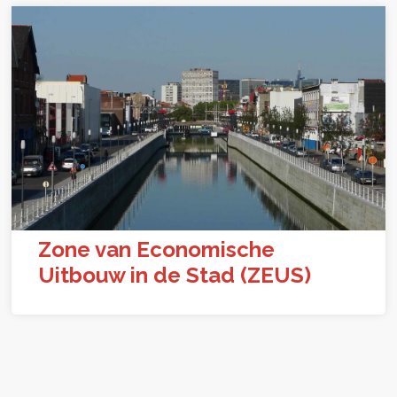
Zone van Economische
Uitbouw in de Stad (ZEUS)