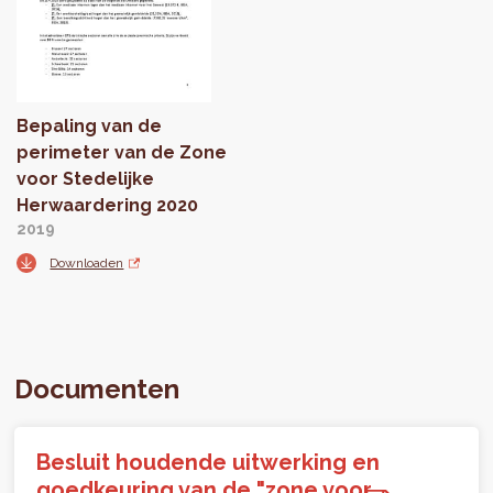
Bepaling van de
perimeter van de Zone
voor Stedelijke
Herwaardering 2020
2019
Downloaden
Documenten
Besluit houdende uitwerking en
goedkeuring van de "zone voor