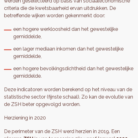
werden geselecteerd op basis van sociaaleconomische
criteria die de kwetsbaarheid ervan uitdrukken. De
betreffende wijken worden gekenmerkt door:
een hogere werkloosheid dan het gewestelijke
gemiddelde,
een lager mediaan inkomen dan het gewestelijke
gemiddelde,
een hogere bevolkingsdichtheid dan het gewestelijke
gemiddelde.
Deze indicatoren worden berekend op het niveau van de
statistische sector (fijnste schaal). Zo kan de evolutie van
de ZSH beter opgevolgd worden.
Herziening in 2020
De perimeter van de ZSH werd herzien in 2019. Een