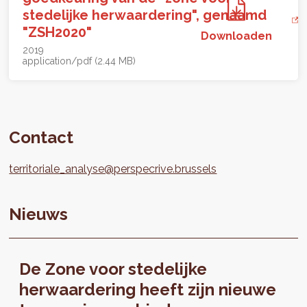
stedelijke herwaardering", genaamd
"ZSH2020"
Downloaden
2019
application/pdf (2.44 MB)
Contact
territoriale_analyse@perspecrive.brussels
Nieuws
De Zone voor stedelijke
herwaardering heeft zijn nieuwe