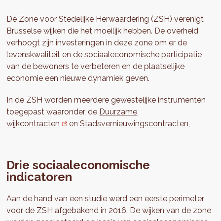
De Zone voor Stedelijke Herwaardering (ZSH) verenigt
Brusselse wijken die het moeilijk hebben. De overheid
verhoogt zijn investeringen in deze zone om er de
levenskwaliteit en de sociaaleconomische participatie
van de bewoners te verbeteren en de plaatselijke
economie een nieuwe dynamiek geven.
In de ZSH worden meerdere gewestelijke instrumenten
toegepast waaronder, de
Duurzame
wijkcontracten
en
Stadsvernieuwingscontracten
,
Drie sociaaleconomische
indicatoren
Aan de hand van een studie werd een eerste perimeter
voor de ZSH afgebakend in 2016. De wijken van de zone