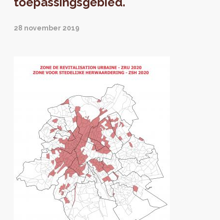
toepassingsgebied.
28 november 2019