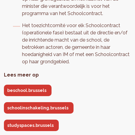
minister die verantwoordelijk is voor het
programma van het Schoolcontract.
Het toezichtcomité voor elk Schoolcontract
(operationele fase) bestaat uit de directie en/of
de inrichtende macht van de school, de
betrokken actoren, de gemeente in haar
hoedanigheid van IM of met een Schoolcontract
op haar grondgebied.
Lees meer op
beschool.brussels
schoolinschakeling.brussels
studyspaces.brussels