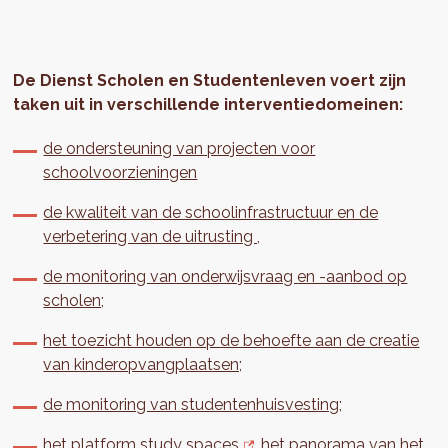
De Dienst Scholen en Studentenleven voert zijn
taken uit in verschillende interventiedomeinen:
de ondersteuning van projecten voor
schoolvoorzieningen
de kwaliteit van de schoolinfrastructuur en de
verbetering van de uitrusting ,
de monitoring van onderwijsvraag en -aanbod op
scholen;
het toezicht houden op de behoefte aan de creatie
van kinderopvangplaatsen;
de monitoring van studentenhuisvesting;
het platform study spaces
,
het panorama van het