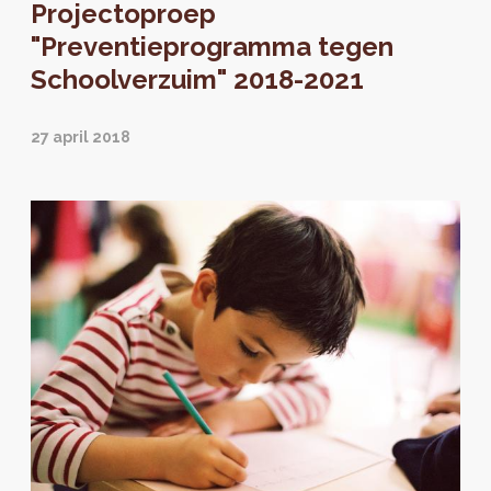
Projectoproep
"Preventieprogramma tegen
Schoolverzuim" 2018-2021
27 april 2018