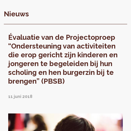
Nieuws
Évaluatie van de Projectoproep
“Ondersteuning van activiteiten
die erop gericht zijn kinderen en
jongeren te begeleiden bij hun
scholing en hen burgerzin bij te
brengen” (PBSB)
11 juni 2018