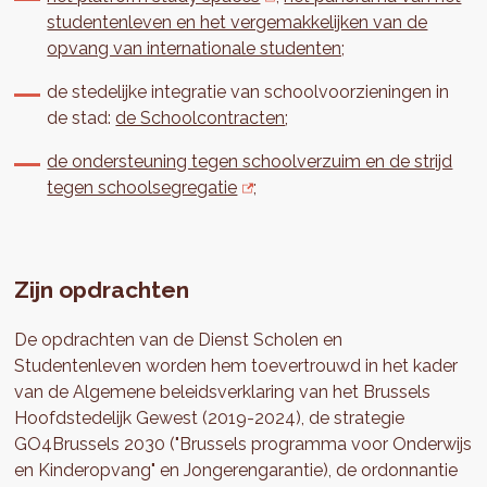
studentenleven en het vergemakkelijken van de
opvang van internationale studenten;
de stedelijke integratie van schoolvoorzieningen in
de stad:
de Schoolcontracten
;
de ondersteuning tegen schoolverzuim en de strijd
tegen schoolsegregatie
;
Zijn opdrachten
De opdrachten van de Dienst Scholen en
Studentenleven worden hem toevertrouwd in het kader
van de Algemene beleidsverklaring van het Brussels
Hoofdstedelijk Gewest (2019-2024), de strategie
GO4Brussels 2030 ("Brussels programma voor Onderwijs
en Kinderopvang" en Jongerengarantie), de ordonnantie