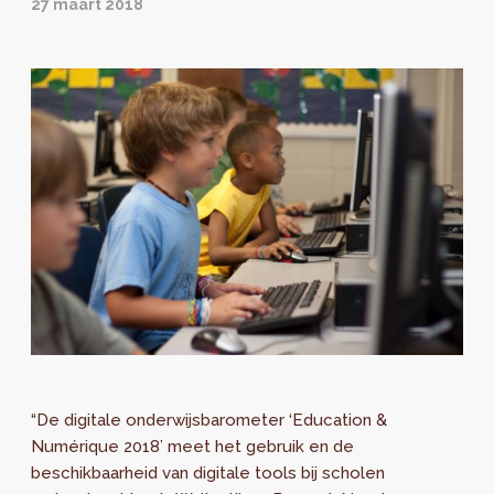
27 maart 2018
“De digitale onderwijsbarometer ‘Education &
Numérique 2018’ meet het gebruik en de
beschikbaarheid van digitale tools bij scholen