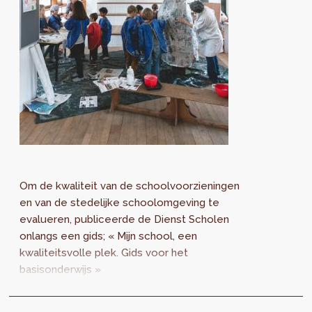
Om de kwaliteit van de schoolvoorzieningen
en van de stedelijke schoolomgeving te
evalueren, publiceerde de Dienst Scholen
onlangs een gids; « Mijn school, een
kwaliteitsvolle plek. Gids voor het
basisonderwijs »