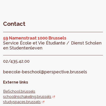
Contact
59 Namenstraat 1000 Brussels
Service École et Vie Étudiante /
Dienst Scholen
en Studentenleven
02/435.42.00
beecole-beschool@perspective.brussels
Externe links
BeSchool.brussels
schoolinschakeling.brussels
studyspaces.brussels