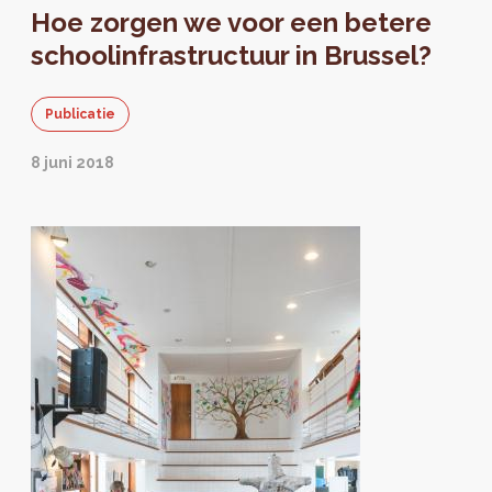
Hoe zorgen we voor een betere
schoolinfrastructuur in Brussel?
Publicatie
8 juni 2018